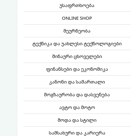
უსაფრთხოება
ONLINE SHOP
მეურნეობა
ტექნიკა და უახლესი ტექნოლოგიები
შინაური ცხოველები
ფინანსები და ეკონომიკა
კანონი და სამართალი
მოგზაურობა და დასვენება
ავტო და მოტო
მოდა და სტილი
სამსახური და კარიერა