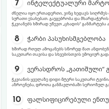
ინტელექტუალური მარტ
ძნელია იყო ერთადერთი, ვინც ხედავს სიღრმეს
სურათი ესახებათ. გაუგებრობა და მხარდაჭერის
ჭკვიანებს ხშირად უწევთ „ცხადის“ განმარტება
ჭარბი პასუხისმგებლობა
ხშირად რთულ ამოცანებს სწორედ მათ ანდობენ.
საკუთარი თავისა და სხვებისთვის ემოციურ გადა
ვერასდროს „გათიშული“ 
ჭკვიანის ყველაზე დიდი მტერი საკუთარი ტვინი
აზროვნება, დროთა განმავლობაში სერიოზულ გ
ფალსიფიცირებული ენთუზ