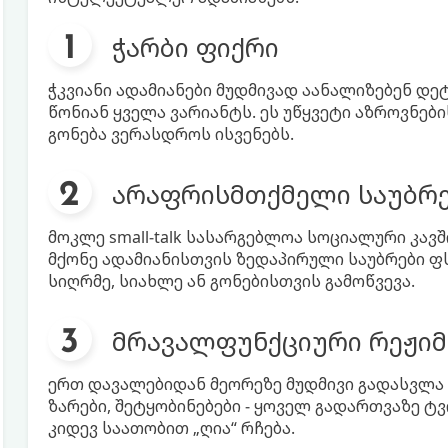
ჭარბი ფიქრი
ჭკვიანი ადამიანები მუდმივად აანალიზებენ დე
წონიან ყველა ვარიანტს. ეს უწყვეტი აზროვნები
გონება ვერასდროს ისვენებს.
არაფრისმთქმელი საუბრ
მოკლე small-talk სასარგებლოა სოციალური კავ
მქონე ადამიანისთვის ზედაპირული საუბრები ფს
სიღრმე, სიახლე ან გონებისთვის გამოწვევა.
მრავალფუნქციური რეჟიმ
ერთ დავალებიდან მეორეზე მუდმივი გადასვლა ა
ზარები, შეტყობინებები - ყოველ გადართვაზე ტ
კიდევ საათობით „ღია“ რჩება.