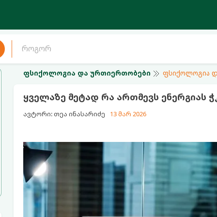
ფსიქოლოგია და ურთიერთობები
ფსიქოლოგია დ
ყველაზე მეტად რა ართმევს ენერგიას ჭკ
ავტორი: თეა ინასარიძე
13 მარ 2026