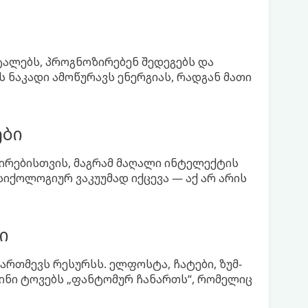
ტალებს, პროგნოზირებენ შედეგებს და
ს ნაკადი ამოწურავს ენერგიას, რადგან მათი
ები
შირებისთვის, მაგრამ მაღალი ინტელექტის
იქოლოგიურ ვაკუუმად იქცევა — აქ არ არის
ი
რთმევს რესურსს. ელფოსტა, ჩატები, ზუმ-
ვინი ტოვებს „ფანტომურ ჩანართს“, რომელიც