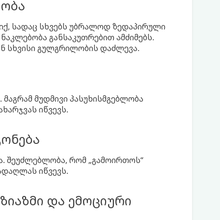
ოობა
 იქ, სადაც სხვებს უბრალოდ ზედაპირული
 ნაკლებობა განსაკუთრებით ამძიმებს.
 ან სხვისი გულგრილობის დაძლევა.
 მაგრამ მუდმივი პასუხისმგებლობა
ხარჯვას იწვევს.
გონება
ა. შეუძლებლობა, რომ „გამოირთოს“
ადაღლას იწვევს.
იაზმი და ემოციური