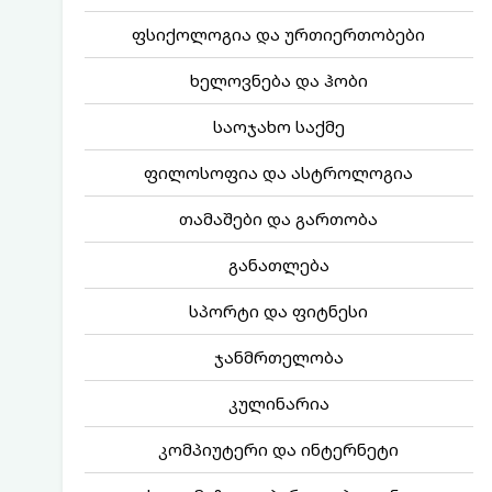
ფსიქოლოგია და ურთიერთობები
ხელოვნება და ჰობი
საოჯახო საქმე
ფილოსოფია და ასტროლოგია
თამაშები და გართობა
განათლება
სპორტი და ფიტნესი
ჯანმრთელობა
კულინარია
კომპიუტერი და ინტერნეტი