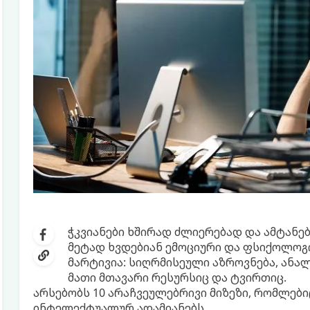
ჭკვიანები ხშირად ძლიერებად და ამტანება
მეტად ხვდებიან ემოციური და ფსიქოლოგ
მარტივია: სიღრმისეული აზროვნება, ანა
მათი მთავარი რესურსიც და ტვირთიც.
არსებობს 10 არაჩვეულებრივი მიზეზი, რომლები
ინტელექტუალურ ადამიანებს.