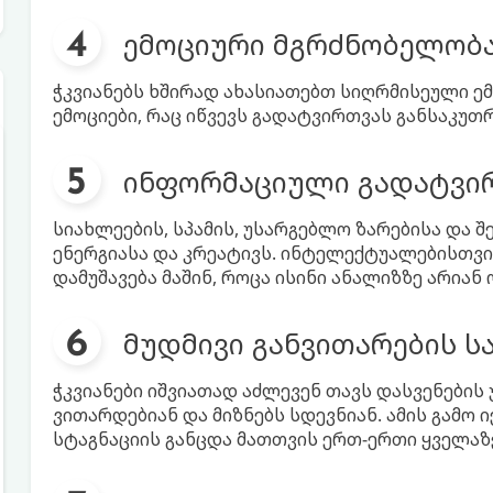
ემოციური მგრძნობელობ
ჭკვიანებს ხშირად ახასიათებთ სიღრმისეული ემ
ემოციები, რაც იწვევს გადატვირთვას განსაკუ
ინფორმაციული გადატვი
სიახლეების, სპამის, უსარგებლო ზარებისა და 
ენერგიასა და კრეატივს. ინტელექტუალებისთვი
დამუშავება მაშინ, როცა ისინი ანალიზზე არია
მუდმივი განვითარების ს
ჭკვიანები იშვიათად აძლევენ თავს დასვენების 
ვითარდებიან და მიზნებს სდევნიან. ამის გამ
სტაგნაციის განცდა მათთვის ერთ-ერთი ყველა