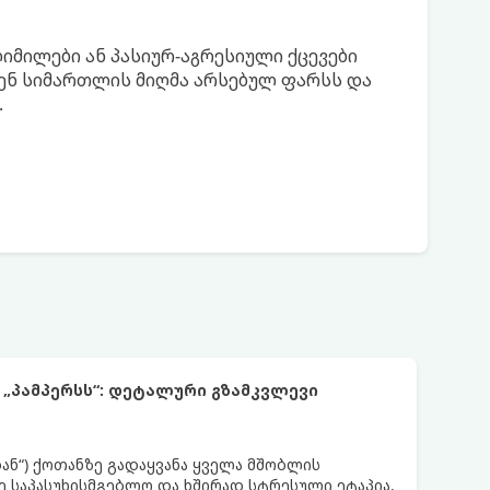
მილები ან პასიურ-აგრესიული ქცევები
ენ სიმართლის მიღმა არსებულ ფარსს და
.
 „პამპერსს“: დეტალური გზამკვლევი
დან“) ქოთანზე გადაყვანა ყველა მშობლის
 საპასუხისმგებლო და ხშირად სტრესული ეტაპია.