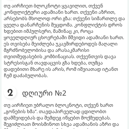
თუ აირჩიეთ ბლოკნოტი ყვავილით, თქვენ
კონფლიქტური ადამიანი ხართ. თქვენი აზრით,
არსებობს მხოლოდ ორი გზა: თქვენი სიმართლე და
ყველა დანარჩენის შეცდომა. კონფლიქტის დროს
ხდებით იმპულსური, მაშინაც კი, როცა
ყოველდღიურ ცხოვრებაში მშვიდი ადამიანი ხართ.
ეს თვისება შეიძლება უკავშირდებოდეს მაღალი
მგრძნობელობისა და არასაკმარისი
თვითშეფასების კომბინაციას. თქვენთვის დავა
სტრესისგან თავდაცვის გზა ხდება, თუმცა
დადებითი მხარე ის არის, რომ იშვიათად იტანთ
ჩუმ დაძაბულობას.
დღიური №2
თუ აირჩიეთ უბრალო ბლოკნოტი, თქვენ ხართ
„გონების ხმა“. თავდაპირველად ცდილობთ
დამშვიდებას და შემდეგ იწყებთ მოქმედებას.
შეგიძლიათ მოისმინოთ სხვა ადამიანის აზრი და