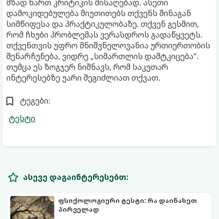
მზად ხართ კრიტიკის მისაღებად. ასეთი
დამოკიდებულება მიუთითებს თქვენს შინაგან
სიმწიფესა და პრაქტიკულობაზე. თქვენ გესმით,
რომ ჩხუბი პრობლემას ვერასდროს გადაწყვეტს.
თქვენთვის უფრო მნიშვნელოვანია ურთიერთობის
შენარჩუნება, ვიდრე „სიმართლის დამტკიცება“.
თუმცა ეს ზოგჯერ ნიშნავს, რომ საკუთარ
ინტერესებზე უარი შეგიძლიათ თქვათ.
ტეგები:
ტესტი
ასევე დაგაინტერესებთ:
ფსიქოლოგიური ტესტი: რა დაინახეთ
პირველად