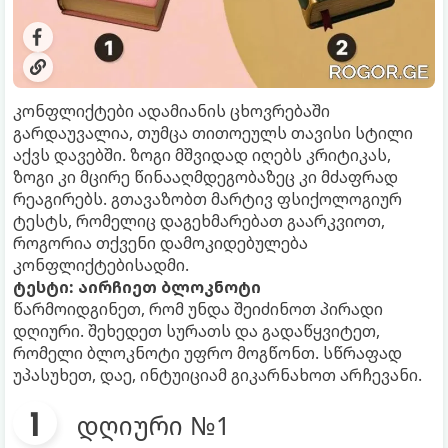
კონფლიქტები ადამიანის ცხოვრებაში
გარდაუვალია, თუმცა თითოეულს თავისი სტილი
აქვს დავებში. ზოგი მშვიდად იღებს კრიტიკას,
ზოგი კი მცირე წინააღმდეგობაზეც კი მძაფრად
რეაგირებს. გთავაზობთ მარტივ ფსიქოლოგიურ
ტესტს, რომელიც დაგეხმარებათ გაარკვიოთ,
როგორია თქვენი დამოკიდებულება
კონფლიქტებისადმი.
ტესტი: აირჩიეთ ბლოკნოტი
წარმოიდგინეთ, რომ უნდა შეიძინოთ პირადი
დღიური. შეხედეთ სურათს და გადაწყვიტეთ,
რომელი ბლოკნოტი უფრო მოგწონთ. სწრაფად
უპასუხეთ, დაე, ინტუიციამ გიკარნახოთ არჩევანი.
დღიური №1