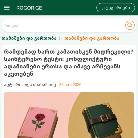
კატეგორიები
თამაშები და გართობა
თამაშები და გართობა
რამდენად ხართ კამათისკენ მიდრეკილი?
საინტერესო ტესტი: კონფლიქტური
ადამიანები ერთსა და იმავე არჩევანს
აკეთებენ
ავტორი: თეა ინასარიძე
26 იან 2026