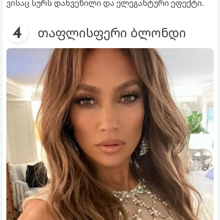
ვისაც სურს დახვეწილი და ელეგანტური ეფექტი.
თაფლისფერი ბლონდი