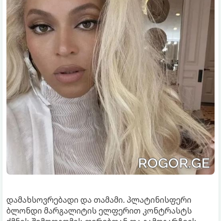
დამახსოვრებადი და თამამი. პლატინისფერი
ბლონდი მარგალიტის ელფერით კონტრასტს