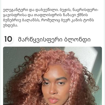
ელეგანტური და დახვეწილი. ბეჟის, ნაცრისფერი-
ყავისფრისა და თაფლისფრის ნაზავი ქმნის
ბუნებრივ ბალანსს, რომელიც ბევრ კანის ტონს
უხდება.
მარწყვისფერი ბლონდი