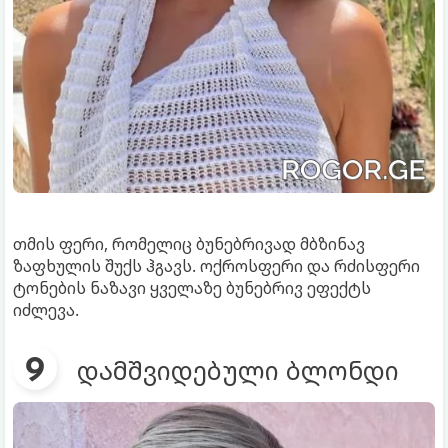
თმის ფერი, რომელიც ბუნებრივად მბზინავ
ზაფხულის შუქს ჰგავს. ოქროსფერი და რძისფერი
ტონების ნაზავი ყველაზე ბუნებრივ ეფექტს
იძლევა.
დამშვიდებული ბლონდი