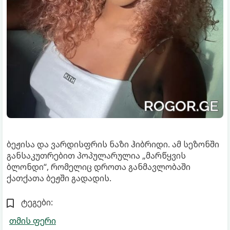
ბეჟისა და ვარდისფრის ნაზი ჰიბრიდი. ამ სეზონში
განსაკუთრებით პოპულარულია „მარწყვის
ბლონდი“, რომელიც დროთა განმავლობაში
ქათქათა ბეჟში გადადის.
ტეგები:
თმის ფერი