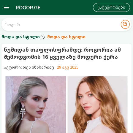
კატეგორიები
მოდა და სტილი
მოდა და სტილი
ნუშიდან თაფლისფრამდე: როგორია ამ
შემოდგომის 16 ყველაზე მოდური ქერა
ავტორი: თეა ინასარიძე
29 აგვ 2025