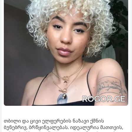
თბილი და ცივი ელფერების ნაზავი ქმნის
ბუნებრივ, ბრწყინვალებას. იდეალურია მათთვის,