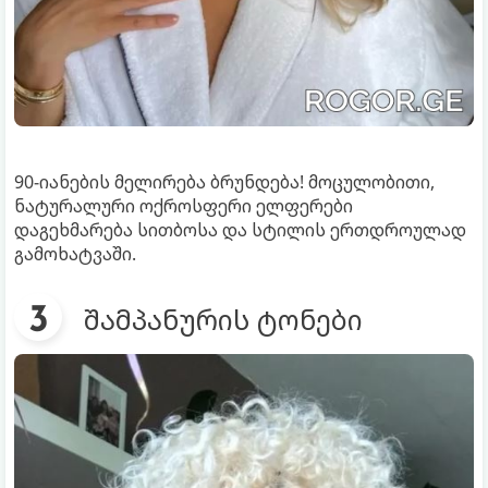
90-იანების მელირება ბრუნდება! მოცულობითი,
ნატურალური ოქროსფერი ელფერები
დაგეხმარება სითბოსა და სტილის ერთდროულად
გამოხატვაში.
შამპანურის ტონები