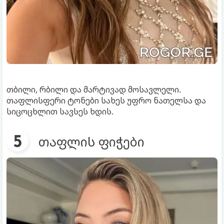
თბილი, რბილი და მარტივად მოსავლელი.
თაფლისფერი ტონები სახეს უფრო ნათელსა და
სიცოცხლით სავსეს ხდის.
თაფლის ფიჭები