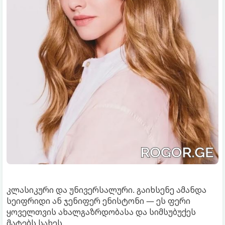
კლასიკური და უნივერსალური. გაიხსენე ამანდა
სეიფრიდი ან ჯენიფერ ენისტონი — ეს ფერი
ყოველთვის ახალგაზრდობასა და სიმსუბუქეს
მატებს სახეს.