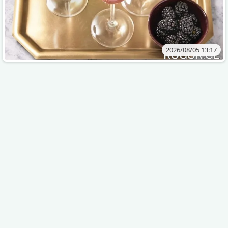
2026/08/05 13:17