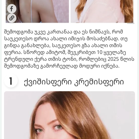
შემოდგომა უკვე კართანაა და ეს ნიშნავს, რომ
საუკეთესო დროა ახალი იმიჯის მოსაძებნად. თუ
გინდა განახლება, საუკეთესო გზა ახალი თმის
ფერია. სწორედ ამიტომ, შევკრიბეთ 10 ყველაზე
ტრენდული ქერა თმის ტონი, რომლებიც 2025 წლის
შემოდგომაზე გამორჩეულად მოდური იქნება.
ქვიშისფერი კრემისფერი