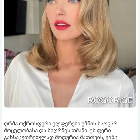
ღრმა ოქროსფერი ელფერები ქმნის საოცარ
მოცულობასა და სიღრმეს თმაში. ეს ფერი
განსაკუთრებულად მოდურია მათთვის, ვინც