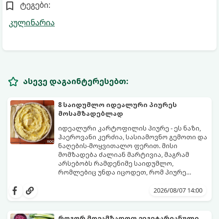
ტეგები:
კულინარია
ასევე დაგაინტერესებთ:
8 საიდუმლო იდეალური პიურეს
მოსამზადებლად
იდეალური კარტოფილის პიურე - ეს ნაზი,
ჰაეროვანი კერძია, სასიამოვნო გემოთი და
ნაღების-მოყვითალო ფერით. მისი
მომზადება ძალიან მარტივია, მაგრამ
არსებობს რამდენიმე საიდუმლო,
რომლებიც უნდა იცოდეთ, რომ პიურე
იდეალურად გემრიელი გამოვიდეს.
2026/08/07 14:00
როგორ მოვამზადოთ ვეგეტარიანული