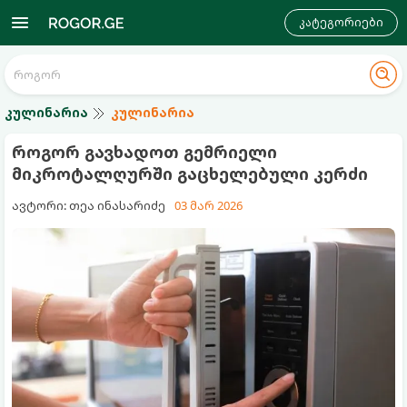
კატეგორიები
კულინარია
კულინარია
როგორ გავხადოთ გემრიელი
მიკროტალღურში გაცხელებული კერძი
ავტორი: თეა ინასარიძე
03 მარ 2026