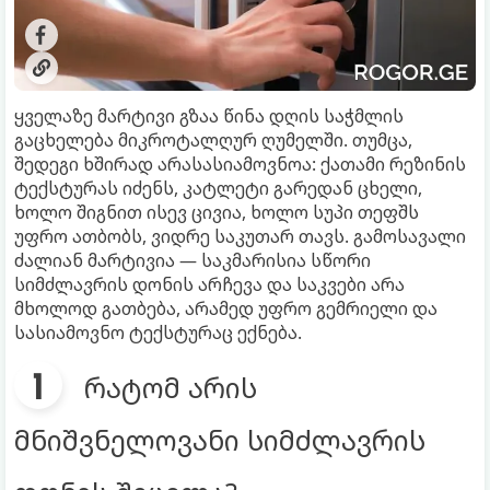
ყველაზე მარტივი გზაა წინა დღის საჭმლის
გაცხელება მიკროტალღურ ღუმელში. თუმცა,
შედეგი ხშირად არასასიამოვნოა: ქათამი რეზინის
ტექსტურას იძენს, კატლეტი გარედან ცხელი,
ხოლო შიგნით ისევ ცივია, ხოლო სუპი თეფშს
უფრო ათბობს, ვიდრე საკუთარ თავს. გამოსავალი
ძალიან მარტივია — საკმარისია სწორი
სიმძლავრის დონის არჩევა და საკვები არა
მხოლოდ გათბება, არამედ უფრო გემრიელი და
სასიამოვნო ტექსტურაც ექნება.
რატომ არის
მნიშვნელოვანი სიმძლავრის