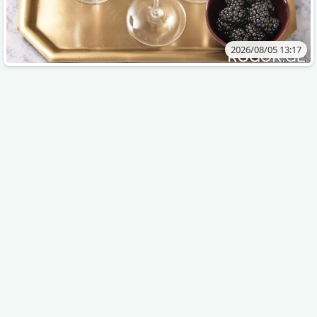
2026/08/05 13:17