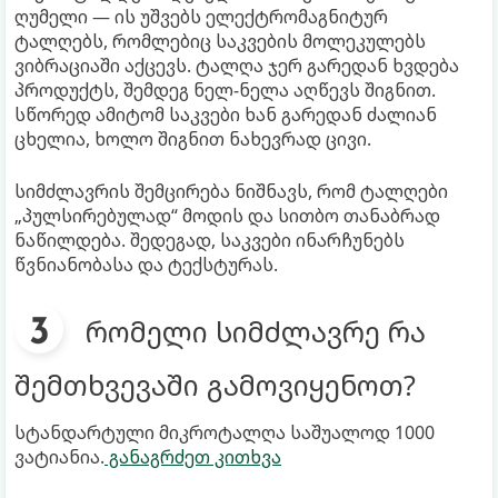
ღუმელი — ის უშვებს ელექტრომაგნიტურ
ტალღებს, რომლებიც საკვების მოლეკულებს
ვიბრაციაში აქცევს. ტალღა ჯერ გარედან ხვდება
პროდუქტს, შემდეგ ნელ-ნელა აღწევს შიგნით.
სწორედ ამიტომ საკვები ხან გარედან ძალიან
ცხელია, ხოლო შიგნით ნახევრად ცივი.
სიმძლავრის შემცირება ნიშნავს, რომ ტალღები
„პულსირებულად“ მოდის და სითბო თანაბრად
ნაწილდება. შედეგად, საკვები ინარჩუნებს
წვნიანობასა და ტექსტურას.
რომელი სიმძლავრე რა
შემთხვევაში გამოვიყენოთ?
სტანდარტული მიკროტალღა საშუალოდ 1000
ვატიანია.
განაგრძეთ კითხვა