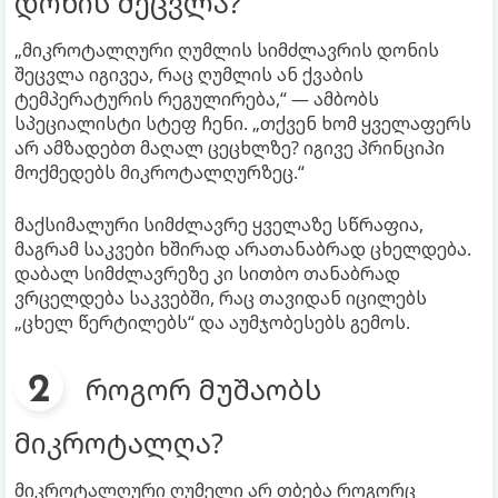
დონის შეცვლა?
„მიკროტალღური ღუმლის სიმძლავრის დონის
შეცვლა იგივეა, რაც ღუმლის ან ქვაბის
ტემპერატურის რეგულირება,“ — ამბობს
სპეციალისტი სტეფ ჩენი. „თქვენ ხომ ყველაფერს
არ ამზადებთ მაღალ ცეცხლზე? იგივე პრინციპი
მოქმედებს მიკროტალღურზეც.“
მაქსიმალური სიმძლავრე ყველაზე სწრაფია,
მაგრამ საკვები ხშირად არათანაბრად ცხელდება.
დაბალ სიმძლავრეზე კი სითბო თანაბრად
ვრცელდება საკვებში, რაც თავიდან იცილებს
„ცხელ წერტილებს“ და აუმჯობესებს გემოს.
როგორ მუშაობს
მიკროტალღა?
მიკროტალღური ღუმელი არ თბება როგორც