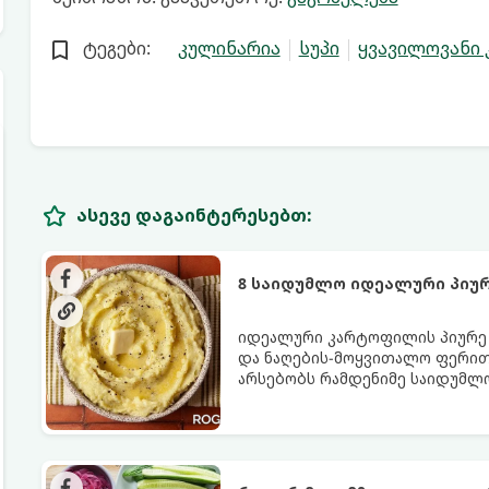
ტეგები:
კულინარია
სუპი
ყვავილოვანი
ასევე დაგაინტერესებთ:
8 საიდუმლო იდეალური პიუ
იდეალური კარტოფილის პიურე - 
და ნაღების-მოყვითალო ფერით.
არსებობს რამდენიმე საიდუმლ
იდეალურად გემრიელი გამოვი