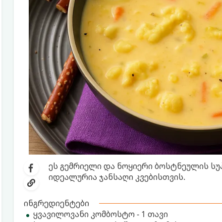
ეს გემრიელი და ნოყიერი ბოსტნეულის სუ
იდეალურია ჯანსაღი კვებისთვის.
ინგრედიენტები
ყვავილოვანი კომბოსტო - 1 თავი