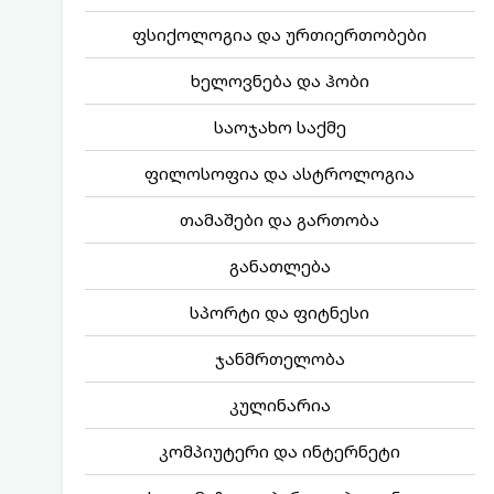
ფსიქოლოგია და ურთიერთობები
ხელოვნება და ჰობი
საოჯახო საქმე
ფილოსოფია და ასტროლოგია
თამაშები და გართობა
განათლება
სპორტი და ფიტნესი
ჯანმრთელობა
კულინარია
კომპიუტერი და ინტერნეტი