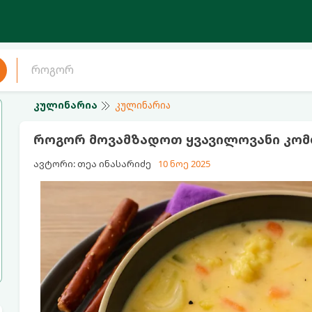
კულინარია
კულინარია
როგორ მოვამზადოთ ყვავილოვანი კომ
ავტორი: თეა ინასარიძე
10 ნოე 2025