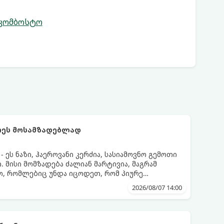
 კომბოსტო
რეს მოსამზადებლად
ეს ნაზი, ჰაეროვანი კერძია, სასიამოვნო გემოთი
 მისი მომზადება ძალიან მარტივია, მაგრამ
ო, რომლებიც უნდა იცოდეთ, რომ პიურე
დეს.
2026/08/07 14:00