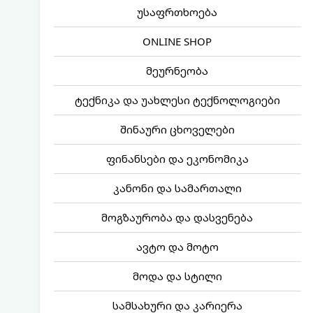
უსაფრთხოება
ONLINE SHOP
მეურნეობა
ტექნიკა და უახლესი ტექნოლოგიები
შინაური ცხოველები
ფინანსები და ეკონომიკა
კანონი და სამართალი
მოგზაურობა და დასვენება
ავტო და მოტო
მოდა და სტილი
სამსახური და კარიერა