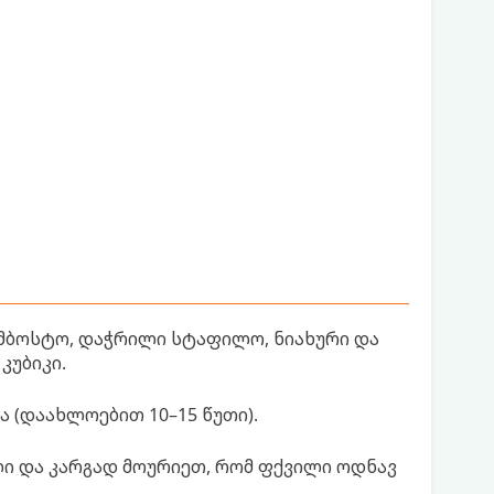
ომბოსტო, დაჭრილი სტაფილო, ნიახური და
კუბიკი.
 (დაახლოებით 10–15 წუთი).
ლი და კარგად მოურიეთ, რომ ფქვილი ოდნავ