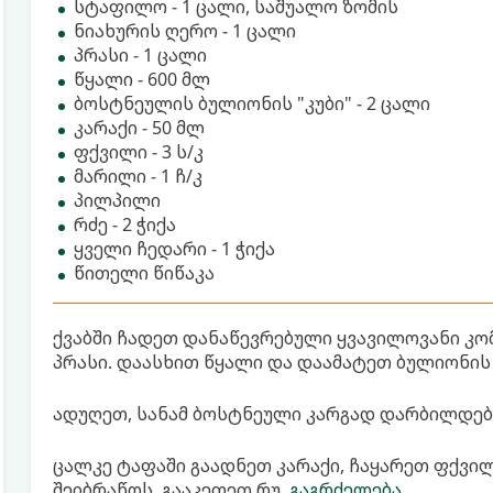
სტაფილო - 1 ცალი, საშუალო ზომის
ნიახურის ღერო - 1 ცალი
პრასი - 1 ცალი
წყალი - 600 მლ
ბოსტნეულის ბულიონის "კუბი" - 2 ცალი
კარაქი - 50 მლ
ფქვილი - 3 ს/კ
მარილი - 1 ჩ/კ
პილპილი
რძე - 2 ჭიქა
ყველი ჩედარი - 1 ჭიქა
წითელი წიწაკა
ქვაბში ჩადეთ დანაწევრებული ყვავილოვანი კ
პრასი. დაასხით წყალი და დაამატეთ ბულიონის 
ადუღეთ, სანამ ბოსტნეული კარგად დარბილდება
ცალკე ტაფაში გაადნეთ კარაქი, ჩაყარეთ ფქვი
შეიბრაწოს. გააკეთეთ რუ.
გაგრძელება