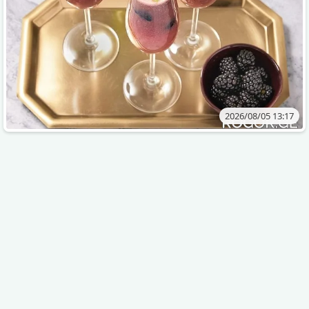
2026/08/05 13:17