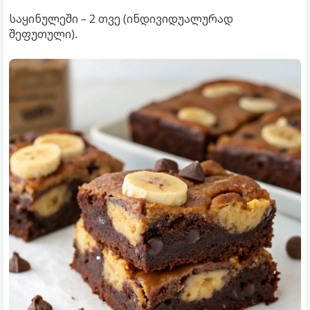
საყინულეში – 2 თვე (ინდივიდუალურად
შეფუთული).