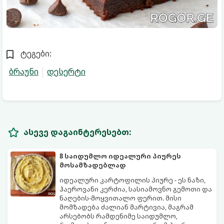
ტეგები:
ბრაუნი
დესერტი
ასევე დაგაინტერესებთ:
8 საიდუმლო იდეალური პიურეს
მოსამზადებლად
იდეალური კარტოფილის პიურე - ეს ნაზი,
ჰაეროვანი კერძია, სასიამოვნო გემოთი და
ნაღების-მოყვითალო ფერით. მისი
მომზადება ძალიან მარტივია, მაგრამ
არსებობს რამდენიმე საიდუმლო,