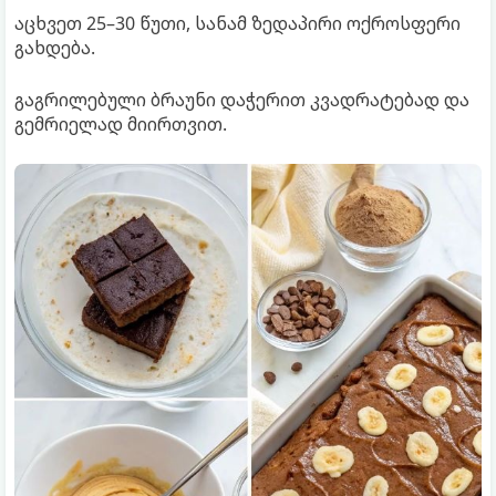
აცხვეთ 25–30 წუთი, სანამ ზედაპირი ოქროსფერი
გახდება.
გაგრილებული ბრაუნი დაჭერით კვადრატებად და
გემრიელად მიირთვით.