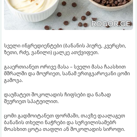
სველი ინგრედიენტები (ბანანის პიურე, კვერცხი,
ზეთი, რძე, ვანილი) ცალკე ათქვიფეთ.
გააერთიანეთ ორივე მასა – სველი მასა ჩაასხით
მშრალში და მოურიეთ, სანამ ერთგვაროვანი ცომი
გამოვა.
დაუმატეთ შოკოლადის ჩიფსები და ნაზად
შეურიეთ სპატუილით.
ცომი გადმოიტანეთ ფორმაში, თავზე დაალაგეთ
ბანანის თხელი ნაჭრები და სურვილისამებრ
მოასხით ცოტა თაფლი ან შოკოლადის სიროფი.