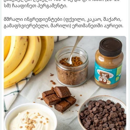
სმ) ჩააფინეთ პერგამენტი.
მშრალი ინგრედიენტები (ფქვილი, კაკაო, შაქარი,
გამაფხვიერებელი, მარილი) ერთმანეთში აურიეთ.