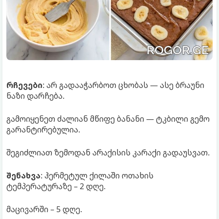
რჩევები
: არ გადააჭარბოთ ცხობას — ასე ბრაუნი
ნაზი დარჩება.
გამოიყენეთ ძალიან მწიფე ბანანი — ტკბილი გემო
გარანტირებულია.
შეგიძლიათ ზემოდან არაქისის კარაქი გადაუსვათ.
შენახვა
: ჰერმეტულ ქილაში ოთახის
ტემპერატურაზე – 2 დღე.
მაცივარში – 5 დღე.