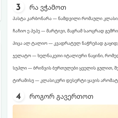
რა ვჭამოთ
პასტა კარბონარა — ნამდვილი რომაული კლასიკ
ჩაჩიო ე პეპე — მარტივი, მაგრამ საოცრად გემრ
პიცა ალ ტალიო — კვადრატულ ნაჭრებად გაყიდუ
ჯელატო — ხელნაკეთი იტალიური ნაყინი, რომე
სუპლი — ბრინჯის ბურთულები ყველის გულით, შ
ტირამისუ — კლასიკური დესერტი ყავის არომატ
როგორ გავერთოთ