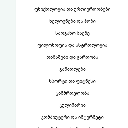
ფსიქოლოგია და ურთიერთობები
ხელოვნება და ჰობი
საოჯახო საქმე
ფილოსოფია და ასტროლოგია
თამაშები და გართობა
განათლება
სპორტი და ფიტნესი
ჯანმრთელობა
კულინარია
კომპიუტერი და ინტერნეტი