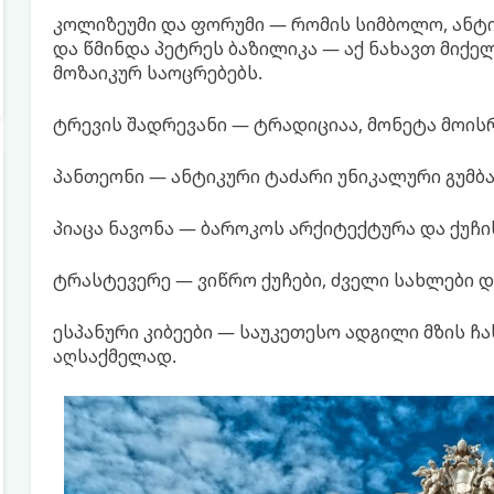
კოლიზეუმი და ფორუმი — რომის სიმბოლო, ანტი
და წმინდა პეტრეს ბაზილიკა — აქ ნახავთ მიქე
მოზაიკურ საოცრებებს.
ტრევის შადრევანი — ტრადიციაა, მონეტა მოის
პანთეონი — ანტიკური ტაძარი უნიკალური გუმბა
პიაცა ნავონა — ბაროკოს არქიტექტურა და ქუჩი
ტრასტევერე — ვიწრო ქუჩები, ძველი სახლები 
ესპანური კიბეები — საუკეთესო ადგილი მზის ჩ
აღსაქმელად.