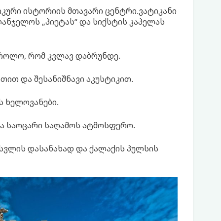
კური ისტორიის მთავარი ცენტრი.ვატიკანი
ლანჯელოს „პიეტას“ და სიქსტის კაპელას
როლო, რომ კვლავ დაბრუნდე.
თით და შესანიშნავი აკუსტიკით.
ს ხელოვანები.
და საოცარი საღამოს ატმოსფერო.
ასვლის დასანახად და ქალაქის პულსის