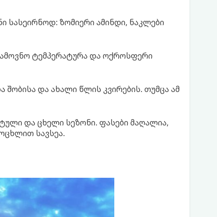
ი სასეირნოდ: ზომიერი ამინდი, ნაკლები
ამოვნო ტემპერატურა და ოქროსფერი
 შობისა და ახალი წლის კვირების. თუმცა ამ
ული და ცხელი სეზონი. ფასები მაღალია,
ცოცხლით სავსეა.