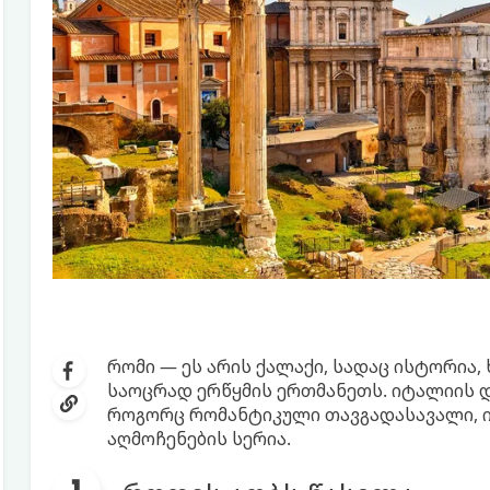
რომი — ეს არის ქალაქი, სადაც ისტორია
საოცრად ერწყმის ერთმანეთს. იტალიის 
როგორც რომანტიკული თავგადასავალი, 
აღმოჩენების სერია.