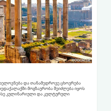
, ხელოვნება და თანამედროვე ცხოვრება
დედაქალაქში მოგზაურობა შეიძლება იყოს
ისე კულინარიული და კულტურული