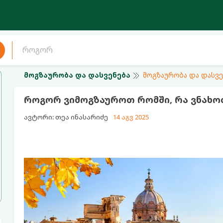
მოგზაურობა და დასვენება
მოგზაურობა და დასვე
როგორ ვიმოგზაუროთ რომში, რა ვნახო
ავტორი: თეა ინასარიძე
14 აგვ 2025