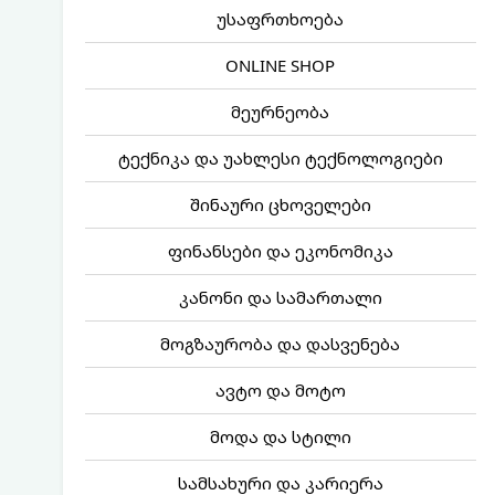
უსაფრთხოება
ONLINE SHOP
მეურნეობა
ტექნიკა და უახლესი ტექნოლოგიები
შინაური ცხოველები
ფინანსები და ეკონომიკა
კანონი და სამართალი
მოგზაურობა და დასვენება
ავტო და მოტო
მოდა და სტილი
სამსახური და კარიერა