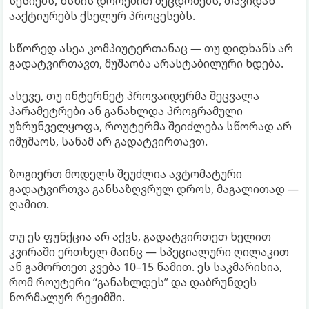
სესიებს, ხსნის დროებით შეცდომებს, თავიდან
ააქტიურებს ქსელურ პროცესებს.
სწორედ ასეა კომპიუტერთანაც — თუ დიდხანს არ
გადატვირთავთ, მუშაობა არასტაბილური ხდება.
ასევე, თუ ინტერნეტ პროვაიდერმა შეცვალა
პარამეტრები ან განახლდა პროგრამული
უზრუნველყოფა, როუტერმა შეიძლება სწორად არ
იმუშაოს, სანამ არ გადატვირთავთ.
ზოგიერთ მოდელს შეუძლია ავტომატური
გადატვირთვა განსაზღვრულ დროს, მაგალითად —
ღამით.
თუ ეს ფუნქცია არ აქვს, გადატვირთეთ ხელით
კვირაში ერთხელ მაინც — სპეციალური ღილაკით
ან გამორთეთ კვება 10–15 წამით. ეს საკმარისია,
რომ როუტერი “განახლდეს” და დაბრუნდეს
ნორმალურ რეჟიმში.