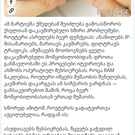
ამ მარტივმა ქმედებამ შეიძლება გამოასწოროს
ქსელთან დაკავშირებული ხშირი პრობლემები.
როუტერი ასრულებს ბევრ ფუნქციას: ანაწილებს IP-
მისამართებს, მართავს კავშირებს, ფილტრავს
ტრაფიკს, ამუშავებს მოთხოვნებს ყველა
დაკავშირებული მოწყობილობიდან. დროთა
განმავლობაში ეს პროცესები იტვირთება და
ახშობს ოპერატიულ მეხსიერებას. როცა RAM
ნაკლებია, როუტერი იწყებს მუშაობის შენელებას,
კავშირის დაკარგვას ან სიჩქარის ვარდნას —
განსაკუთრებით მაშინ, როცა ბევრ
მოწყობილობასთან ერთად მუშაობს.
სწორედ ამიტომ, როუტერის გადატვირთვა
აუცილებელია, რადგან ის:
ასუფთავებს მეხსიერებას, წყვეტს გაჭედილ