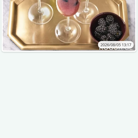
2026/08/05 13:17