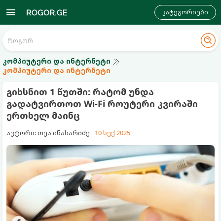
კატეგორიები
კომპიუტერი და ინტერნეტი
კომპიუტერი და ინტერნეტი
გიხსნით 1 წუთში: რატომ უნდა
გადატვირთოთ Wi‑Fi როუტერი კვირაში
ერთხელ მაინც
ავტორი: თეა ინასარიძე
10 სექ 2025