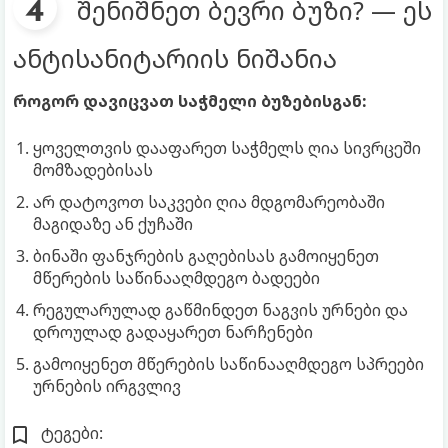
შენიშნეთ ბევრი ბუზი? — ეს
ანტისანიტარიის ნიშანია
როგორ დავიცვათ საჭმელი ბუზებისგან:
ყოველთვის დააფარეთ საჭმელს ღია სივრცეში
მომზადებისას
არ დატოვოთ საკვები ღია მდგომარეობაში
მაგიდაზე ან ქუჩაში
ბინაში ფანჯრების გაღებისას გამოიყენეთ
მწერების საწინააღმდეგო ბადეები
რეგულარულად გაწმინდეთ ნაგვის ურნები და
დროულად გადაყარეთ ნარჩენები
გამოიყენეთ მწერების საწინააღმდეგო სპრეები
ურნების ირგვლივ
ტეგები: