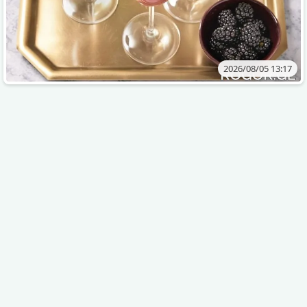
2026/08/05 13:17