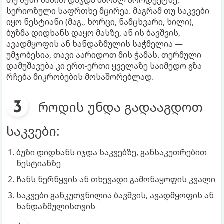
თუ ბუზი წამით დაჯდა მშრალ პროდუქტზე,
სერიოზული საფრთხე მცირეა. მაგრამ თუ საკვები
იყო ნესტიანი (მაგ., ხორცი, ნამცხვარი, ხილი),
ბუზმა დიდხანს დაყო მასზე, ან ის ბავშვის,
ავადმყოფის ან ხანდაზმულის საჭმელია —
უმჯობესია, თავი აარიდოთ მის ჭამას. თერმული
დამუშავება კი ერთ-ერთი ყველაზე საიმედო გზა
რჩება მიკრობების მოსაშორებლად.
როდის უნდა გადააგდოთ
საკვები:
ბუზი დიდხანს იჯდა საკვებზე, განსაკუთრებით
ნესტიანზე
ჩანს ნერწყვის ან თხევადი გამონაყოფის კვალი
საკვები განკუთვნილია ბავშვის, ავადმყოფის ან
ხანდაზმულისთვის