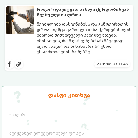
თანმიმდევრობა.
როგორ დავიცვათ სახლი ქურდობისგან
შვებულების დროს
შვებულება დასვენებისა და განტვირთვის
დროა, თუმცა ცარიელი ბინა ქურდებისთვის
ხშირად მიმზიდველი სამიზნე ხდება.
იმისათვის, რომ დასვენებისას მშვიდად
იყოთ, საჭიროა წინასწარ იზრუნოთ
უსაფრთხოების ზომებზე.
გთავაზობთ პრაქტიკულ რჩევებს, თუ
როგორ დავიცვათ სახლი
2026/08/03 11:48
დაუპატიჟებელი სტუმრებისგან:
დასვი კითხვა