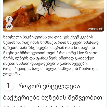
ზაფხული პიკნიკებისა და ღია ცის ქვეშ კვების
სეზონია, რაც იმას ნიშნავს, რომ საკვები ხშირად
ბუზების სამიზნე ხდება. მაგრამ რას ნიშნავს ეს
ჩვენი ჯანმრთელობისთვის? როგორც Live Strong
წერს, ბუზებს და ტარაკნებს ხშირად გადააქვთ
ისეთი საშიში დაავადებების გამომწვევები,
როგორებიცაა სალმონელა, ნაწლავის ჩხირი და
ქოლერა.
როგორ ვრცელდება
ბაქტერიები ბუზების მეშვეობით: