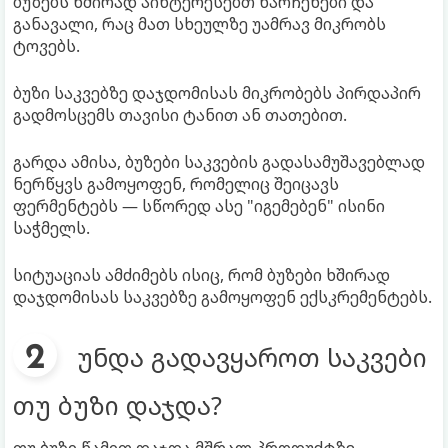
ბუზებს ხშირად აინტერესებთ ნარჩენები და
განავალი, რაც მათ სხეულზე უამრავ მიკრობს
ტოვებს.
ბუზი საკვებზე დაჯდომისას მიკრობებს პირდაპირ
გადმოსცემს თავისი ტანით ან თათებით.
გარდა ამისა, ბუზები საკვების გადასამუშავებლად
ნერწყვს გამოყოფენ, რომელიც შეიცავს
ფერმენტებს — სწორედ ასე "იგემებენ" ისინი
საჭმელს.
სიტუაციას ამძიმებს ისიც, რომ ბუზები ხშირად
დაჯდომისას საკვებზე გამოყოფენ ექსკრემენტებს.
უნდა გადავყაროთ საკვები
თუ ბუზი დაჯდა?