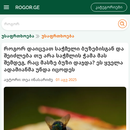
კატეგორიები
უსაფრთხოება
უსაფრთხოება
როგორ დაიცვათ საჭმელი ბუზებისგან და
შეიძლება თუ არა საჭმლის ჭამა მას
შემდეგ, რაც მასზე ბუზი დაჯდა? ეს ყველა
ადამიანმა უნდა იცოდეს
ავტორი: თეა ინასარიძე
01 აგვ 2025