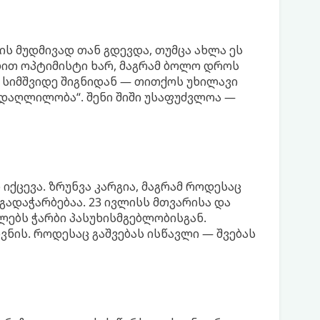
ს მუდმივად თან გდევდა, თუმცა ახლა ეს
ებით ოპტიმისტი ხარ, მაგრამ ბოლო დროს
 სიმშვიდე შიგნიდან — თითქოს უხილავი
ადაღლილობა“. შენი შიში უსაფუძვლოა —
იქცევა. ზრუნვა კარგია, მაგრამ როდესაც
 გადაჭარბებაა. 23 ივლისს მთვარისა და
ლებს ჭარბი პასუხისმგებლობისგან.
ვნის. როდესაც გაშვებას ისწავლი — შვებას