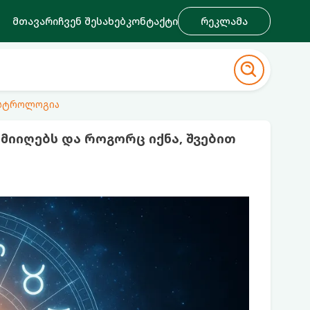
მთავარი
ჩვენ შესახებ
კონტაქტი
რეკლამა
ასტროლოგია
 მიიღებს და როგორც იქნა, შვებით