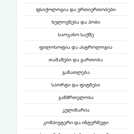
ფსიქოლოგია და ურთიერთობები
ხელოვნება და ჰობი
საოჯახო საქმე
ფილოსოფია და ასტროლოგია
თამაშები და გართობა
განათლება
სპორტი და ფიტნესი
ჯანმრთელობა
კულინარია
კომპიუტერი და ინტერნეტი