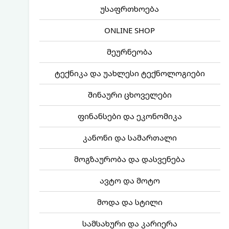
უსაფრთხოება
ONLINE SHOP
მეურნეობა
ტექნიკა და უახლესი ტექნოლოგიები
შინაური ცხოველები
ფინანსები და ეკონომიკა
კანონი და სამართალი
მოგზაურობა და დასვენება
ავტო და მოტო
მოდა და სტილი
სამსახური და კარიერა