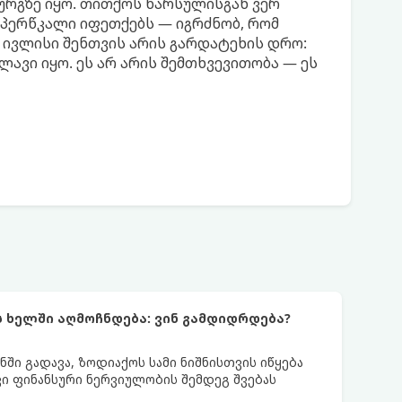
რგზე იყო. თითქოს წარსულისგან ვერ
ნაპერწკალი იფეთქებს — იგრძნობ, რომ
 ივლისი შენთვის არის გარდატეხის დრო:
ლავი იყო. ეს არ არის შემთხვევითობა — ეს
ს ხელში აღმოჩნდება: ვინ გამდიდრდება?
ნში გადავა, ზოდიაქოს სამი ნიშნისთვის იწყება
ი ფინანსური ნერვიულობის შემდეგ შვებას