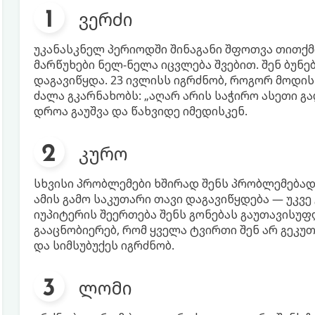
ვერძი
უკანასკნელ პერიოდში შინაგანი შფოთვა თითქმი
მარწუხები ნელ-ნელა იცვლება შვებით. შენ ბუნ
დაგავიწყდა. 23 ივლისს იგრძნობ, როგორ მოდის
ძალა გკარნახობს: „აღარ არის საჭირო ასეთი გ
დროა გაუშვა და წახვიდე იმედისკენ.
კურო
სხვისი პრობლემები ხშირად შენს პრობლემებად 
ამის გამო საკუთარი თავი დაგავიწყდება — უკვე
იუპიტერის შეერთება შენს გონებას გაუთავისუფ
გააცნობიერებ, რომ ყველა ტვირთი შენ არ გეკუთ
და სიმსუბუქეს იგრძნობ.
ლომი