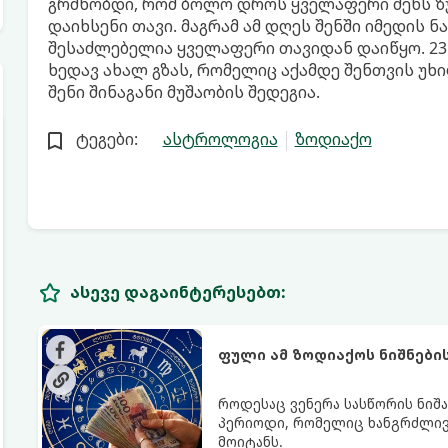
გრძნობდი, რომ ბოლო დროს ყველაფერი შენს ზუ
დაიხსენი თავი. მაგრამ ამ დღეს შენში იმედის 
შესაძლებელია ყველაფერი თავიდან დაიწყო. 23
ხედავ ახალ გზას, რომელიც აქამდე შენთვის უხი
შენი შინაგანი მუშაობის შედეგია.
ტეგები:
ასტროლოგია
ზოდიაქო
ასევე დაგაინტერესებთ:
ფული ამ ზოდიაქოს ნიშნები
როდესაც ვენერა სასწორის ნიშა
პერიოდი, რომელიც ხანგრძლივ
მოიტანს.