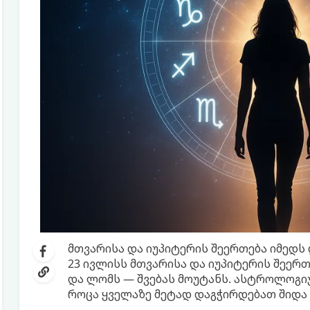
მთვარისა და იუპიტერის შეერთება იმედს 
23 ივლისს მთვარისა და იუპიტერის შეერთ
და ლომს — შვებას მოუტანს. ასტროლოგიუ
როცა ყველაზე მეტად დაგჭირდებათ შიდა 