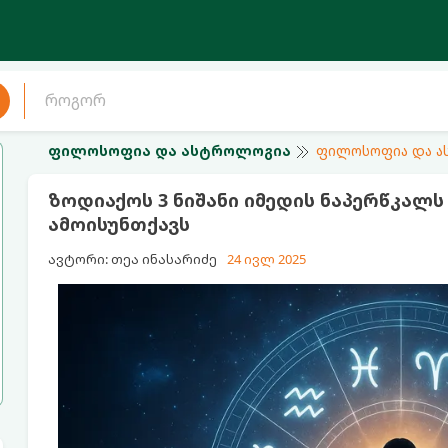
ფილოსოფია და ასტროლოგია
ფილოსოფია და 
ზოდიაქოს 3 ნიშანი იმედის ნაპერწკალს
ამოისუნთქავს
ავტორი: თეა ინასარიძე
24 ივლ 2025