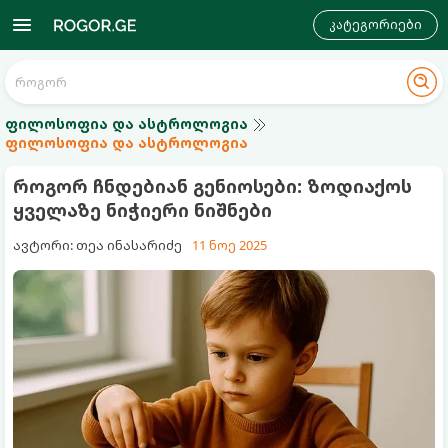
კატეგორიები
ფილოსოფია და ასტროლოგია
ფილოსოფია და ასტროლოგია
როგორ ჩნდებიან გენიოსები: ზოდიაქოს
ყველაზე ნიჭიერი ნიშნები
ავტორი: თეა ინასარიძე
11 ნოე 2025