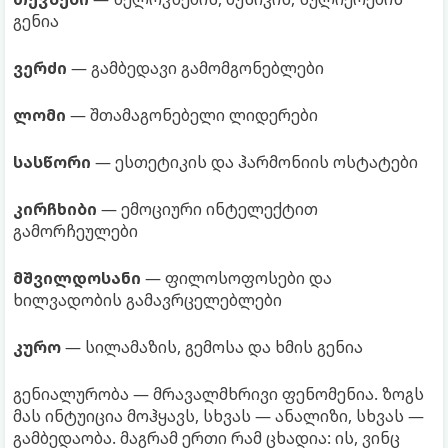
გენია
ვერძი
— გამბედავი გამომგონებლები
ლომი
— შთამაგონებელი ლიდერები
სასწორი
— ესთეტიკის და ჰარმონიის ოსტატები
კირჩხიბი
— ემოციური ინტელექტით
გამორჩეულები
მშვილდოსანი
— ფილოსოფოსები და
ხილვადობის გამავრცელებლები
კურო
— სილამაზის, გემოსა და ხმის გენია
გენიალურობა — მრავალმხრივი ფენომენია. ზოგს
მას ინტუიცია მოჰყავს, სხვას — ანალიზი, სხვას —
გამბედაობა. მაგრამ ერთი რამ ცხადია: ის, ვინც