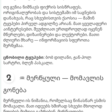
თუ გენია ნიშნავს ფიქრის სისწრაფეს,
ორიგინალურობას და სისტემაში იმ საგნების
დანახვას, რაც სხვებისთვის ქაოსია — მაშინ
ტყუპები პირველ ადგილზე არიან. მათ ყველაფერი
აინტერესებთ. შეუძლიათ ერთდროულად იყვნენ
მწერლები, დიზაინერები და ლექტორები. მათი
ძლიერი მხარე — ინფორმაციის სფეროთა
შერწყმაა.
ცნობილი ტყუპები
: ბობ დილანი, ჟან-პოლ
სარტრი, ბლეზ პასკალი.
♒ მერწყული — მომავლის
გონება
მერწყული ის ნიშანია, რომელსაც წინასწარ ესმის
მომავალი. მათ იდეებს ხშირად სხვები მხოლოდ
წლების შემდეგ იაზრებენ. მერწყულები