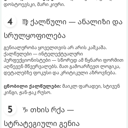
დოსტოევსკი, მარი კიური.
♍ ქალწული — ანალიზი და
სრულყოფილება
გენიალურობა ყოველთვის არ არის კაშკაშა.
ქალწულები — ინტელექტუალური
პერფექციონისტები — სწორედ ამ წყნარი ფორმით
აღწევენ მწვერვალებს. მათ გამოარჩევთ ლოგიკა,
დეტალებზე ფოკუსი და კრიტიკული აზროვნება.
ცნობილი ქალწულები:
მაიკლ ფარადეი, სტივენ
კინგი, ჟან-ჟაკ რუსო.
♑ თხის რქა —
სტრატეგიული გენია