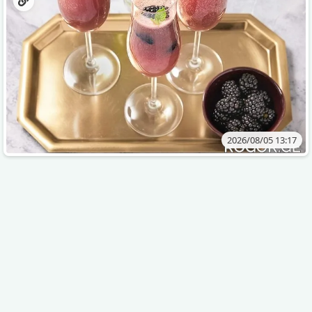
2026/08/05 13:17