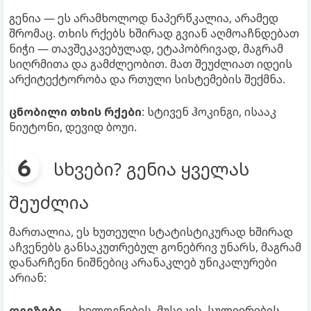
გენია — ეს არამხოლოდ ნაპერწკალია, არამედ
შრომაც. თხის რქებს ხშირად გვიან აღმოაჩნდებათ
ნიჭი — თავშეკავებულად, ეტაპობრივად, მაგრამ
სიღრმითა და გამძლეობით. მათ შეუძლიათ იდეის
არქიტექტორობა და რთული სისტემების შექმნა.
ცნობილი თხის რქები
: სტივენ ჰოკინგი, ისააკ
ნიუტონი, დევიდ ბოუი.
სხვები? გენია ყველას
შეუძლია
მართალია, ეს ხუთეული სტატისტიკურად ხშირად
აჩვენებს განსაკუთრებულ გონებრივ უნარს, მაგრამ
დანარჩენი ნიშნებიც არანაკლებ უნიკალურები
არიან:
თევზები
— ხელოვნების, მუსიკის, სულიერების