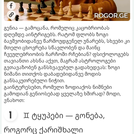
გენია — გამოცანა, რომელიც კაცობრიობას
დღემდე აინტრიგებს. რატომ ფლობს ზოგი
ბავშვობიდანვე წარმოუდგენელ უნარებს, სხვები კი
მთელი ცხოვრება სწავლობენ და მაინც
ჩვეულებრიობის ჩარჩოში რჩებიან? ფსიქოლოგებს
თავიანთი ახსნა აქვთ, მაგრამ ასტროლოგები
გვთავაზობენ განსხვავებულ გადახედვას: ზოგი
ნიშანი თითქოს დაბადებიდანვე მოდის
განსაკუთრებული ნიჭით.
გაინტერესებთ, რომელი ზოდიაქოს ნიშნები
გამოდიან გენიოსებად ყველაზე ხშირად? მოდი,
ვნახოთ:
♊ ტყუპები — გონება,
როგორც ქარიშხალი