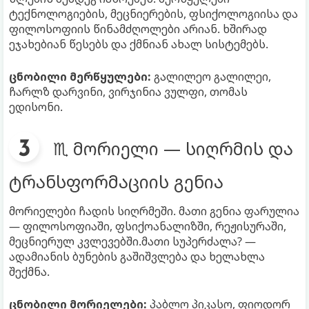
ტექნოლოგიების, მეცნიერების, ფსიქოლოგიისა და
ფილოსოფიის წინამძღოლები არიან. ხშირად
ეჯახებიან წესებს და ქმნიან ახალ სისტემებს.
ცნობილი მერწყულები:
გალილეო გალილეი,
ჩარლზ დარვინი, ვირჯინია ვულფი, თომას
ედისონი.
♏ მორიელი — სიღრმის და
ტრანსფორმაციის გენია
მორიელები ჩადის სიღრმეში. მათი გენია ფარულია
— ფილოსოფიაში, ფსიქოანალიზში, რეჟისურაში,
მეცნიერულ კვლევებში.მათი სუპერძალა? —
ადამიანის ბუნების გაშიშვლება და ხელახლა
შექმნა.
ცნობილი მორიელები:
პაბლო პიკასო, ფიოდორ