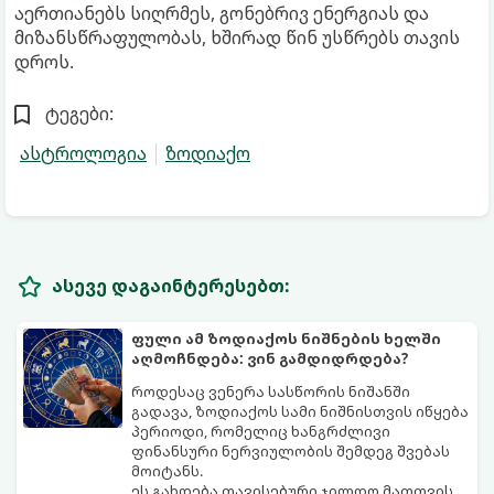
აერთიანებს სიღრმეს, გონებრივ ენერგიას და
მიზანსწრაფულობას, ხშირად წინ უსწრებს თავის
დროს.
ტეგები:
ასტროლოგია
ზოდიაქო
ასევე დაგაინტერესებთ:
ფული ამ ზოდიაქოს ნიშნების ხელში
აღმოჩნდება: ვინ გამდიდრდება?
როდესაც ვენერა სასწორის ნიშანში
გადავა, ზოდიაქოს სამი ნიშნისთვის იწყება
პერიოდი, რომელიც ხანგრძლივი
ფინანსური ნერვიულობის შემდეგ შვებას
მოიტანს.
ეს გახდება თავისებური ჯილდო მათთვის,