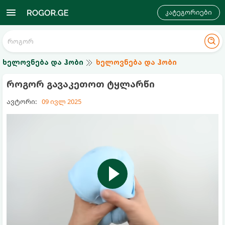
კატეგორიები
ხელოვნება და ჰობი
ხელოვნება და ჰობი
როგორ გავაკეთოთ ტყლარწი
ავტორი:
09 ივლ 2025