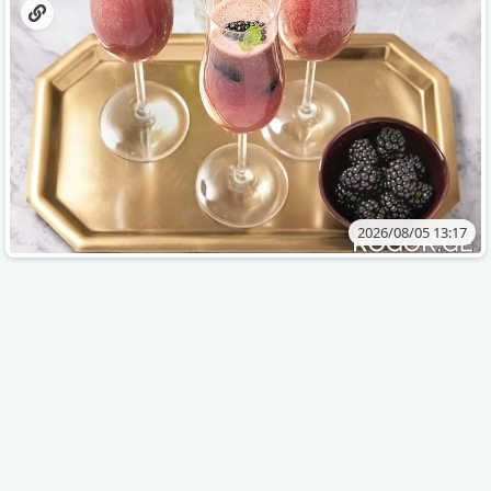
2026/08/05 13:17