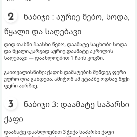
ნაბიჯი : აურიე წებო, სოდა,
წყალი და საღებავი
დიდ თასში ჩაასხი წებო, დაამატე საცხობი სოდა
და წყალი.კარგად აურიე.დაამატე აკრილის
საღებავი — დაახლოებით 1 ჩაის კოვზი.
გაითვალისწინე: ქაფის დამატების შემდეგ ფერი
უფრო ღია გახდება, ამიტომ ამ ეტაპზე ოდნავ მუქი
ფერი აირჩიე.
ნაბიჯი 3: დაამატე საპარსი
ქაფი
დაამატე დაახლოებით 3 ჭიქა საპარსი ქაფი