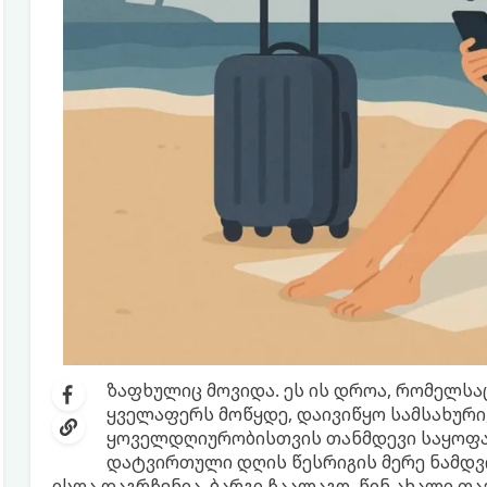
ზაფხულიც მოვიდა. ეს ის დროა, რომელსა
ყველაფერს მოწყდე, დაივიწყო სამსახური
ყოველდღიურობისთვის თანმდევი საყოფა
დატვირთული დღის წესრიგის მერე ნამდვი
ისღა დაგრჩენია, ბარგი ჩაალაგო. წინ ახალი თ