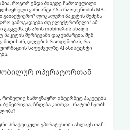
ანია. როგორ უნდა მიხვდე ჩამოთვლილი
ელსაყრელი ვარიანტი? რა რაოდენობის MB-
ტი გაიაქტიურო? ლოკალური პაკეტის შეძენა
უფრო გამოგადგება თუ ელექტრონული? ამ
 გაგცემს. ეს არის mobineX-ის ახალი
პაკეტის შერჩევაში დაგეხმარება. შენ
აც მიდიხარ, დღეების რაოდენობას, რა
ფორმაციის საფუძველზე AI ასისტენტი
ბს.
მობილურ ოპერატორთან
 რომელიც სამოგზაურო ინტერნეტ პაკეტებს
 ბუნებრივია, ჩნდება კითხვა - რატომ სჯობს
ლობა?
ი პრაქტიკული უპირატესობა ახლავს თან: