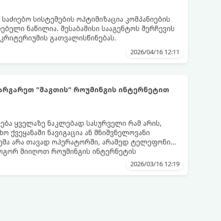
საძიებო სისტემების ოპტიმიზაცია კომპანიების
ბელი ნაწილია. შესაბამისი სააგენტოს შერჩევის
კრიტერიუმის გათვალისწინებას.
2026/04/16 12:11
ის" როუმინგის ინტერნეტით
ება ყველაზე ნაკლებად სასურველი რამ არის,
ხო ქვეყანაში ნავიგაცია ან მნიშვნელოვანი
ემა არა თავად ოპერატორში, არამედ ტელეფონის
როგორ მიიღოთ როუმინგის ინტერნეტის
2026/03/16 12:19