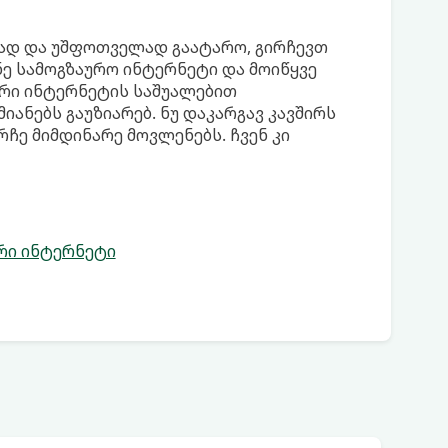
დად და უშფოთველად გაატარო, გირჩევთ
ნე სამოგზაურო ინტერნეტი და მოიწყვე
ური ინტერნეტის საშუალებით
ანებს გაუზიარებ. ნუ დაკარგავ კავშირს
რჩე მიმდინარე მოვლენებს. ჩვენ კი
რი ინტერნეტი