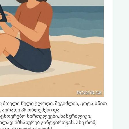
ც მთელი წელი ელოდი. შეგიძლია, ცოტა ხნით
, პირადი პრობლემები და
ცხოვრებო სირთულეები. ხანგრძლივი,
ლად იმსახურებ განტვირთვას. ასე რომ,
ავგადასავლები გელის!