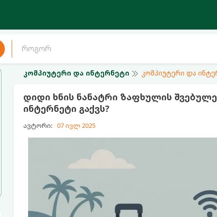
კომპიუტერი და ინტერნეტი
კომპიუტერი და ინტე
დიდი ხნის ნანატრი ზაფხულის შვებულ
ინტერნეტი გაქვს?
ავტორი:
07 ივლ 2025