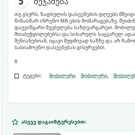
შეჯამება
თუ გსურს, ზაფხულის დასვენების დღეები მშვი
წინასწარ იზრუნო MB-ების მომარაგებაზე. შეიძი
დაუვიწყარი შვებულება საზღვარგარეთ. მობილ
შთაბეჭდილებებსა და სიხარულს საყვარელ ადამი
შენიანებთან. იყავი მუდმივად ხაზზე და არ ჩამო
სასიამოვნო დასვენებას გისურვებთ.
R
ტეგები:
მობილური
მობილური.
მობილუ
ასევე დაგაინტერესებთ: