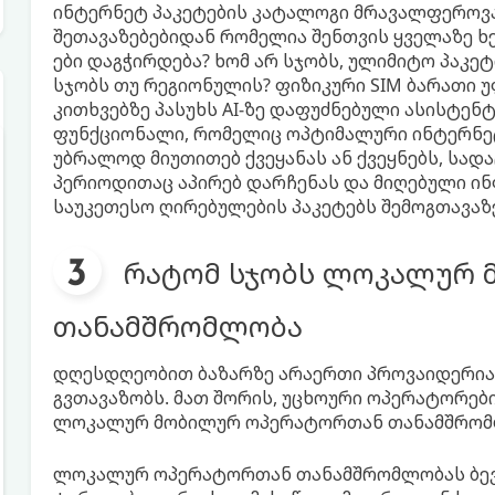
ინტერნეტ პაკეტების კატალოგი მრავალფეროვ
შეთავაზებებიდან რომელია შენთვის ყველაზე ხ
ები დაგჭირდება? ხომ არ სჯობს, ულიმიტო პაკე
სჯობს თუ რეგიონულის? ფიზიკური SIM ბარათი 
კითხვებზე პასუხს AI-ზე დაფუძნებული ასისტენტი
ფუნქციონალი, რომელიც ოპტიმალური ინტერნეტ 
უბრალოდ მიუთითებ ქვეყანას ან ქვეყნებს, სად
პერიოდითაც აპირებ დარჩენას და მიღებული ინ
საუკეთესო ღირებულების პაკეტებს შემოგთავაზე
რატომ სჯობს ლოკალურ 
თანამშრომლობა
დღესდღეობით ბაზარზე არაერთი პროვაიდერია,
გვთავაზობს. მათ შორის, უცხოური ოპერატორები.
ლოკალურ მობილურ ოპერატორთან თანამშრომ
ლოკალურ ოპერატორთან თანამშრომლობას ბევრ