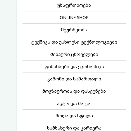
უსაფრთხოება
ONLINE SHOP
მეურნეობა
ტექნიკა და უახლესი ტექნოლოგიები
შინაური ცხოველები
ფინანსები და ეკონომიკა
კანონი და სამართალი
მოგზაურობა და დასვენება
ავტო და მოტო
მოდა და სტილი
სამსახური და კარიერა