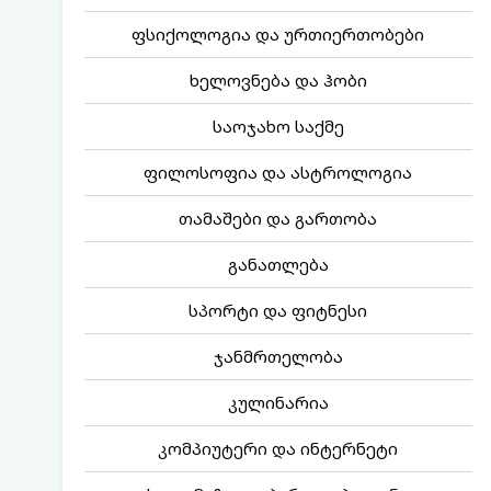
ფსიქოლოგია და ურთიერთობები
ხელოვნება და ჰობი
საოჯახო საქმე
ფილოსოფია და ასტროლოგია
თამაშები და გართობა
განათლება
სპორტი და ფიტნესი
ჯანმრთელობა
კულინარია
კომპიუტერი და ინტერნეტი