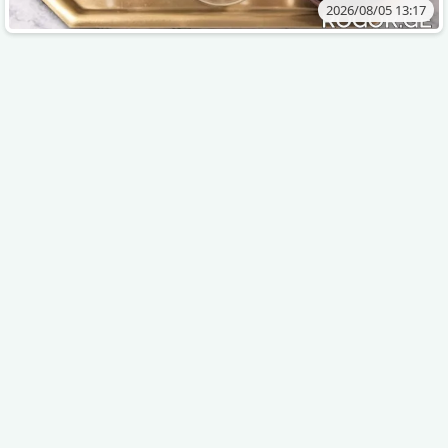
2026/08/05 13:17