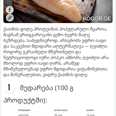
ქათმის ფილე პროტეინის პოპულარული წყაროა,
მაგრამ ერთგვაროვანი გემო ბევრს მალე
ბეზრდება. საბედნიეროდ, არსებობს უფრო იაფი
და საკვებით მდიდარი ალტერნატივა — ღვიძლი.
როგორც უკრაინელი მწვრთნელი და
ნუტრიციოლოგი იური პოპკო ამბობს, ღვიძლი არა
მხოლოდ უფრო იაფი ღირს, არამედ
მნიშვნელოვნად უფრო მდიდარია ვიტამინებითა
და მინერალებით, ვიდრე ქათმის ფილე.
შედარება (100 გ
პროდუქტში):