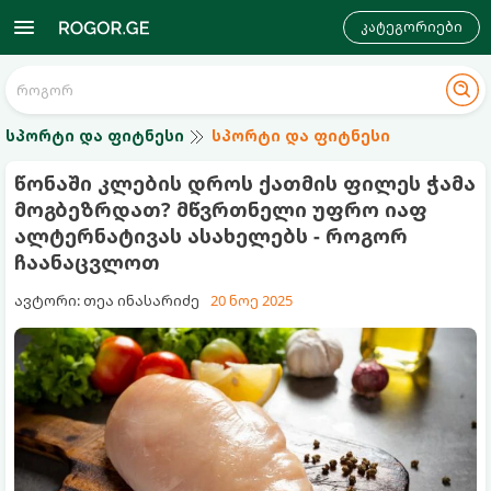
კატეგორიები
სპორტი და ფიტნესი
სპორტი და ფიტნესი
წონაში კლების დროს ქათმის ფილეს ჭამა
მოგბეზრდათ? მწვრთნელი უფრო იაფ
ალტერნატივას ასახელებს - როგორ
ჩაანაცვლოთ
ავტორი: თეა ინასარიძე
20 ნოე 2025