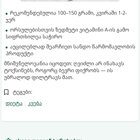
რეკომენდებულია 100–150 გრამი, კვირაში 1-2-
ჯერ
ორსულებისთვის ზედმეტი ვიტამინი A-ის გამო
სიფრთხილეა საჭირო
აუცილებლად შეარჩიეთ სანდო წარმომავლობის
პროდუქტი
მნიშვნელოვანია იცოდეთ: ღვიძლი არ ინახავს
ტოქსინებს, როგორც ბევრი ფიქრობს — ის
უბრალოდ ფილტრავს მათ.
ტეგები:
დიეტა
კვება