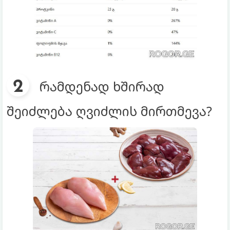
რამდენად ხშირად
შეიძლება ღვიძლის მირთმევა?