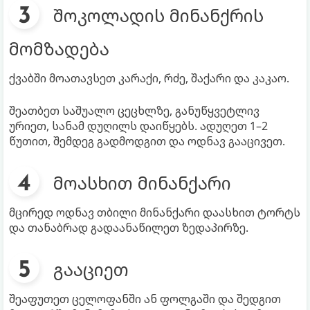
შოკოლადის მინანქრის
მომზადება
ქვაბში მოათავსეთ კარაქი, რძე, შაქარი და კაკაო.
შეათბეთ საშუალო ცეცხლზე, განუწყვეტლივ
ურიეთ, სანამ დუღილს დაიწყებს. ადუღეთ 1–2
წუთით, შემდეგ გადმოდგით და ოდნავ გააცივეთ.
მოასხით მინანქარი
მცირედ ოდნავ თბილი მინანქარი დაასხით ტორტს
და თანაბრად გადაანაწილეთ ზედაპირზე.
გააციეთ
შეაფუთეთ ცელოფანში ან ფოლგაში და შედგით