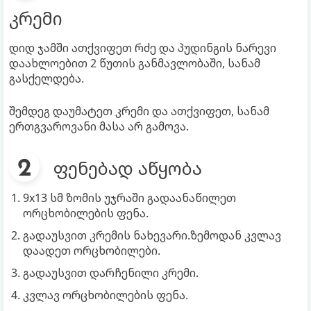
კრემი
დიდ ჯამში ათქვიფეთ რძე და პუდინგის ნარევი
დაახლოებით 2 წუთის განმავლობაში, სანამ
გასქელდება.
შემდეგ დაუმატეთ კრემი და ათქვიფეთ, სანამ
ერთგვაროვანი მასა არ გამოვა.
ფენებად აწყობა
9x13 სმ ზომის უჯრაში გადაანაწილეთ
ორცხობილების ფენა.
გადაუსვით კრემის ნახევარი.ზემოდან კვლავ
დაადეთ ორცხობილები.
გადაუსვით დარჩენილი კრემი.
კვლავ ორცხობილების ფენა.