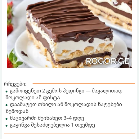
რჩევები:
გამოიყენეთ 2 გემოს პუდინგი — მაგალითად
შოკოლადი ან ფისტა
დაამატეთ თხილი ან შოკოლადის ნატეხები
ზემოდან
მაცივარში შეინახეთ 3–4 დღე
გაყინვა შესაძლებელია 1 თვემდე