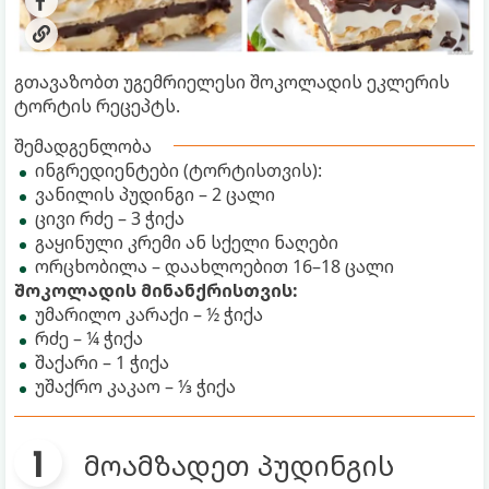
გთავაზობთ უგემრიელესი შოკოლადის ეკლერის
ტორტის რეცეპტს.
შემადგენლობა
ინგრედიენტები (ტორტისთვის):
ვანილის პუდინგი – 2 ცალი
ცივი რძე – 3 ჭიქა
გაყინული კრემი ან სქელი ნაღები
ორცხობილა – დაახლოებით 16–18 ცალი
შოკოლადის მინანქრისთვის:
უმარილო კარაქი – ½ ჭიქა
რძე – ¼ ჭიქა
შაქარი – 1 ჭიქა
უშაქრო კაკაო – ⅓ ჭიქა
მოამზადეთ პუდინგის