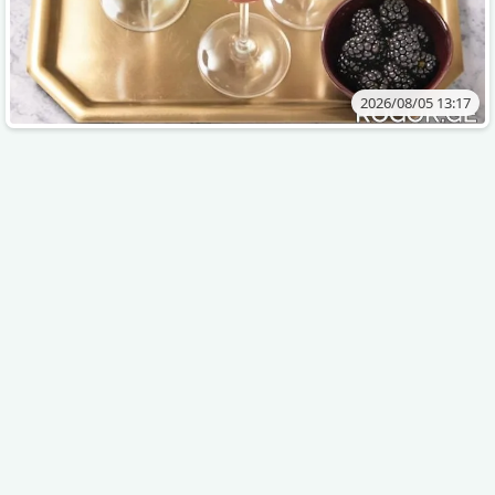
2026/08/05 13:17