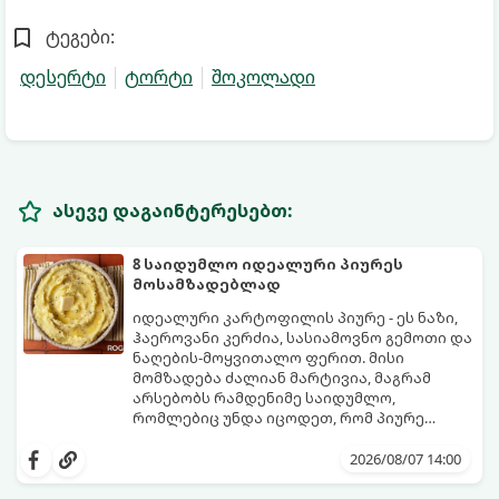
ტეგები:
დესერტი
ტორტი
შოკოლადი
ასევე დაგაინტერესებთ:
8 საიდუმლო იდეალური პიურეს
მოსამზადებლად
იდეალური კარტოფილის პიურე - ეს ნაზი,
ჰაეროვანი კერძია, სასიამოვნო გემოთი და
ნაღების-მოყვითალო ფერით. მისი
მომზადება ძალიან მარტივია, მაგრამ
არსებობს რამდენიმე საიდუმლო,
რომლებიც უნდა იცოდეთ, რომ პიურე
იდეალურად გემრიელი გამოვიდეს.
2026/08/07 14:00