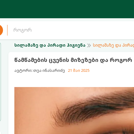
სილამაზე და პირადი ჰიგიენა
სილამაზე და პირა
წამწამების ცვენის მიზეზები და როგო
ავტორი: თეა ინასარიძე
21 მაი 2025