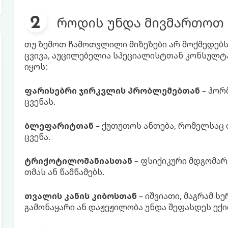
როდის უნდა მივმართოთ 
თუ ზემოთ ჩამოთვლილი მიზეზები არ მოქმედებს
ცვივა, აუცილებელია სპეციალისტთან კონსულტა
იყოს:
ფარისებრი ჯირკვლის პრობლემებთან
– ჰორ
ცვენას.
ბლეფარიტთან
– ქუთუთოს ანთება, რომელსაც თ
ცვენა.
ტრიქოტილომანიასთან
– ფსიქიკური მდგომარ
თმას ან წამწამებს.
თვალის კანის კიბოსთან
– იშვიათი, მაგრამ ს
გამონაყარი ან დაჟეჟილობა უნდა შეფასდეს ექიმ