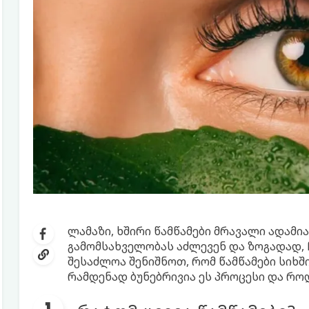
ლამაზი, ხშირი წამწამები მრავალი ადამი
გამომსახველობას აძლევენ და ზოგადად, 
შესაძლოა შენიშნოთ, რომ წამწამები სიხშ
რამდენად ბუნებრივია ეს პროცესი და როდ