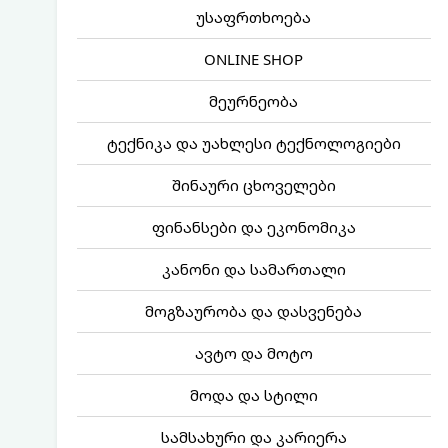
უსაფრთხოება
ONLINE SHOP
მეურნეობა
ტექნიკა და უახლესი ტექნოლოგიები
შინაური ცხოველები
ფინანსები და ეკონომიკა
კანონი და სამართალი
მოგზაურობა და დასვენება
ავტო და მოტო
მოდა და სტილი
სამსახური და კარიერა