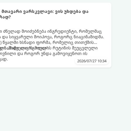
ს მთავარი ვარსკვლავი: ვის უხდება და
რად?
 ძნელად მოიძებნება ინგრედიენტი, რომელმაც
 და სიყვარული მოიპოვა, როგორც ნიაცინამიდმა.
ნის) წყალში ხსნადი ფორმა, რომელიც თითქმის
ილი „მაშველი რგოლია“.
აცინამიდი თავის მოვლის რუტინის შეუცვლელი
კუთვნილი და როგორ უნდა გამოვიყენოთ ის
ვად.
2026/07/27 10:34