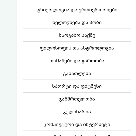
ფსიქოლოგია და ურთიერთობები
ხელოვნება და ჰობი
საოჯახო საქმე
ფილოსოფია და ასტროლოგია
თამაშები და გართობა
განათლება
სპორტი და ფიტნესი
ჯანმრთელობა
კულინარია
კომპიუტერი და ინტერნეტი