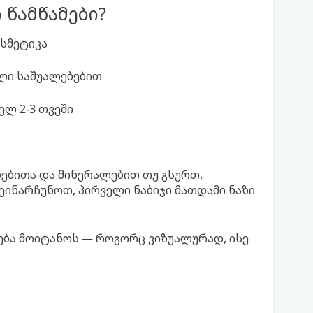
 წამწამები?
სმეტიკა
ლი საშუალებებით
ლ 2-3 თვეში
ნებითა და მინერალებით თუ გსურთ,
შეინარჩუნოთ, პირველი ნაბიჯი მათდამი ნაზი
ება მოიტანოს — როგორც ვიზუალურად, ისე