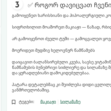
✅ როგორ დავიცვათ ჩვენი
გამოიყენეთ ხარისხიანი და ჰიპოალერგიული კო
სიფრთხილით მოაშორეთ მაკიაჟი — ნაზად, რბი
არ გამოიყენოთ ძველი ტუში — გამოცვალეთ ყოვე
მოერიდეთ მუდმივ ხელოვნურ წამწამებს
დაიცავით ბალანსირებული კვება, სავსე ვიტამი
წამწამების ბუნებრივი სიძლიერე და სილამაზე 
და ყურადღებიანი დამოკიდებულებაა.
პატარა დეტალებმაც კი შეიძლება დიდი ცვლილ
ჯანმრთელობაშიც.
ტეგები:
მაკიაჟი
სილამაზე