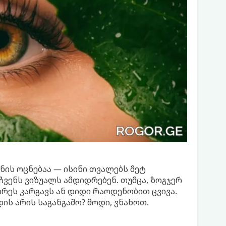
ანის ოცნებაა — ისინი თვალებს მეტ
ჩვენს ვიზუალს ამდიდრებენ. თუმცა, ზოგჯერ
ირეს კარგავს ან დიდი რაოდენობით ცვივა.
ის არის საგანგაშო? მოდი, ვნახოთ.