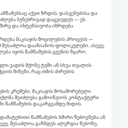
წამწამებსაც აქვთ ზრდის, დასვენებისა და
ეიძლება ბუნებრივად დაცვივდეს — ეს
შირე და ინტენსივობა იზრდება.
რდება მაკიაჟის მოცილების პროცესს —
ამ შესაძლოა დააზიანოს ფოლიკულები. ასევე,
ბა იყოს წამწამების ცვენის წყარო.
ლი ვადის მქონე ტუში ან სხვა თვალის
იის მიზეზი, რაც თმის ძირების
ის კრემები, მაკიაჟის მოსაშორებელი
ქლმა შეიძლება გამოიწვიოს კონტაქტური
 წამწამების დაკარგვამდე მიდის.
დამატებითი წამწამების ხშირი წებოვნება ან
ევე, შესაძლოა გაჩნდეს ალერგია წებოზე.