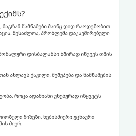
ექიმს?
, მაგრამ წამწამები მაინც დიდ რაოდენობით
ცია. შესაძლოა, პრობლემა დაკავშირებული
მონალური დისბალანსი ხშირად იწვევს თმის
ან ახლავს ქავილი, შეშუპება და წამწამების
ეობა, როცა ადამიანი უნებურად იწყვეტს
ერიოზული მიზეზი. ნებისმიერი უცნაური
ის მიერ.