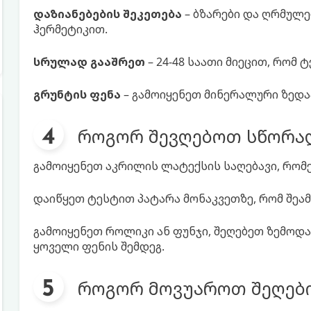
დაზიანებების შეკეთება
– ბზარები და ღრმულებ
ჰერმეტიკით.
სრულად გააშრეთ
– 24-48 საათი მიეცით, რომ
გრუნტის ფენა
– გამოიყენეთ მინერალური ზედა
როგორ შევღებოთ სწორა
გამოიყენეთ აკრილის ლატექსის საღებავი, რომ
დაიწყეთ ტესტით პატარა მონაკვეთზე, რომ შეა
გამოიყენეთ როლიკი ან ფუნჯი, შეღებეთ ზემოდ
ყოველი ფენის შემდეგ.
როგორ მოვუაროთ შეღებ