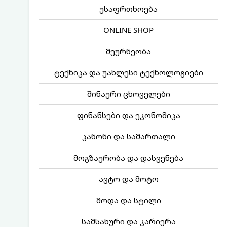
უსაფრთხოება
ONLINE SHOP
მეურნეობა
ტექნიკა და უახლესი ტექნოლოგიები
შინაური ცხოველები
ფინანსები და ეკონომიკა
კანონი და სამართალი
მოგზაურობა და დასვენება
ავტო და მოტო
მოდა და სტილი
სამსახური და კარიერა