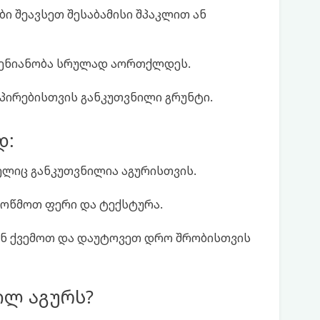
ი შეავსეთ შესაბამისი შპაკლით ან
 ტენიანობა სრულად აორთქლდეს.
პირებისთვის განკუთვნილი გრუნტი.
დ:
ელიც განკუთვნილია აგურისთვის.
მოწმოთ ფერი და ტექსტურა.
ან ქვემოთ და დაუტოვეთ დრო შრობისთვის
ილ აგურს?