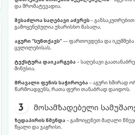
და შრომატევადია.
შესაძლოა საღებავი აძვრეს
– განსაკუთრებით
გამოყენებულია უხარისხო მასალა.
აგური “სუნთქავს”
— ფართოვდება და იკუმშება
ცვლილებისას.
ტექსტურა დაიკარგება
– საღებავი გაათანაბრ
მინუსია.
მრავალი ფენის საჭიროება
– აგური ხშირად ო
წარმოადგენს, რათა ფერი თანაბრად დაიდოს.
მოსამზადებელი სამუშაოე
ზედაპირის წმენდა
– გამოიყენეთ მაღალი წნევ
წყალი და ჯაგრისი.