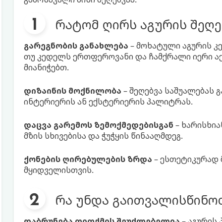
რატომ ღირს აგურის შეღე
გარეგნობის განახლება
– მოხატული აგურის კ
თუ კედელს ერთფეროვანი და ჩამქრალი იერი ა
მიანიჭებთ.
დიზაინის მოქნილობა
– შეღებვა საშუალებას 
ინტერიერის ან ექსტერიერის პალიტრას.
დაცვა გარემოს ზემოქმედებისგან
– ხარისხია
მზის სხივებისა და ჭუჭყის წინააღმდეგ.
ქონების ღირებულების ზრდა
– ესთეტიკურად 
მყიდველისთვის.
რა უნდა გაითვალისწინო
დაბრუნება თითქმის შეუძლებელია
– აგურის