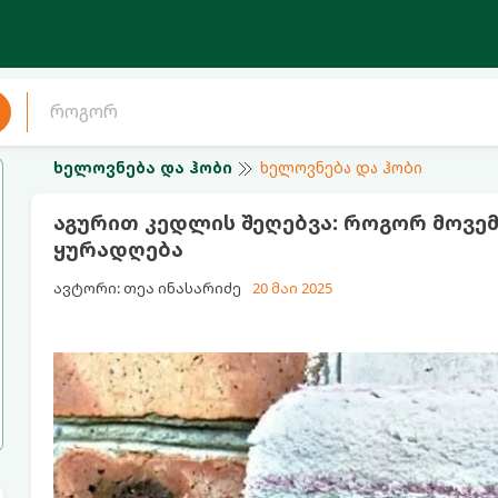
ხელოვნება და ჰობი
ხელოვნება და ჰობი
აგურით კედლის შეღებვა: როგორ მოვე
ყურადღება
ავტორი: თეა ინასარიძე
20 მაი 2025