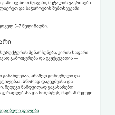
 გამოიყენოთ მჟავები, მეტალის ჯაგრისები
ლიერეთ და საჭიროების შემთხვევაში
ყოველ 5–7 წელიწადში.
არი
 სტრუქტურის შენარჩუნება, კირის საფარი
ივად გამოიყურება და უკუქცევადია —
 განახლებაა, არამედ გონივრული და
ეტილებაა. სწორად დაგეგმვისა და
ში, შედეგი ნამდვილად გაგახარებთ.
 ყურადღებასა და სიზუსტეს, მაგრამ შედეგი
კეთებელი ფილები