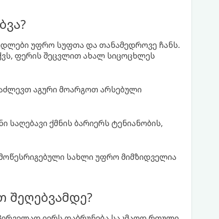
ბვა?
ედლები უფრო სუფთა და თანამედროვე ჩანს.
ქვს, ფერის შეცვლით ახალ სიცოცხლეს
გაძლევთ აგური მოარგოთ არსებული
ნი საღებავი ქმნის ბარიერს ტენიანობის,
მოწესრიგებული სახლი უფრო მიმზიდველია
თ შეღებვამდე?
 პირველად იერს დაბრუნება საკმაოდ რთული