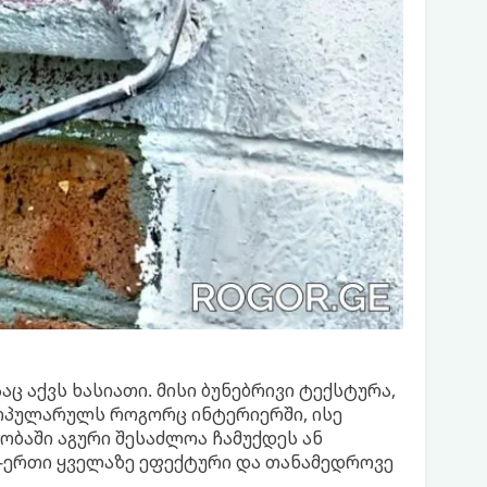
 აქვს ხასიათი. მისი ბუნებრივი ტექსტურა,
პოპულარულს როგორც ინტერიერში, ისე
ობაში აგური შესაძლოა ჩამუქდეს ან
თ-ერთი ყველაზე ეფექტური და თანამედროვე