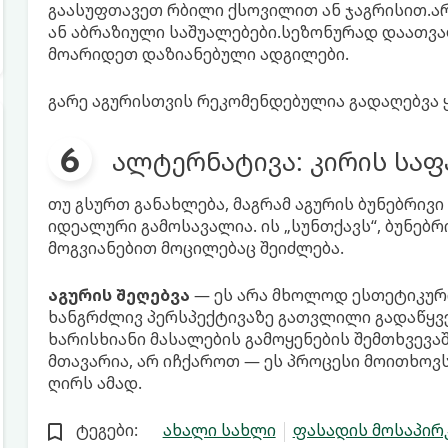
გაასუფთავეთ რბილი ქსოვილით ან ჯაგრისით.არ
ან აბრაზიული საშუალებები.სეზონურად დაათვა
მოარიდეთ დაზიანებული ადგილები.
გარე აგურისთვის რეკომენდებულია გადაღებვა 
ალტერნატივა: კირის საფ
თუ გსურთ განახლება, მაგრამ აგურის ბუნებრივი
იდეალური გამოსავალია. ის „სუნთქავს“, ბუნებრ
მოგვიანებით მოცილებაც შეიძლება.
აგურის შეღებვა
— ეს არა მხოლოდ ესთეტიკური
ხანგრძლივ პერსპექტივაზე გათვლილი გადაწყვ
ხარისხიანი მასალების გამოყენების შემთხვევა
მთავარია, არ იჩქაროთ — ეს პროცესი მოითხოვს
ღირს ამად.
ტეგები:
ახალი სახლი
ფასადის მოსაპირ