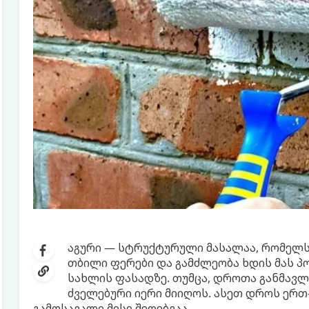
აგური — სტრუქტურული მასალაა, რომელსაც
თბილი ფერები და გამძლეობა ხდის მას 
სახლის ფასადზე. თუმცა, დროთა განმავლ
ძველებური იერი მიიღოს. ასეთ დროს ერ
გამოსავალი მისი შეღებვაა.