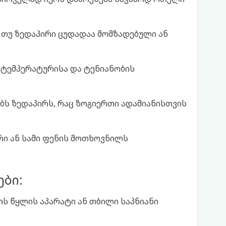
 თუ ზედაპირი ცუდადაა მომზადებული ან
 ტემპერატურისა და ტენიანობის
ებს ზედაპირს, რაც ზოგიერთი ადამიანისთვის
რი ან სამი ფენის მოთხოვნილს
ბი:
ის წყლის აპარატი ან თბილი საპნიანი