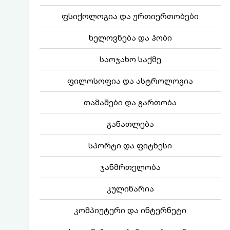
ფსიქოლოგია და ურთიერთობები
ხელოვნება და ჰობი
საოჯახო საქმე
ფილოსოფია და ასტროლოგია
თამაშები და გართობა
განათლება
სპორტი და ფიტნესი
ჯანმრთელობა
კულინარია
კომპიუტერი და ინტერნეტი