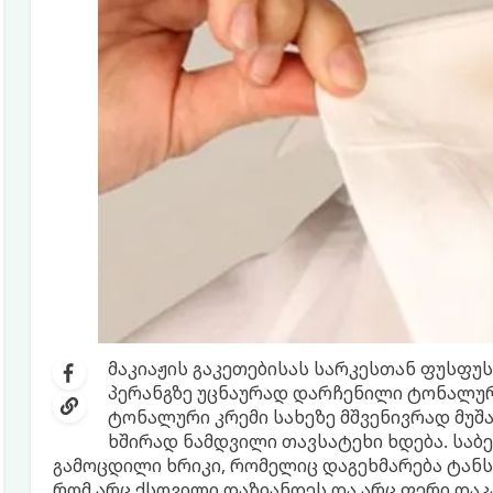
მაკიაჟის გაკეთებისას სარკესთან ფუსფუ
პერანგზე უცნაურად დარჩენილი ტონალურ
ტონალური კრემი სახეზე მშვენივრად მუშა
ხშირად ნამდვილი თავსატეხი ხდება. საბ
გამოცდილი ხრიკი, რომელიც დაგეხმარება ტანს
რომ არც ქსოვილი დაზიანდეს და არც ფერი დაკ