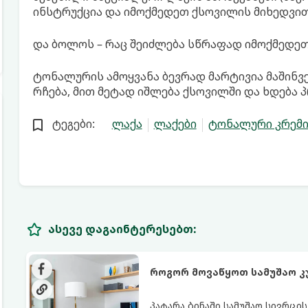
ინსტრუქცია და იმოქმედეთ ქსოვილის მიხედვით
და ბოლოს – რაც შეიძლება სწრაფად იმოქმედეთ
ტონალურის ამოყვანა ბევრად მარტივია მაშინვ
რჩება, მით მეტად იშლება ქსოვილში და ხდება
ტეგები:
ლაქა
ლაქები
ტონალური კრემი
ასევე დაგაინტერესებთ:
როგორ მოვაწყოთ სამუშაო კ
პატარა ბინაში სამუშაო სივრცი