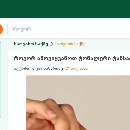
საოჯახო საქმე
საოჯახო საქმე
როგორ ამოვიყვანოთ ტონალური ტანსა
ავტორი: თეა ინასარიძე
21 ნოე 2025