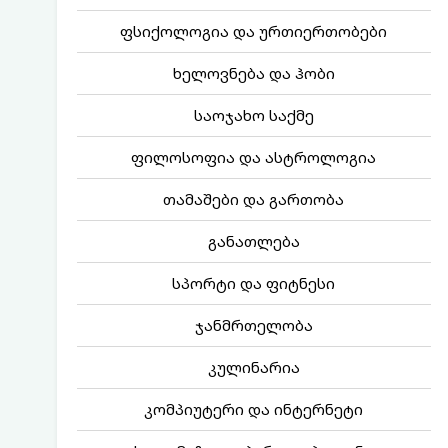
ფსიქოლოგია და ურთიერთობები
ხელოვნება და ჰობი
საოჯახო საქმე
ფილოსოფია და ასტროლოგია
თამაშები და გართობა
განათლება
სპორტი და ფიტნესი
ჯანმრთელობა
კულინარია
კომპიუტერი და ინტერნეტი