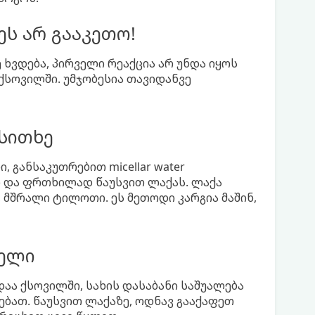
ეს არ გააკეთო!
ხვდება, პირველი რეაქცია არ უნდა იყოს
 ქსოვილში. უმჯობესია თავიდანვე
სითხე
 განსაკუთრებით micellar water
ი და ფრთხილად წაუსვით ლაქას. ლაქა
, მშრალი ტილოთი. ეს მეთოდი კარგია მაშინ,
გელი
აა ქსოვილში, სახის დასაბანი საშუალება
ებათ. წაუსვით ლაქაზე, ოდნავ გააქაფეთ