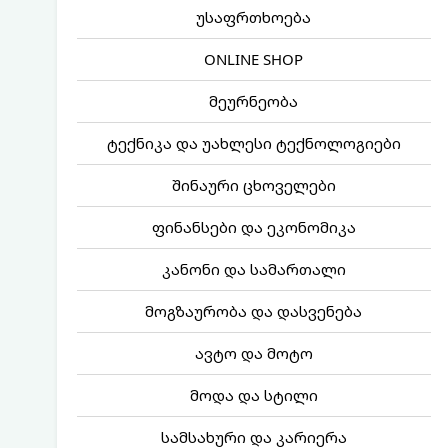
უსაფრთხოება
ONLINE SHOP
მეურნეობა
ტექნიკა და უახლესი ტექნოლოგიები
შინაური ცხოველები
ფინანსები და ეკონომიკა
კანონი და სამართალი
მოგზაურობა და დასვენება
ავტო და მოტო
მოდა და სტილი
სამსახური და კარიერა