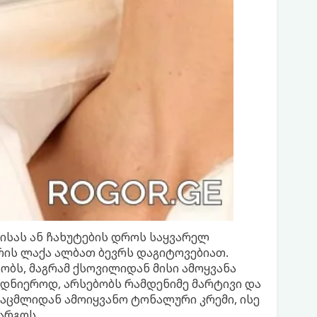
სისას ან ჩახუტების დროს საყვარელ
ის ლაქა ალბათ ბევრს დაგიტოვებიათ.
ობს, მაგრამ ქსოვილიდან მისი ამოყვანა
ედნიეროდ, არსებობს რამდენიმე მარტივი და
აცმლიდან ამოიყვანო ტონალური კრემი, ისე
არგოს.