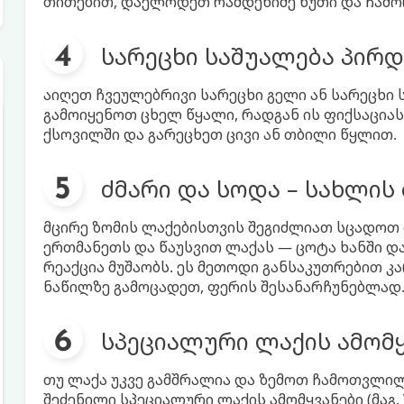
თითებით, დაელოდეთ რამდენიმე წუთი და ჩამო
სარეცხი საშუალება პირდ
აიღეთ ჩვეულებრივი სარეცხი გელი ან სარეცხი 
გამოიყენოთ ცხელ წყალი, რადგან ის ფიქსაცია
ქსოვილში და გარეცხეთ ცივი ან თბილი წყლით.
ძმარი და სოდა – სახლის
მცირე ზომის ლაქებისთვის შეგიძლიათ სცადოთ 
ერთმანეთს და წაუსვით ლაქას — ცოტა ხანში და
რეაქცია მუშაობს. ეს მეთოდი განსაკუთრებით კა
ნაწილზე გამოცადეთ, ფერის შესანარჩუნებლად
სპეციალური ლაქის ამომყვა
თუ ლაქა უკვე გამშრალია და ზემოთ ჩამოთვლილ
შეძენილი სპეციალური ლაქის ამომყვანები (მაგ. V