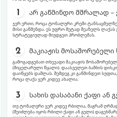
არ გაწმინდო მშრალად – 
ჯერ ერთი, როცა ტონალური კრემი ტანსაცმელზე 
მისი გაწმენდა. ეს უფრო მეტად შეაზელს ლაქას
სტრატეგიულად მიუდგეთ პრობლემას.
მაკიაჟის მოსაშორებელი 
გამოგადგებათ თხევადი მაკიაჟის მოსაშორებელი,
(მიცელარული წყალი). დაასველეთ ბამბის დისკ
დაიწყებს დაშლას. შემდეგ კი გაწმინდეთ სუფთა
როცა ლაქა ჯერ კიდევ ახალია.
სახის დასაბანი ქაფი ან 
თუ ტონალური ჯერ კიდევ რბილია, მაგრამ ღრმად
(შეიძლება იყოს რბილი ქაფი ან გელი) დაგეხმარ