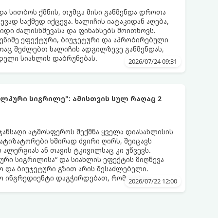
და სითბოს ქმნის, თუმცა მისი გაწმენდა დროთა
ვად საქმედ იქცევა. ხალიჩის იატაკიდან აღება,
დიდი ძალისხმევასა და ფინანსებს მოითხოვს.
ენიმე ეფექტური, ბიუჯეტური და აპრობირებული
აც შეძლებთ ხალიჩის ადგილზევე გაწმენდას,
ნდელი სიახლის დაბრუნებას.
2026/07/24 09:31
ლპური სიგრილე": ამისთვის სულ რაღაც 2
 ჯანსაღი ატმოსფეროს შექმნა ყველა დიასახლისის
მატიზატორები ხშირად ძვირი ღირს, შეიცავს
 ალერგიას ან თავის ტკივილსაც კი უწვევს.
ური სიგრილისა“ და სიახლის ეფექტის მიღწევა
 და ბიუჯეტური გზით არის შესაძლებელი.
ლო ინგრედიენტი დაგჭირდებათ, რომლებიც
2026/07/22 12:00
რეულოში!