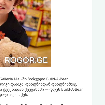
lleria Mall-ში პირველი Build-A-Bear
 რიგი დადგა. დათუნიადან დათუნიამდე,
ქვეყნიდან ქვეყანაში — დღეს Build-A-Bear
ფილიალი აქვს.