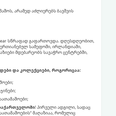
აშოს, არამედ აძლიერებს ბავშვის
A-Bear სწრაფად გაფართოვდა. დღესდღეობით,
გაერთიანებულ სამეფოში, ირლანდიაში,
აღაზიები მდებარეობს სავაჭრო ცენტრებში,
ენდები და კოლექციები, როგორიცაა:
შოები;
ჯინები;
სათამაშოები;
ა საქართველოში
! პირველი ადგილი, სადაც
 სათამაშოების“ მაღაზიაა, რომელიც