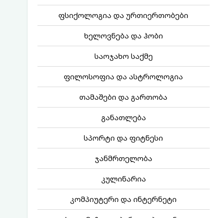
ფსიქოლოგია და ურთიერთობები
ხელოვნება და ჰობი
საოჯახო საქმე
ფილოსოფია და ასტროლოგია
თამაშები და გართობა
განათლება
სპორტი და ფიტნესი
ჯანმრთელობა
კულინარია
კომპიუტერი და ინტერნეტი