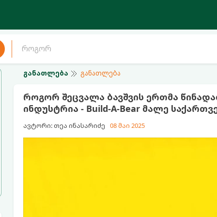
განათლება
განათლება
როგორ შეცვალა ბავშვის ერთმა წინად
ინდუსტრია - Build-A-Bear მალე საქართ
ავტორი: თეა ინასარიძე
08 მაი 2025