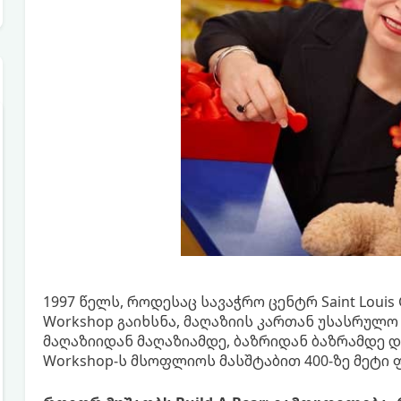
1997 წელს, როდესაც სავაჭრო ცენტრ Saint Louis Ga
Workshop გაიხსნა, მაღაზიის კართან უსასრულო
მაღაზიიდან მაღაზიამდე, ბაზრიდან ბაზრამდე და 
Workshop-ს მსოფლიოს მასშტაბით 400-ზე მეტი 