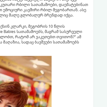
აკუთარი რბილი სათამაშოები, დაემატებინათ
 ემოციური კავშირი რბილ მეგობართან. ასე
ომელიც მალე გლობალურ ბრენდად იქცა.
აქსინ კლარკი, მეგობრის 10 წლის
 Babies სათამაშოებს, მაგრამ სასურველი
ოულობთ, რატომ არ ვაკეთებთ თვითონ?“ ამ
 მაღაზია, სადაც ბავშვები სათამაშოებს