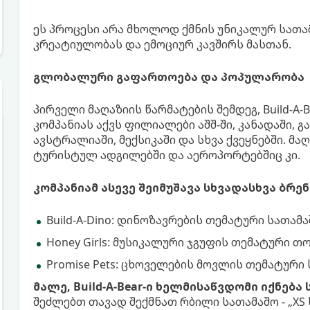
ეს პროცესი არა მხოლოდ ქმნის უნიკალურ სათამ
კრეატიულობას და ემოციურ კავშირს მასთან.
გლობალური გაფართოება და პოპულარობა
პირველი მაღაზიის წარმატების შემდეგ, Build-
კომპანიას აქვს ფილიალები აშშ-ში, კანადაში, 
ავსტრალიაში, მექსიკაში და სხვა ქვეყნებში. მ
ტურისტულ ადგილებში და აეროპორტებშიც კი.
კომპანიამ ასევე შეიმუშავა სხვადასხვა ბრ
Build-A-Dino: დინოზავრების თემატური სათამა
Honey Girls: მუსიკალური ჯგუფის თემატური თო
Promise Pets: ცხოველების მოვლის თემატური 
მალე, Build-A-Bear-ი ხელმისაწვდომი იქნებ
შეძლებთ თავად შექმნათ რბილი სათამაშო - „XS