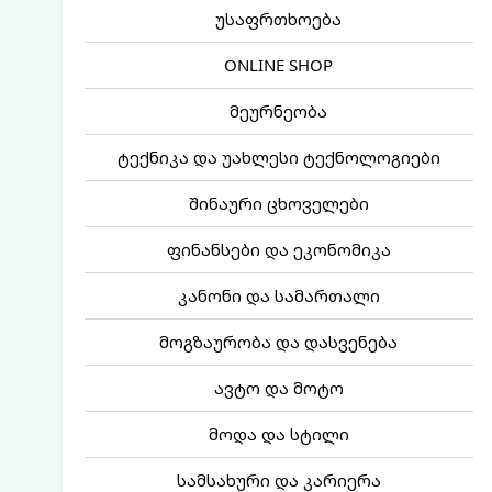
უსაფრთხოება
ONLINE SHOP
მეურნეობა
ტექნიკა და უახლესი ტექნოლოგიები
შინაური ცხოველები
ფინანსები და ეკონომიკა
კანონი და სამართალი
მოგზაურობა და დასვენება
ავტო და მოტო
მოდა და სტილი
სამსახური და კარიერა