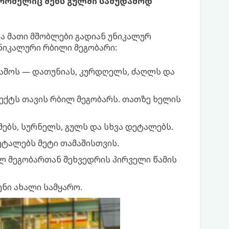
, რომელიც შენს გულში სამუდამოდ
ი და მათი მშობლები გადიან უნიკალურ
უნიკალური რბილი მეგობარი:
მაშოს — დათუნიას, კურდღელს, ძაღლს და
ფექტს თავის რბილ მეგობარს. თათზე ხელის
ხმებს, სურნელს, გულს და სხვა დეტალებს.
ეტალებს მეტი თამაშისთვის.
ილ მეგობართან შეხვედრის პირველი წამის
ნი ახალი სამყარო.