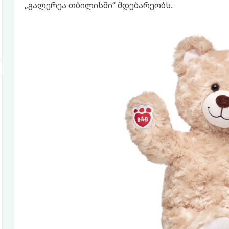
„გალერეა თბილისში“ მდებარეობს.