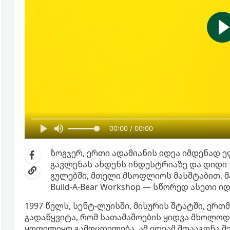
00:00 / 00:00
ზოგჯერ, ერთი ადამიანის იდეა იმდენად
გავლენას ახდენს ინდუსტრიაზე და დიდი
გულებში, მთელი მსოფლიოს მასშტაბით. მა
Build-A-Bear Workshop — სწორედ ასეთი იდ
1997 წელს, სენტ-ლუისში, მისურის შტატში, ერთ
გადაწყვიტა, რომ სათამაშოების ყიდვა მხოლოდ 
ყოფილიყო გამოცდილება. ამ იდეამ შთააგონა შე