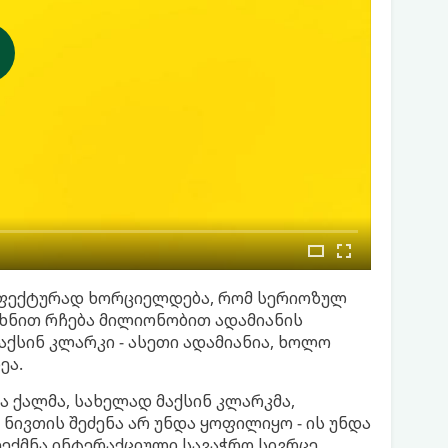
 ეფექტურად ხორციელდება, რომ სერიოზულ
 ხნით რჩება მილიონობით ადამიანის
ქსინ კლარკი - ასეთი ადამიანია, ხოლო
ეა.
მა ქალმა, სახელად მაქსინ კლარკმა,
ნივთის შეძენა არ უნდა ყოფილიყო - ის უნდა
ექმნა ინტერაქციული სავაჭრო სივრცე,