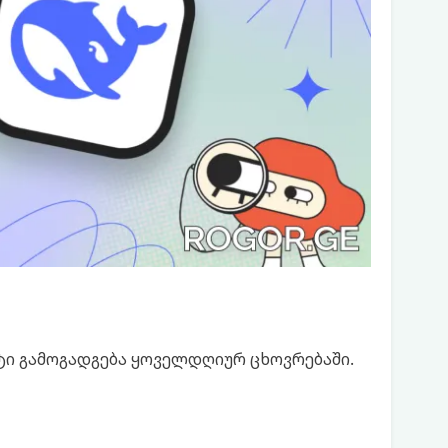
ტი გამოგადგება ყოველდღიურ ცხოვრებაში.