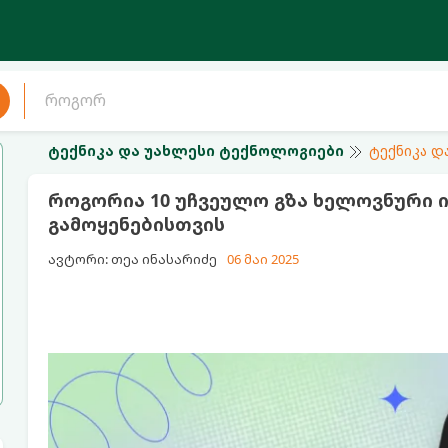
ტექნიკა და უახლესი ტექნოლოგიები
ტექნიკა დ
როგორია 10 უჩვეულო გზა ხელოვნური 
გამოყენებისთვის
ავტორი: თეა ინასარიძე
06 მაი 2025