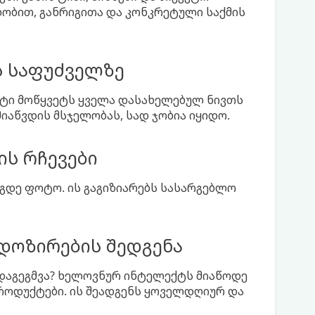
ობით, განრიგითა და კონკრეტული საქმის
ს საფუძველზე
ბოტი მოწყვეტს ყველა დასახელებულ ნივთს
მიაწვდის მსჯელობას, სად ჯობია იყიდო.
ის რჩევები
აუგდე ფოტო. ის გაგიზიარებს სასარგებლო
დოზირების შედგენა
 დაგეგმვა? ხელოვნურ ინტელექტს მიაწოდე
პროდუქტები. ის შეადგენს ყოველდღიურ და