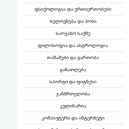
ფსიქოლოგია და ურთიერთობები
ხელოვნება და ჰობი
საოჯახო საქმე
ფილოსოფია და ასტროლოგია
თამაშები და გართობა
განათლება
სპორტი და ფიტნესი
ჯანმრთელობა
კულინარია
კომპიუტერი და ინტერნეტი