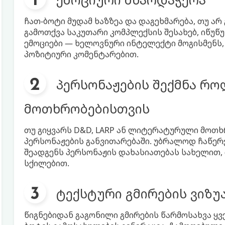
ჩათ-ბოტი მუდამ ხაზზეა და დაგეხმარება, თუ არ 
გამოთქვა საკუთარი კომპლექსის შესახებ, იწუწ
ემოციები — ხელოვნური ინტელექტი მოგისმენს,
პოზიტიური კომენტარებით.
პერსონაჟების შექმნა რო
მოთხრობებისთვის
თუ გიყვარს D&D, LARP ან ლიტერატურული მოთხ
პერსონაჟების განვითარებაში. უბრალოდ ჩაწერე
შეადგენს პერსონაჟის დახასიათებას სახელით,
სქილებით.
ტექსტური გმირების ვიზუ
წიგნებიდან გაგონილი გმირების წარმოსახვა ყვე