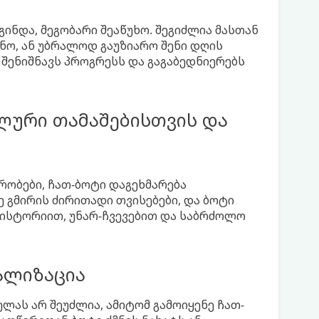
გინდა, მეგობარი შეაწუხო. შეგიძლია მასთან
უნო, ან უბრალოდ გაუზიარო შენი დღის
 შენიშნავს პროგრესს და გაგაბედნიერებს
ლური თამაშებისთვის და
რობები, ჩათ-ბოტი დაგეხმარება
 გმირის ძირითადი თვისებები, და ბოტი
 ისტორიით, უნარ-ჩვევებით და საბრძოლო
ალიზაცია
ლას არ შეუძლია, ამიტომ გამოიყენე ჩათ-