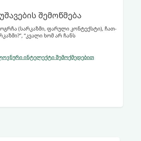
უშავების შემოწმება
მოგრჩა (სარკაზმი, ფარული კონტექსტი), ჩათ-
კაზმი?”, “კვალი ხომ არ ჩანს
ლოვნური ინტელექტი შემოქმედებით