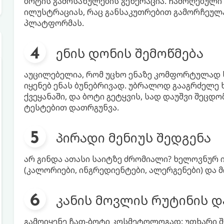
ბოტის გამოსახულების გენერაცია. ჩამოღებული 
ილუსტრაციას, რაც განსაკუთრებით გამორჩეულა
პლატფორმას.
ენის დონის შემოწმება
აუცილებელია, რომ უცხო ენაზე კომფორტულად ს
იყენებ ენას ბუნებრივად. უბრალოდ გააგრძელე
ქვეყანაში, და ბოტი გეტყვის, სად დაუშვი შეცდო
ტესტებით დათრგუნვა.
პირადი მენიუს შედგენა
არ გინდა ათასი საიტზე ძრომიალი? ხელოვნურ 
(კალორიები, ინგრედიენტები, ალერგენები) და 
კანის მოვლის რუტინის დ
გამოიყენე ჩათ-ბოტი კოსმეტოლოგად: უთხარი შენ