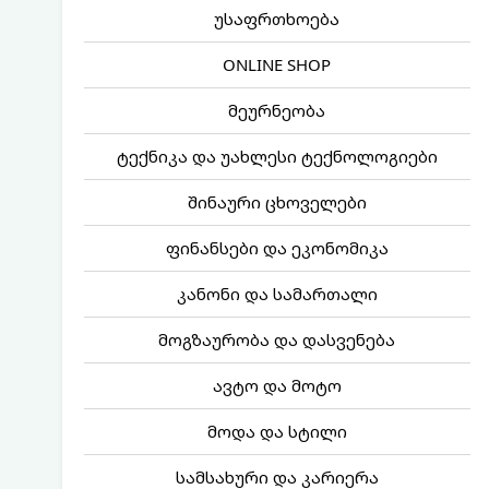
უსაფრთხოება
ONLINE SHOP
მეურნეობა
ტექნიკა და უახლესი ტექნოლოგიები
შინაური ცხოველები
ფინანსები და ეკონომიკა
კანონი და სამართალი
მოგზაურობა და დასვენება
ავტო და მოტო
მოდა და სტილი
სამსახური და კარიერა