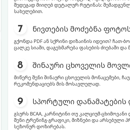
შედეგად მიიღებ დეტალურ რუტინას: შემადგენლ
სახელებით.
ნივთების მოძებნა ფოტო
გქონდა PDF ან სქრინი დიზაინის იდეით? ჩათ-
ცალკე სიაში, დაგეხმარება ფასების ძიებაში და 
შინაური ცხოველის მოვლ
მიწერე შენი შინაური ცხოველის მონაცემები, ჩ
რეკომენდაციებს მის მოსავლელად.
სპორტული დანამატების 
გსურს BCAA, კარნიტინი თუ კალციუმ-ცხიმოვანი
შენი ტრენინგ-გრაფიკი, მიზნები და არსებული 
სეზონურ დოზირებას.