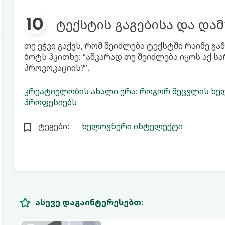
ტექსტის გაგებისა და დამ
თუ ეჭვი გაქვს, რომ შეიძლება ტექსტში რაიმე გა
ბოტს ჰკითხე: “აშკარად თუ შეიძლება იყოს აქ სარ
პროვოკაციის?”.
კრეატიულობის ახალი ერა: როგორ შეცვლის ხე
პროფესიებს
ტეგები:
ხელოვნური ინტელექტი
ასევე დაგაინტერესებთ: