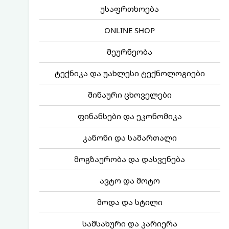
უსაფრთხოება
ONLINE SHOP
მეურნეობა
ტექნიკა და უახლესი ტექნოლოგიები
შინაური ცხოველები
ფინანსები და ეკონომიკა
კანონი და სამართალი
მოგზაურობა და დასვენება
ავტო და მოტო
მოდა და სტილი
სამსახური და კარიერა