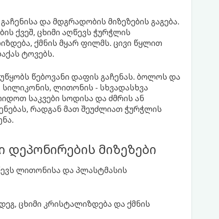
გაჩენისა და მდგრადობის მიზეზების გაგება.
ის ქვეშ, ცხიმი აღწევს ჭურჭლის
ზდება, ქმნის მყარ ფილმს. ცივი წყლით
აქას ტოვებს.
უწყობს წებოვანი დაფის გაჩენას. ბოლოს და
, სილიკონის, ლითონის - სხვადასხვა
რიდოთ საკვები სოდისა და ძმრის ან
ნებას, რადგან მათ შეუძლიათ ჭურჭლის
ნა.
ი დეპონირების მიზეზები
ღწევს ლითონისა და პლასტმასის
მდეგ, ცხიმი კრისტალიზდება და ქმნის