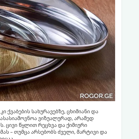
ი ქვაბების სახურავებზე, ცხიმიანი და
ასასიამოვნოა ვიზუალურად, არამედ
. ცივი წყლით რეცხვა და ქიმიური
ას – თუმცა არსებობს ძველი, მარტივი და
იცაა.