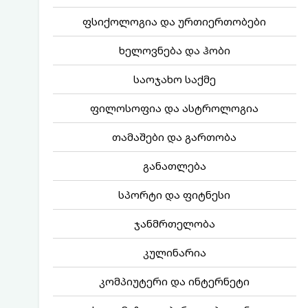
ფსიქოლოგია და ურთიერთობები
ხელოვნება და ჰობი
საოჯახო საქმე
ფილოსოფია და ასტროლოგია
თამაშები და გართობა
განათლება
სპორტი და ფიტნესი
ჯანმრთელობა
კულინარია
კომპიუტერი და ინტერნეტი