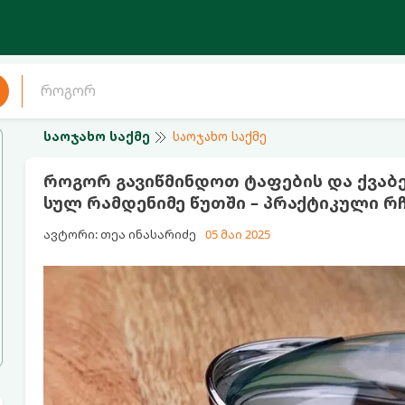
საოჯახო საქმე
საოჯახო საქმე
როგორ გავიწმინდოთ ტაფების და ქვაბე
სულ რამდენიმე წუთში – პრაქტიკული რ
ავტორი: თეა ინასარიძე
05 მაი 2025