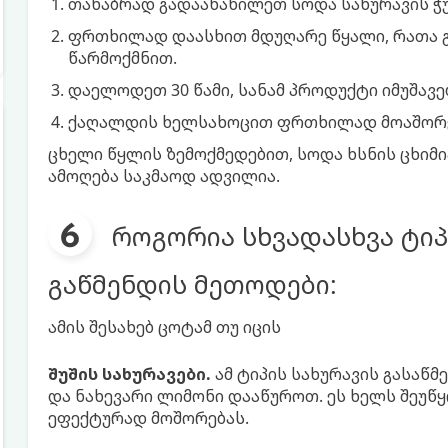
თანაბრად გადაანაწილეთ სოდა სახურავის ჭუ
ფრთხილად დაასხით მდუღარე წყალი, რათა გ
წარმოქმნით.
დაელოდეთ 30 წამი, სანამ პროდუქტი იმუშავე
ქაღალდის ხელსახოცით ფრთხილად მოაშორეთ
ცხელი წყლის ზემოქმედებით, სოდა ხსნის ცხიმია
ამოღება საკმაოდ ადვილია.
როგორია სხვადასხვა ტიპ
გაწმენდის მეთოდები:
ამის შესახებ ცოტამ თუ იცის
შუშის სახურავები.
ამ ტიპის სახურავის გასაწ
და ნახევარი ლიმონი დააწუროთ. ეს ხელს შეუწყ
ეფექტურად მოშორებას.