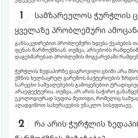
სამზარეულოს ჭურჭლის ც
ყველაზე პრობლემური ამოცანა
განსაკუთრებით პრობლემური ხდება ქვაბების თა
ფენას წარმოქმნიან. თუმცა, არსებობს რამდენი
დაგეხმარებათ პრობლემის მოგვარებაში რამდენ
ჭურჭლის ზედაპირზე დაგროვილი ცხიმი არა მხო
ქმნის ხელსაყრელ გარემოს ბაქტერიების ზრდის
სარეცხი საშუალებების გამოყენებით ტრადიცი
არაეფექტურია. თუმცა, არ არის საჭირო განაწყ
ეკოლოგიურად სუფთა მეთოდი, რომელიც საშუა
აღადგინოთ სახურავების უნაკლო სისუფთავე.
რა არის ჭურჭლის ზედაპი