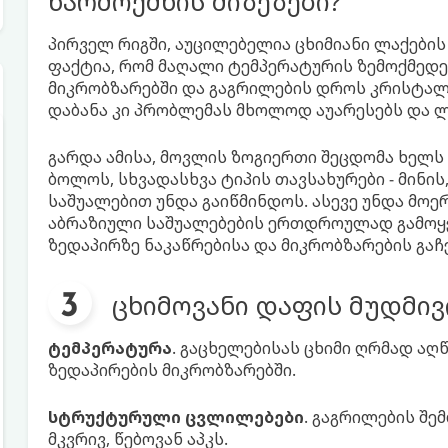
წარმოქმნის მიზეზები?
პირველ რიგში, აუცილებელია ცხიმიანი ლაქების 
ფაქტია, რომ მაღალი ტემპერატურის ზემოქმედებ
მიკრობზარებში და გაგრილების დროს კრისტალი
დაბანა კი პრობლემას მხოლოდ აუარესებს და ლ
გარდა ამისა, მოვლის ზოგიერთი შეცდომა ხელს 
ბოლოს, სხვადასხვა ტიპის თავსახურები - მინის
საშუალებით უნდა გაიწმინდოს. ასევე უნდა მოე
აბრაზიული საშუალებების ერთდროულად გამოყე
ზედაპირზე ნაკაწრებისა და მიკრობზარების გაჩე
ცხიმოვანი დაფის მუდმივ
ტემპერატურა
. გაცხელებისას ცხიმი ღრმად ა
ზედაპირების მიკრობზარებში.
სტრუქტურული ცვლილებები
. გაგრილების შე
მკვრივ, წებოვან აპკს.