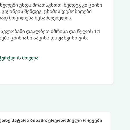
ინულეში უნდა მოათავსოთ, შემდეგ კი ცხიმი
გაყინვის შემდეგ, ცხიმის დეპოზიტები
ილად მოცილება შესაძლებელია.
მავლობაში დაალბეთ ძმრისა და წყლის 1:1
ბა ცხიმიანი აპკისა და ჟანგისთვის,
ჭურჭლის მოვლა
უთხე პატარა ბინაში: ერგონომიული რჩევები