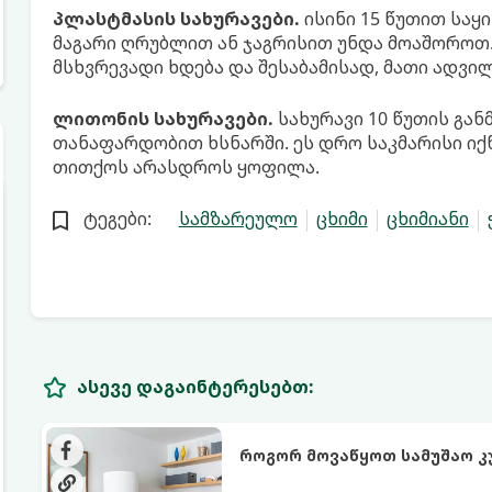
პლასტმასის სახურავები.
ისინი 15 წუთით საყ
მაგარი ღრუბლით ან ჯაგრისით უნდა მოაშოროთ. 
მსხვრევადი ხდება და შესაბამისად, მათი ადვ
ლითონის სახურავები.
სახურავი 10 წუთის გან
თანაფარდობით ხსნარში. ეს დრო საკმარისი იქნე
თითქოს არასდროს ყოფილა.
ტეგები:
სამზარეულო
ცხიმი
ცხიმიანი
ასევე დაგაინტერესებთ:
როგორ მოვაწყოთ სამუშაო კ