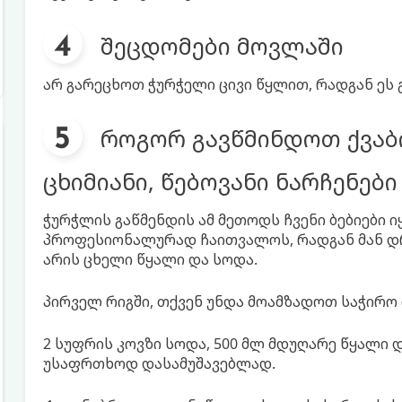
შეცდომები მოვლაში
არ გარეცხოთ ჭურჭელი ცივი წყლით, რადგან ეს გ
როგორ გავწმინდოთ ქვაბ
ცხიმიანი, წებოვანი ნარჩენებ
ჭურჭლის გაწმენდის ამ მეთოდს ჩვენი ბებიები ი
პროფესიონალურად ჩაითვალოს, რადგან მან დ
არის ცხელი წყალი და სოდა.
პირველ რიგში, თქვენ უნდა მოამზადოთ საჭირო
2 სუფრის კოვზი სოდა, 500 მლ მდუღარე წყალი 
უსაფრთხოდ დასამუშავებლად.