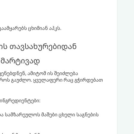
აამყარებს ცხიმიან აპკს.
ის თავსახურებიდან
ი მარტივად
ყენებდნენ, ამიტომ ის შეიძლება
როს გაუძლო. ყველაფერი რაც გჭირდებათ
 ინგრედიენტები:
და სამზარეულოს მაშები ცხელი საგნების