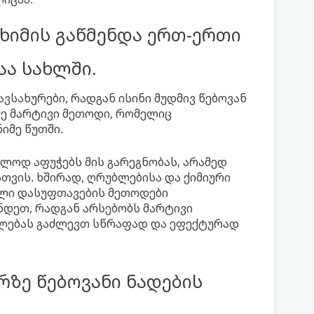
ხიმის გაწმენდა ერთ-ერთი
ა სახლში.
ვსახურები, რადგან ისინი მუდმივ წებოვან
მე მარტივი მეთოდი, რომელიც
იმე წუთში.
ლოდ აფუჭებს მის გარეგნობას, არამედ
თვის. ხშირად, ღრუბლებისა და ქიმიური
ული დასუფთავების მეთოდები
ენდეთ, რადგან არსებობს მარტივი
ლებას გაძლევთ სწრაფად და ეფექტურად
რზე წებოვანი ნადების