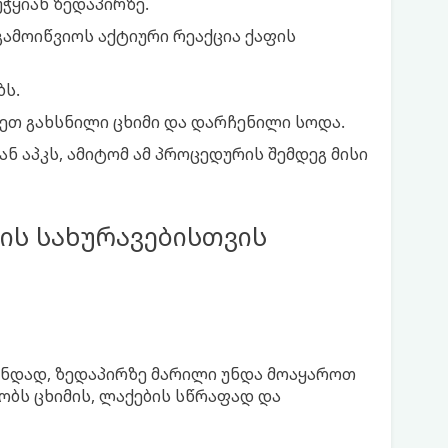
ჭყიან ზედაპირზე.
ამოიწვიოს აქტიური რეაქცია ქაფის
ბს.
 გახსნილი ცხიმი და დარჩენილი სოდა.
ნ აპკს, ამიტომ ამ პროცედურის შემდეგ მისი
ის სახურავებისთვის
მენდად, ზედაპირზე მარილი უნდა მოაყაროთ
ობს ცხიმის, ლაქების სწრაფად და