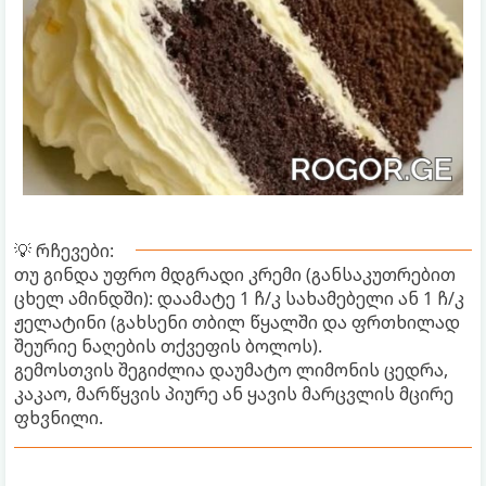
💡 რჩევები:
თუ გინდა უფრო მდგრადი კრემი (განსაკუთრებით
ცხელ ამინდში): დაამატე 1 ჩ/კ სახამებელი ან 1 ჩ/კ
ჟელატინი (გახსენი თბილ წყალში და ფრთხილად
შეურიე ნაღების თქვეფის ბოლოს).
გემოსთვის შეგიძლია დაუმატო ლიმონის ცედრა,
კაკაო, მარწყვის პიურე ან ყავის მარცვლის მცირე
ფხვნილი.