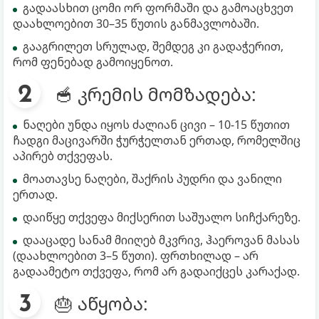
გადაასხით ცომი ორ ფორმაში და გამოაცხვეთ
დაახლოებით 30–35 წუთის განმავლობაში.
გააგრილეთ სრულად, შემდეგ კი გადაჭერით,
რომ ფენებად გამოიყენოთ.
🥣 კრემის მომზადება:
ნაღები უნდა იყოს ძალიან ცივი – 10-15 წუთით
ჩადგი მაცივარში ჭურჭელთან ერთად, რომელშიც
აპირებ თქვეფას.
მოათავსე ნაღები, შაქრის პუდრი და ვანილი
ერთად.
დაიწყე თქვეფა მიქსერით საშუალო სიჩქარეზე.
დააცადე სანამ მიიღებ მკვრივ, ჰაეროვან მასას
(დაახლოებით 3–5 წუთი). ფრთხილად – არ
გადაამეტო თქვეფა, რომ არ გადაიქცეს კარაქად.
🎂 აწყობა: