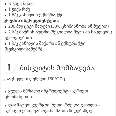
½ ჭიქა ზეთი
1 ჭიქა რძე
1 ჩ/კ ვანილის ექსტრაქტი
კრემის ინგრედიენტები:
200 მლ ცივი ნაღები (30% ცხიმიანობა ან მეტით)
2 ს/კ შაქრის პუდრი (შეგიძლია მეტი ან ნაკლებიც
გემოვნებით)
1 ჩ/კ ვანილის შაქარი ან ექსტრაქტი
(სურვილისამებრ)
ბისკვიტის მომზადება:
გააცხელეთ ღუმელი 180°C-ზე.
ყველა მშრალი ინგრედიენტი აურიეთ
ერთმანეთში.
დაამატეთ კვერცხი, ზეთი, რძე და ვანილი –
აურიეთ ერთგვაროვანი მასის მიღებამდე.