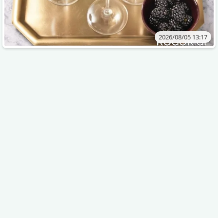
2026/08/05 13:17