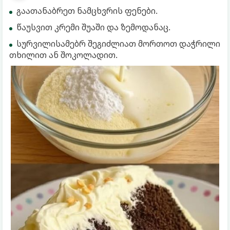
გაათანაბრეთ ნამცხვრის ფენები.
წაუსვით კრემი შუაში და ზემოდანაც.
სურვილისამებრ შეგიძლიათ მორთოთ დაჭრილი
თხილით ან შოკოლადით.