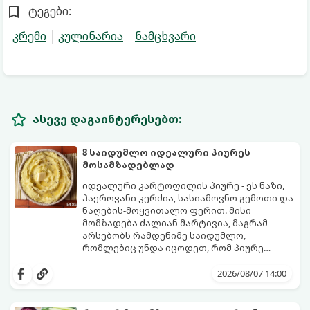
ტეგები:
კრემი
კულინარია
ნამცხვარი
ასევე დაგაინტერესებთ:
8 საიდუმლო იდეალური პიურეს
მოსამზადებლად
იდეალური კარტოფილის პიურე - ეს ნაზი,
ჰაეროვანი კერძია, სასიამოვნო გემოთი და
ნაღების-მოყვითალო ფერით. მისი
მომზადება ძალიან მარტივია, მაგრამ
არსებობს რამდენიმე საიდუმლო,
რომლებიც უნდა იცოდეთ, რომ პიურე
იდეალურად გემრიელი გამოვიდეს.
2026/08/07 14:00