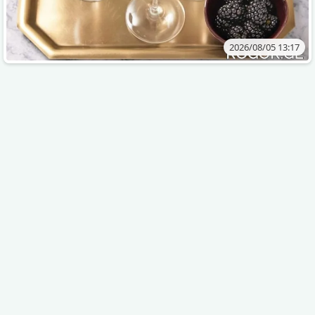
2026/08/05 13:17