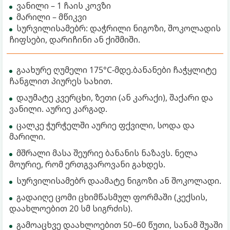
ვანილი – 1 ჩაის კოვზი
მარილი – მწიკვი
სურვილისამებრ: დაჭრილი ნიგოზი, შოკოლადის
ჩიფსები, დარიჩინი ან ქიშმიში.
გაახურე ღუმელი 175°C-მდე.ბანანები ჩაჭყლიტე
ჩანგლით პიურეს სახით.
დაუმატე კვერცხი, ზეთი (ან კარაქი), შაქარი და
ვანილი. აურიე კარგად.
ცალკე ჭურჭელში აურიე ფქვილი, სოდა და
მარილი.
მშრალი მასა შეურიე ბანანის ნაზავს. ნელა
მოურიე, რომ ერთგვაროვანი გახდეს.
სურვილისამებრ დაამატე ნიგოზი ან შოკოლადი.
გადაიღე ცომი ცხიმწასმულ ფორმაში (კექსის,
დაახლოებით 20 სმ სიგრძის).
გამოაცხვე დაახლოებით 50–60 წუთი, სანამ შუაში