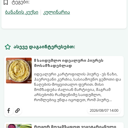
ტეგები:
ბანანის კექსი
კულინარია
ასევე დაგაინტერესებთ:
8 საიდუმლო იდეალური პიურეს
მოსამზადებლად
იდეალური კარტოფილის პიურე - ეს ნაზი,
ჰაეროვანი კერძია, სასიამოვნო გემოთი და
ნაღების-მოყვითალო ფერით. მისი
მომზადება ძალიან მარტივია, მაგრამ
არსებობს რამდენიმე საიდუმლო,
რომლებიც უნდა იცოდეთ, რომ პიურე
იდეალურად გემრიელი გამოვიდეს.
2026/08/07 14:00
როგორ მოვამზადოთ ვეგეტარიანული