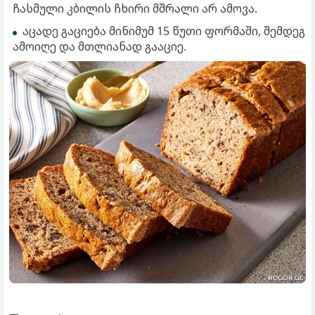
ჩასმული კბილის ჩხირი მშრალი არ ამოვა.
აცადე გაციება მინიმუმ 15 წუთი ფორმაში, შემდეგ
ამოიღე და მთლიანად გააციე.