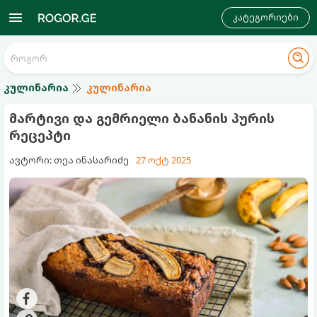
კატეგორიები
კულინარია
კულინარია
მარტივი და გემრიელი ბანანის პურის
რეცეპტი
ავტორი: თეა ინასარიძე
27 ოქტ 2025