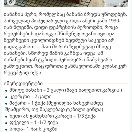
ბანანის პური, რომელსაც ბანანა ბრედს უწოდებენ,
პირველად პოპულარული გახდა ამერიკაში 1930-
იან წლებში, დიდი დეპრესიის პერიოდში, როცა
რესურსების დაზოგვა მნიშვნელოვანი იყო და
მეურნეები ცდილობდნენ ზედმეტი საკვები არ
გადაეყარათ — მათ შორის ზედმეტად მწიფე
ბანანები. სწორედ მაშინ გაჩნდა იდეა, ამ
ბანანებისგან ტკბილი,პურისებრი ნამცხვარი
გამოეცხოთ, რაც დროთა განმავლობაში კლასიკურ
რეცეპტად იქცა
ინგრედიენტები
მწიფე ბანანი – 3 ცალი (შავი ხალებით კარგია!)
კვერცხი – 2 ცალი
შაქარი – 1 ჭიქა (შეგიძლია ნახევრამდე
შეამცირო, თუ ნაკლებად ტკბილი გინდა)
ზეთი ან გამდნარი კარაქი – 1/3 ჭიქა
ფქვილი – 1 -1/2 ჭიქა
სოდა– 1 ჩაის კოვზი