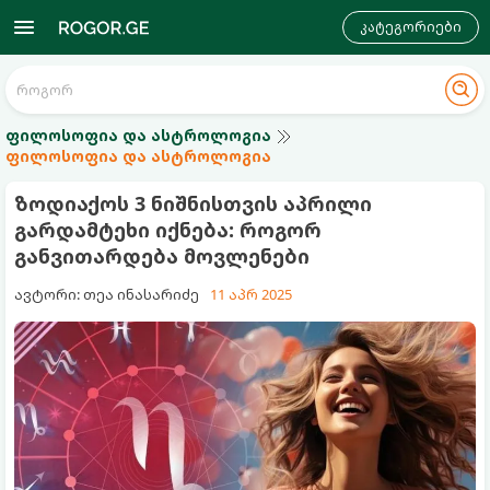
კატეგორიები
ფილოსოფია და ასტროლოგია
ფილოსოფია და ასტროლოგია
ზოდიაქოს 3 ნიშნისთვის აპრილი
გარდამტეხი იქნება: როგორ
განვითარდება მოვლენები
ავტორი: თეა ინასარიძე
11 აპრ 2025