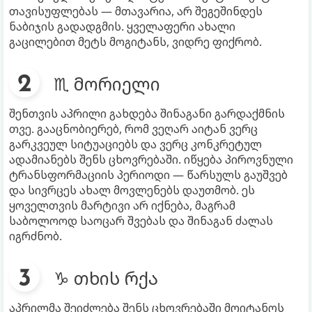
თავისუფლებას — მთავარია, არ შეგეშინდეს
ნაბიჯის გადადგმის. ყველაფერი ახალი
გაცილებით მეტს მოგიტანს, ვიდრე ფიქრობ.
♏ მორიელი
შენთვის აპრილი გახდება შინაგანი გარდაქმნის
თვე. გააცნობიერებ, რომ ვეღარ აიტან ვერც
გარკვეულ სიტუაციებს და ვერც კონკრეტულ
ადამიანებს შენს ცხოვრებაში. იწყება პიროვნული
ტრანსფორმაციის პერიოდი — წარსულს გაუშვებ
და სივრცეს ახალ მოვლენებს დაუთმობ. ეს
ყოველთვის მარტივი არ იქნება, მაგრამ
საბოლოოდ საოცარ შვებას და შინაგან ძალას
იგრძნობ.
♑ თხის რქა
აპრილმა შეიძლება შენს ცხოვრებაში მოიტანოს