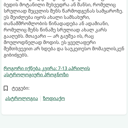
ბედის მოტანილი შეხვედრა ან შანსი, რომელიც
სრულიად შეცვლის შენს წარმოდგენას სამყაროზე.
ეს შეიძლება იყოს ახალი სამსახური,
თანამშრომლობის წინადადება ან ადამიანი,
რომელიც შენს წინაშე სრულიად ახალ კარს
გააღებს. მთავარი — არ გაუშვა ის, რაც
მოულოდნელად მოდის. ეს ყველაფერი
შემთხვევით არ ხდება და საუკეთესო მომავლისკენ
გიბიძგებს.
როგორი იქნება კვირა: 7-13 აპრილის
ასტროლოგიური პროგნოზი
ტეგები:
ასტროლოგია
ზოდიაქო