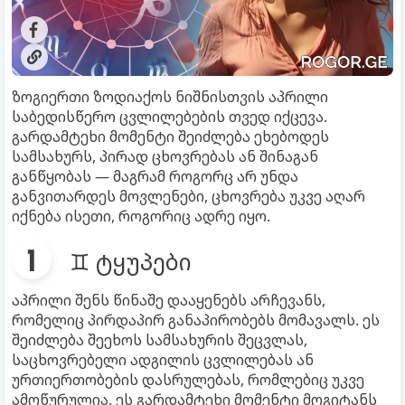
ზოგიერთი ზოდიაქოს ნიშნისთვის აპრილი
საბედისწერო ცვლილებების თვედ იქცევა.
გარდამტეხი მომენტი შეიძლება ეხებოდეს
სამსახურს, პირად ცხოვრებას ან შინაგან
განწყობას — მაგრამ როგორც არ უნდა
განვითარდეს მოვლენები, ცხოვრება უკვე აღარ
იქნება ისეთი, როგორიც ადრე იყო.
♊ ტყუპები
აპრილი შენს წინაშე დააყენებს არჩევანს,
რომელიც პირდაპირ განაპირობებს მომავალს. ეს
შეიძლება შეეხოს სამსახურის შეცვლას,
საცხოვრებელი ადგილის ცვლილებას ან
ურთიერთობების დასრულებას, რომლებიც უკვე
ამოწურულია. ეს გარდამტეხი მომენტი მოგიტანს