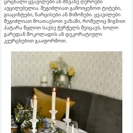
ცოცხალი ყვავილები ან მწვანე ღეროები
აუცილებელია. შეგიძლიათ გამოიყენოთ ტიტები,
გიაცინტები, ნარცისები ან მიმოზები. ყვავილები
შეგიძლიათ მოათავსოთ ვაზაში, რომელიც შიგნით
პატარა წყლით სავსე ჭურჭელს შეიცავს, ხოლო
გარედან შოკოლადის ან დეკორატიული
კვერცხებით გააფორმოთ.