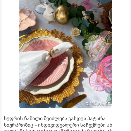
სუფრის ნაწილი შეიძლება გახდეს პატარა
სიურპრიზიც – ინდივიდუალური საჩუქრები ან