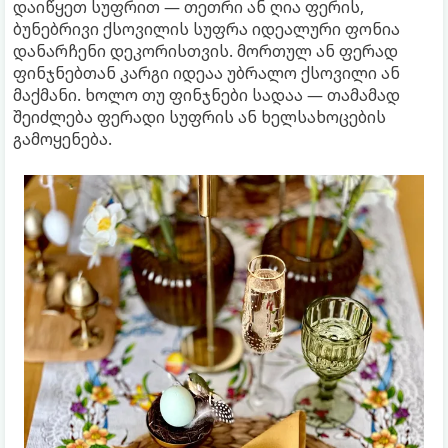
დაიწყეთ სუფრით — თეთრი ან ღია ფერის,
ბუნებრივი ქსოვილის სუფრა იდეალური ფონია
დანარჩენი დეკორისთვის. მორთულ ან ფერად
ფინჯნებთან კარგი იდეაა უბრალო ქსოვილი ან
მაქმანი. ხოლო თუ ფინჯნები სადაა — თამამად
შეიძლება ფერადი სუფრის ან ხელსახოცების
გამოყენება.