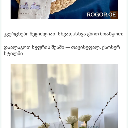
კვერცხები შეგიძლიათ სხვადასხვა გზით მოაწყოთ:
დაალაგოთ სუფრის შუაში — თავისუფალ, ქაოსურ
სტილში