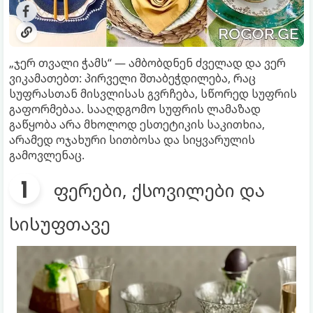
„ჯერ თვალი ჭამს“ — ამბობდნენ ძველად და ვერ
ვიკამათებთ: პირველი შთაბეჭდილება, რაც
სუფრასთან მისვლისას გვრჩება, სწორედ სუფრის
გაფორმებაა. სააღდგომო სუფრის ლამაზად
გაწყობა არა მხოლოდ ესთეტიკის საკითხია,
არამედ ოჯახური სითბოსა და სიყვარულის
გამოვლენაც.
ფერები, ქსოვილები და
სისუფთავე