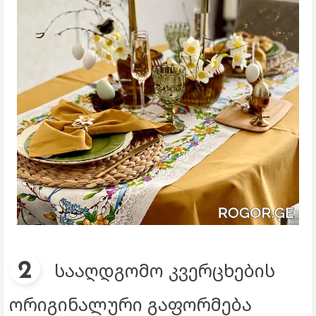
სააღდგომო კვერცხების
ორიგინალური გაფორმება