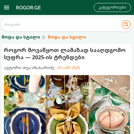
კატეგორიები
მოდა და სტილი
მოდა და სტილი
როგორ მოვაწყოთ ლამაზად სააღდგომო
სუფრა — 2025-ის ტრენდები
ავტორი: თეა ინასარიძე
03 აპრ 2025