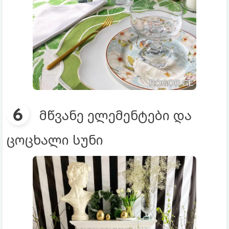
მწვანე ელემენტები და
ცოცხალი სუნი