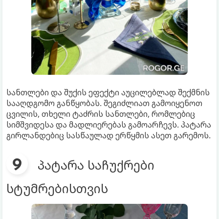
სანთლები და შუქის ეფექტი აუცილებლად შექმნის
სააღდგომო განწყობას. შეგიძლიათ გამოიყენოთ
ცვილის, თხელი ტაძრის სანთლები, რომლებიც
სიმშვიდესა და მადლიერებას გამოარჩევს. პატარა
გირლანდებიც სასწაულად ერწყმის ასეთ გარემოს.
პატარა საჩუქრები
სტუმრებისთვის