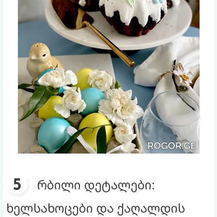
რბილი დეტალები:
ხელსახოცები და ქაღალდის