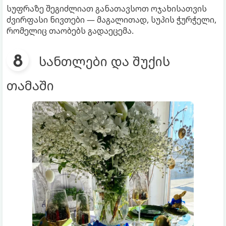
სუფრაზე შეგიძლიათ განათავსოთ ოჯახისათვის
ძვირფასი ნივთები — მაგალითად, სუპის ჭურჭელი,
რომელიც თაობებს გადაეცემა.
სანთლები და შუქის
თამაში