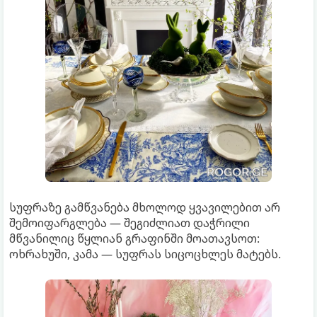
სუფრაზე გამწვანება მხოლოდ ყვავილებით არ
შემოიფარგლება — შეგიძლიათ დაჭრილი
მწვანილიც წყლიან გრაფინში მოათავსოთ:
ოხრახუში, კამა — სუფრას სიცოცხლეს მატებს.