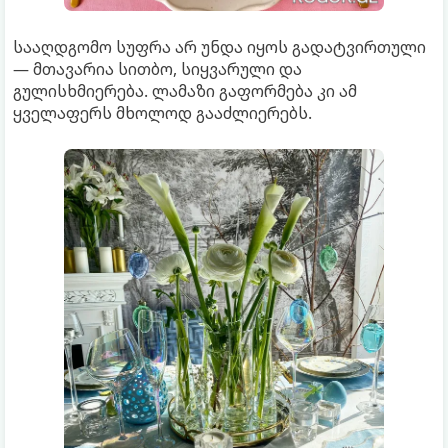
სააღდგომო სუფრა არ უნდა იყოს გადატვირთული
— მთავარია სითბო, სიყვარული და
გულისხმიერება. ლამაზი გაფორმება კი ამ
ყველაფერს მხოლოდ გააძლიერებს.