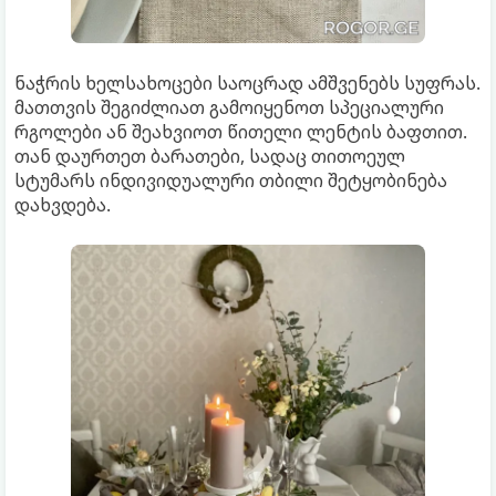
ნაჭრის ხელსახოცები საოცრად ამშვენებს სუფრას.
მათთვის შეგიძლიათ გამოიყენოთ სპეციალური
რგოლები ან შეახვიოთ წითელი ლენტის ბაფთით.
თან დაურთეთ ბარათები, სადაც თითოეულ
სტუმარს ინდივიდუალური თბილი შეტყობინება
დახვდება.