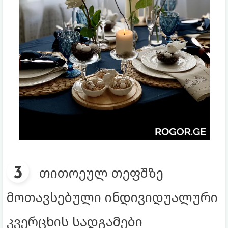
თითოეულ თეფშზე
მოთავსებული ინდივიდუალური
კვერცხის სადგამები