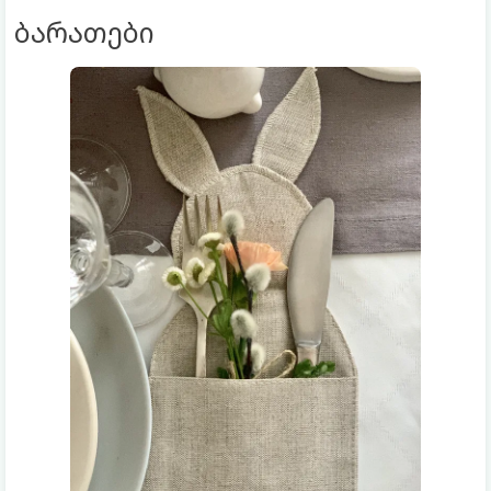
ბარათები