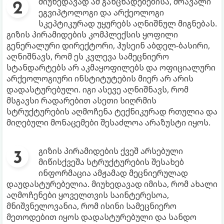
მიუხედავად ამ განცხადებებისა, მრავალი
ეგვიპტოლოგი და არქეოლოგი
სკეპტიკურად უყურებს აღნიშნულ მიგნებას.
გიზის პირამიდების კომპლექსის ყოფილი
გენერალური დირექტორი, ჰუსეინ აბდელ-ბასირი,
აღნიშნავს, რომ ეს კვლევა სამეცნიერო
სტანდარტებს არ აკმაყოფილებს და ოფიციალური
არქეოლოგიური ინსტიტუტების მიერ არ არის
დადასტურებული. იგი ასევე აღნიშნავს, რომ
მსგავსი რადარებით ასეთი სიღრმის
სტრუქტურების აღმოჩენა ტექნიკურად რთულია და
მიღებული მონაცემები შესაძლოა არაზუსტი იყოს.​
გიზის პირამიდების ქვეშ არსებული
მიწისქვეშა სტრუქტურების შესახებ
ინფორმაცია ამჟამად მეცნიერულად
დაუდასტურებელია. მიუხედავად იმისა, რომ ახალი
აღმოჩენები ყოველთვის საინტერესოა,
მნიშვნელოვანია, რომ ისინი სამეცნიერო
მეთოდებით იყოს დადასტურებული და სანდო