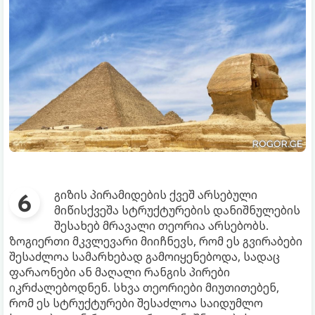
გიზის პირამიდების ქვეშ არსებული
მიწისქვეშა სტრუქტურების დანიშნულების
შესახებ მრავალი თეორია არსებობს.
ზოგიერთი მკვლევარი მიიჩნევს, რომ ეს გვირაბები
შესაძლოა სამარხებად გამოიყენებოდა, სადაც
ფარაონები ან მაღალი რანგის პირები
იკრძალებოდნენ. სხვა თეორიები მიუთითებენ,
რომ ეს სტრუქტურები შესაძლოა საიდუმლო