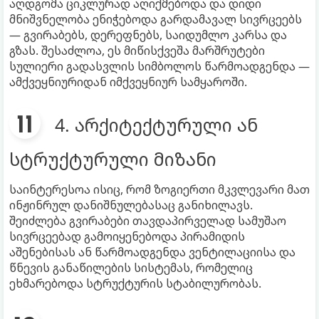
აღდგომა ციკლურად აღიქმებოდა და დიდი
მნიშვნელობა ენიჭებოდა გარდამავალ სივრცეებს
— გვირაბებს, დერეფნებს, საიდუმლო კარსა და
გზას. შესაძლოა, ეს მიწისქვეშა მარშრუტები
სულიერი გადასვლის სიმბოლოს წარმოადგენდა —
ამქვეყნიურიდან იმქვეყნიურ სამყაროში.
4. არქიტექტურული ან
სტრუქტურული მიზანი
საინტერესოა ისიც, რომ ზოგიერთი მკვლევარი მათ
ინჟინრულ დანიშნულებასაც განიხილავს.
შეიძლება გვირაბები თავდაპირველად სამუშაო
სივრცეებად გამოიყენებოდა პირამიდის
აშენებისას ან წარმოადგენდა ვენტილაციისა და
წნევის განაწილების სისტემას, რომელიც
ეხმარებოდა სტრუქტურის სტაბილურობას.