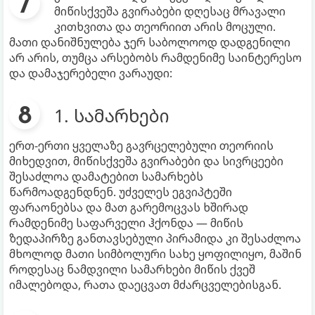
მიწისქვეშა გვირაბები დღესაც მრავალი
კითხვითა და თეორიით არის მოცული.
მათი დანიშნულება ჯერ საბოლოოდ დადგენილი
არ არის, თუმცა არსებობს რამდენიმე საინტერესო
და დამაჯერებელი ვარაუდი:
1. სამარხები
ერთ-ერთი ყველაზე გავრცელებული თეორიის
მიხედვით, მიწისქვეშა გვირაბები და სივრცეები
შესაძლოა დამატებით სამარხებს
წარმოადგენდნენ. უძველეს ეგვიპტეში
ფარაონებსა და მათ გარემოცვას ხშირად
რამდენიმე საფარველი ჰქონდა — მიწის
ზედაპირზე განთავსებული პირამიდა კი შესაძლოა
მხოლოდ მათი სიმბოლური სახე ყოფილიყო, მაშინ
როდესაც ნამდვილი სამარხები მიწის ქვეშ
იმალებოდა, რათა დაეცვათ მძარცველებისგან.