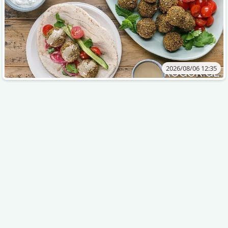
2026/08/06 12:35