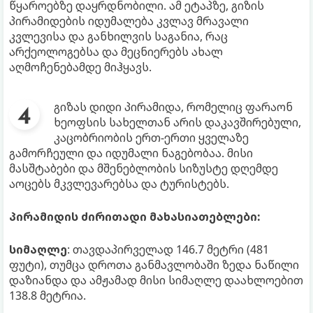
წყაროებზე დაყრდნობილი. ამ ეტაპზე, გიზის
პირამიდების იდუმალება კვლავ მრავალი
კვლევისა და განხილვის საგანია, რაც
არქეოლოგებსა და მეცნიერებს ახალ
აღმოჩენებამდე მიჰყავს.​
გიზას დიდი პირამიდა, რომელიც ფარაონ
ხეოფსის სახელთან არის დაკავშირებული,
კაცობრიობის ერთ-ერთი ყველაზე
გამორჩეული და იდუმალი ნაგებობაა. მისი
მასშტაბები და მშენებლობის სიზუსტე დღემდე
აოცებს მკვლევარებსა და ტურისტებს.​
პირამიდის ძირითადი მახასიათებლები:
სიმაღლე
: თავდაპირველად 146.7 მეტრი (481
ფუტი), თუმცა დროთა განმავლობაში ზედა ნაწილი
დაზიანდა და ამჟამად მისი სიმაღლე დაახლოებით
138.8 მეტრია.​