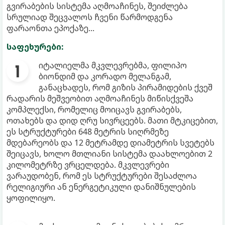
გვირაბების სისტემა აღმოაჩინეს, შეიძლება
სრულიად შეცვალოს ჩვენი წარმოდგენა
ფარაონთა ეპოქაზე...
საფეხურები:
იტალიელმა მკვლევრებმა, ფილიპო
ბიონდიმ და კორადო მელანგამ,
განაცხადეს, რომ გიზის პირამიდების ქვეშ
რადარის მეშვეობით აღმოაჩინეს მიწისქვეშა
კომპლექსი, რომელიც მოიცავს გვირაბებს,
ოთახებს და დიდ ღრუ სივრცეებს. მათი მტკიცებით,
ეს სტრუქტურები 648 მეტრის სიღრმეზე
მდებარეობს და 12 მეტრამდე დიამეტრის სვეტებს
შეიცავს, ხოლო მთლიანი სისტემა დაახლოებით 2
კილომეტრზე ვრცელდება. მკვლევრები
ვარაუდობენ, რომ ეს სტრუქტურები შესაძლოა
რელიგიური ან ენერგეტიკული დანიშნულების
ყოფილიყო.​