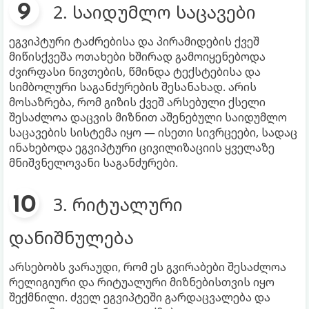
2. საიდუმლო საცავები
ეგვიპტური ტაძრებისა და პირამიდების ქვეშ
მიწისქვეშა ოთახები ხშირად გამოიყენებოდა
ძვირფასი ნივთების, წმინდა ტექსტებისა და
სიმბოლური საგანძურების შესანახად. არის
მოსაზრება, რომ გიზის ქვეშ არსებული ქსელი
შესაძლოა დაცვის მიზნით აშენებული საიდუმლო
საცავების სისტემა იყო — ისეთი სივრცეები, სადაც
ინახებოდა ეგვიპტური ცივილიზაციის ყველაზე
მნიშვნელოვანი საგანძურები.
3. რიტუალური
დანიშნულება
არსებობს ვარაუდი, რომ ეს გვირაბები შესაძლოა
რელიგიური და რიტუალური მიზნებისთვის იყო
შექმნილი. ძველ ეგვიპტეში გარდაცვალება და