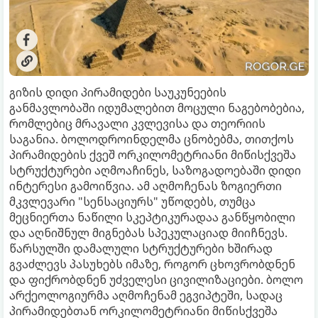
​გიზის დიდი პირამიდები საუკუნეების
განმავლობაში იდუმალებით მოცული ნაგებობებია,
რომლებიც მრავალი კვლევისა და თეორიის
საგანია. ბოლოდროინდელმა ცნობებმა, თითქოს
პირამიდების ქვეშ ორკილომეტრიანი მიწისქვეშა
სტრუქტურები აღმოაჩინეს, საზოგადოებაში დიდი
ინტერესი გამოიწვია. ამ აღმოჩენას ზოგიერთი
მკვლევარი "სენსაციურს" უწოდებს, თუმცა
მეცნიერთა ნაწილი სკეპტიკურადაა განწყობილი
და აღნიშნულ მიგნებას სპეკულაციად მიიჩნევს.​
წარსულში დამალული სტრუქტურები ხშირად
გვაძლევს პასუხებს იმაზე, როგორ ცხოვრობდნენ
და ფიქრობდნენ უძველესი ცივილიზაციები. ბოლო
არქეოლოგიურმა აღმოჩენამ ეგვიპტეში, სადაც
პირამიდებთან ორკილომეტრიანი მიწისქვეშა