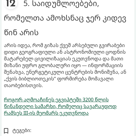
5. საიდუმლოებები,
რომელთა ამოხსნაც ჯერ კიდევ
წინ არის
არის იდეა, რომ გიზას ქვეშ არსებული გვირაბები
დიდი გეოგრაფიული ან ასტრონომიული ცოდნის
მატარებელ ცივილიზაციას ეკუთვნოდა და მათი
მიზანი უფრო გლობალური იყო — ინფორმაციის
შენახვა, ენერგეტიკული ცენტრების მონიშვნა, ან
„ქვის ბიბლიოთეკის“ ფორმირება მომავალი
თაობებისთვის.
როგორ აღმოაჩინეს ეგვიპტეში 3200 წლის
წინანდელი სამარხი, რომელიც სავარაუდოდ
რამსეს III-ის მეომარს ეკუთვნოდა
ტეგები: