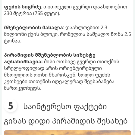
ფუძის სიგრძე
: თითოეული გვერდი დაახლოებით
230 მეტრია (755 ფუტი).​
მშენებლობის მასალა
: დაახლოებით 2.3
მილიონი ქვის ბლოკი, რომელთა საშუალო წონა 2.5
ტონაა.​
პირამიდის მშენებლობის სიზუსტე
აღსანიშნავია:
მისი ოთხივე გვერდი თითქმის
სრულყოფილად არის ორიენტირებული
მსოფლიოს ოთხი მხარისკენ, ხოლო ფუძის
კუთხეები თითქმის იდეალურად შეესაბამება
მართკუთხედს.​
საინტერესო ფაქტები
გიზას დიდი პირამიდის შესახებ