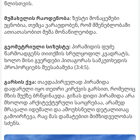
წლისთვის.​
მუშახელის რაოდენობა
: ზუსტი მონაცემები
უცნობია, თუმცა ვარაუდობენ, რომ მშენებლობაში
ათიათასობით მუშა მონაწილეობდა.
​გეომეტრიული სიზუსტე:
პირამიდის ფუძე
წარმოადგენს თითქმის სრულყოფილ კვადრატს,
ხოლო მისი გვერდები პითაგორას სამკუთხედის
პროპორციებს შეესაბამება (3:4:5).​
გარსის ქვა:
თავდაპირველად პირამიდა
დაფარული იყო თეთრი კირქვის გარსით, რომელიც
მზის შუქზე ბრწყინავდა.​ გიზას დიდი პირამიდა არა
მხოლოდ არქიტექტურული საოცრებაა, არამედ
მრავალი იდუმალი და ამოუხსნელი დეტალითაც
გამოირჩევა, რაც მას დამატებით მიმზიდველობას
სძენს.