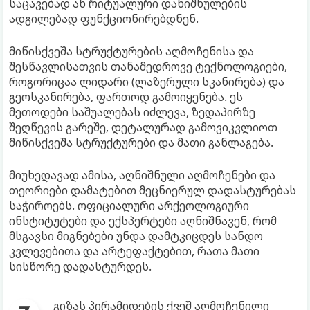
საცავებად ან რიტუალური დანიშნულების
ადგილებად ფუნქციონირებდნენ.​
მიწისქვეშა სტრუქტურების აღმოჩენისა და
შესწავლისათვის თანამედროვე ტექნოლოგიები,
როგორიცაა ლიდარი (ლაზერული სკანირება) და
გეოსკანირება, ფართოდ გამოიყენება. ეს
მეთოდები საშუალებას იძლევა, ზედაპირზე
შეღწევის გარეშე, დეტალურად გამოვიკვლიოთ
მიწისქვეშა სტრუქტურები და მათი განლაგება.​
მიუხედავად ამისა, აღნიშნული აღმოჩენები და
თეორიები დამატებით მეცნიერულ დადასტურებას
საჭიროებს. ოფიციალური არქეოლოგიური
ინსტიტუტები და ექსპერტები აღნიშნავენ, რომ
მსგავსი მიგნებები უნდა დამტკიცდეს სანდო
კვლევებითა და არტეფაქტებით, რათა მათი
სისწორე დადასტურდეს.
გიზას პირამიდების ქვეშ აღმოჩენილი