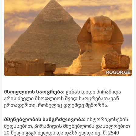
მსოფლიოს საოცრება:
გიზას დიდი პირამიდა
არის ძველი მსოფლიოს შვიდ საოცრებათაგან
ერთადერთი, რომელიც დღემდე შემორჩა.
მშენებლობის ხანგრძლივობა:
ისტორიკოსების
შეფასებით, პირამიდის მშენებლობა დაახლოებით
20 წელი გაგრძელდა და დასრულდა ძვ. წ. 2540