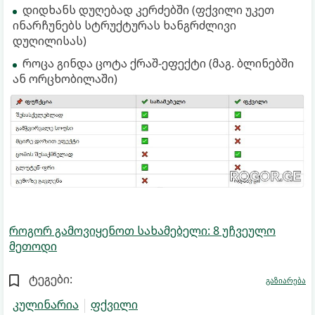
დიდხანს დუღებად კერძებში (ფქვილი უკეთ
ინარჩუნებს სტრუქტურას ხანგრძლივი
დუღილისას)
როცა გინდა ცოტა ქრაშ-ეფექტი (მაგ. ბლინებში
ან ორცხობილაში)
როგორ გამოვიყენოთ სახამებელი: 8 უჩვეულო
მეთოდი
ტეგები:
გაზიარება
კულინარია
ფქვილი