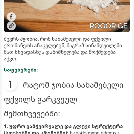
ბევრს ჰგონია, რომ სახამებელი და ფქვილი
ერთმანეთს ანაცვლებენ, მაგრამ სინამდვილეში
მათ სხვადასხვა დანიშნულება და მოქმედება
აქვთ.
საფეხურები:
რატომ ჯობია სახამებელი
ფქვილს გარკვეულ
შემთხვევებში:
1. უფრო გამჭვირვალე და გლუვი სტრუქტურა
(სოუსებში და კრემებში):
სახამებელი იძლევა