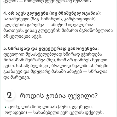
ცვლის — მხოლოდ ტექსტურაზე მუშაობს.
4. არ აქვს გლუტენი (თუ მნიშვნელოვანია):
სახამებელი (მაგ. სიმინდის, კარტოფილის)
გლუტენის გარეშეა — ამიტომ იდეალურია
მათთვის, ვისაც გლუტენის მიმართ მგრძნობელობა
ან ცელიაკია აქვს.
5. სწრაფად და ეფექტურად გამოიყენება:
ფქვილით შესასქელებლად ხშირად გჭირდება
წინასწარ შებრაწვა (რუ), რომ არ დარჩეს ნედლი
გემო. სახამებელს კი უბრალოდ წყალში ან რძეში
გააზავებ და მდუღარე მასაში ამატებ — სწრაფია
და მარტივი.
როდის ჯობია ფქვილი?
ცომეულის მოზელისას (პური, ღვეზელი,
ოლადები) — სახამებელი ვერ ცვლის ფქვილს.