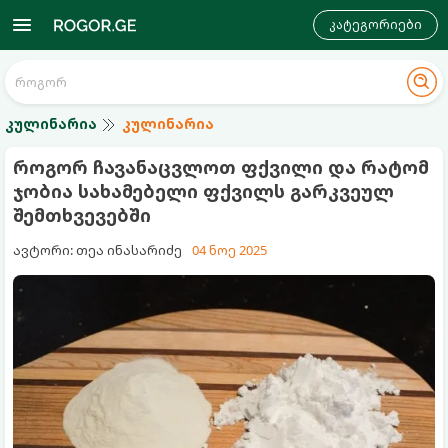
კატეგორიები
კულინარია
კულინარია
როგორ ჩავანაცვლოთ ფქვილი და რატომ
ჯობია სახამებელი ფქვილს გარკვეულ
შემთხვევებში
ავტორი: თეა ინასარიძე
04 ნოე 2025