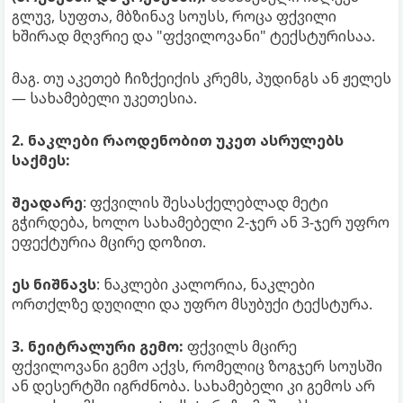
გლუვ, სუფთა, მბზინავ სოუსს, როცა ფქვილი
ხშირად მღვრიე და "ფქვილოვანი" ტექსტურისაა.
მაგ. თუ აკეთებ ჩიზქეიქის კრემს, პუდინგს ან ჟელეს
— სახამებელი უკეთესია.
2. ნაკლები რაოდენობით უკეთ ასრულებს
საქმეს:
შეადარე
: ფქვილის შესასქელებლად მეტი
გჭირდება, ხოლო სახამებელი 2-ჯერ ან 3-ჯერ უფრო
ეფექტურია მცირე დოზით.
ეს ნიშნავს
: ნაკლები კალორია, ნაკლები
ორთქლზე დუღილი და უფრო მსუბუქი ტექსტურა.
3. ნეიტრალური გემო:
ფქვილს მცირე
ფქვილოვანი გემო აქვს, რომელიც ზოგჯერ სოუსში
ან დესერტში იგრძნობა. სახამებელი კი გემოს არ