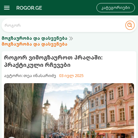
კატეგორიები
მოგზაურობა და დასვენება
მოგზაურობა და დასვენება
როგორ ვიმოგზაუროთ პრაღაში:
პრაქტიკული რჩევები
ავტორი: თეა ინასარიძე
03 ივლ 2025