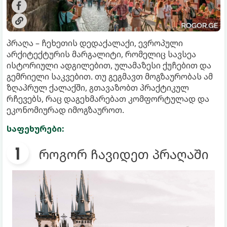
პრაღა – ჩეხეთის დედაქალაქი, ევროპული
არქიტექტურის მარგალიტი, რომელიც სავსეა
ისტორიული ადგილებით, ულამაზესი ქუჩებით და
გემრიელი საკვებით. თუ გეგმავთ მოგზაურობას ამ
ზღაპრულ ქალაქში, გთავაზობთ პრაქტიკულ
რჩევებს, რაც დაგეხმარებათ კომფორტულად და
ეკონომიურად იმოგზაუროთ.
საფეხურები:
როგორ ჩავიდეთ პრაღაში