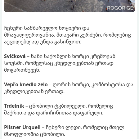
ჩეხური სამზარეულო ნოყიერი და
მრავალფეროვანია. მთავარი კერძები, რომლებიც
აუცილებლად უნდა გასინჯოთ:
Svíčková
– ნაზი საქონლის ხორცი კრემოვან
სოუსში, რომელსაც კნედლიკებთან ერთად
მოგართმევენ.
Vepřo knedlo zelo
– ღორის ხორცი, კომბოსტოსა და
კნედლიკებთან ერთად.
Trdelník
– ცნობილი ტკბილეული, რომელიც
შაქრითა და დარიჩინითაა დაფარული.
Pilsner Urquell
– ჩეხური ლუდი, რომელიც მთელ
მსოფლიოშია ცნობილი.