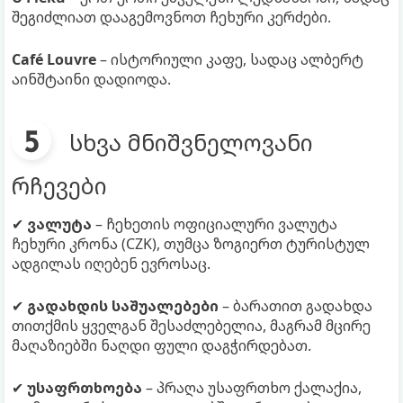
შეგიძლიათ დააგემოვნოთ ჩეხური კერძები.
Café Louvre
– ისტორიული კაფე, სადაც ალბერტ
აინშტაინი დადიოდა.
სხვა მნიშვნელოვანი
რჩევები
✔
ვალუტა
– ჩეხეთის ოფიციალური ვალუტა
ჩეხური კრონა (CZK), თუმცა ზოგიერთ ტურისტულ
ადგილას იღებენ ევროსაც.
✔
გადახდის საშუალებები
– ბარათით გადახდა
თითქმის ყველგან შესაძლებელია, მაგრამ მცირე
მაღაზიებში ნაღდი ფული დაგჭირდებათ.
✔
უსაფრთხოება
– პრაღა უსაფრთხო ქალაქია,