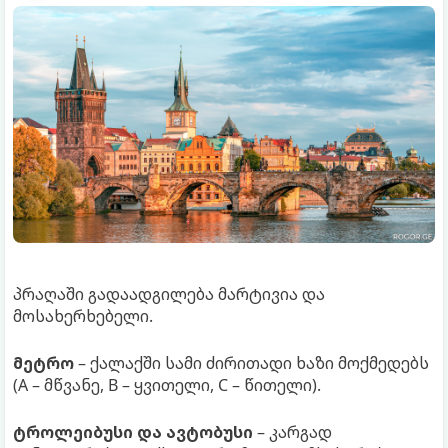
პრაღაში გადაადგილება მარტივია და
მოსახერხებელი.
მეტრო
– ქალაქში სამი ძირითადი ხაზი მოქმედებს
(A – მწვანე, B – ყვითელი, C – წითელი).
ტროლეიბუსი და ავტობუსი
– კარგად