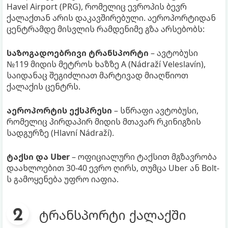
Havel Airport (PRG), რომელიც ევროპის ბევრ
ქალაქთან არის დაკავშირებული. აეროპორტიდან
ცენტრამდე მისვლის რამდენიმე გზა არსებობს:
საზოგადოებრივი ტრანსპორტი
– ავტობუსი
№119 მიდის მეტროს ხაზზე A (Nádraží Veleslavín),
საიდანაც შეგიძლიათ მარტივად მიაღწიოთ
ქალაქის ცენტრს.
აეროპორტის ექსპრესი
– სწრაფი ავტობუსი,
რომელიც პირდაპირ მიდის მთავარ რკინიგზის
სადგურზე (Hlavní Nádraží).
ტაქსი და Uber
– ოფიციალური ტაქსით მგზავრობა
დაახლოებით 30-40 ევრო ღირს, თუმცა Uber ან Bolt-
ს გამოყენება უფრო იაფია.
ტრანსპორტი ქალაქში