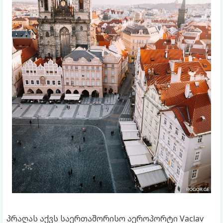
პრაღას აქვს საერთაშორისო აეროპორტი Vaclav