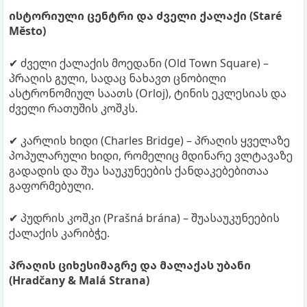
ისტორიული ცენტრი და ძველი ქალაქი (Staré
Město)
✔ ძველი ქალაქის მოედანი (Old Town Square) –
პრაღის გული, სადაც ნახავთ ცნობილი
ასტრონომიულ საათს (Orloj), ტინის ეკლესიას და
ძველი რათუშის კოშკს.
✔ კარლის ხიდი (Charles Bridge) – პრაღის ყველაზე
პოპულარული ხიდი, რომელიც მდინარე ვლტავაზე
გადადის და შუა საუკუნეების ქანდაკებებითაა
გაფორმებული.
✔ პუდრის კოშკი (Prašná brána) – შუასაუკუნეების
ქალაქის კარიბჭე.
პრაღის ციხესიმაგრე და მალაქას უბანი
(Hradčany & Malá Strana)