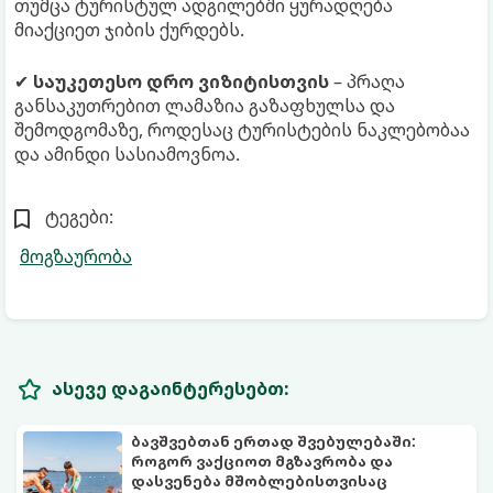
თუმცა ტურისტულ ადგილებში ყურადღება
მიაქციეთ ჯიბის ქურდებს.
✔
საუკეთესო დრო ვიზიტისთვის
– პრაღა
განსაკუთრებით ლამაზია გაზაფხულსა და
შემოდგომაზე, როდესაც ტურისტების ნაკლებობაა
და ამინდი სასიამოვნოა.
ტეგები:
მოგზაურობა
ასევე დაგაინტერესებთ:
ბავშვებთან ერთად შვებულებაში:
როგორ ვაქციოთ მგზავრობა და
დასვენება მშობლებისთვისაც