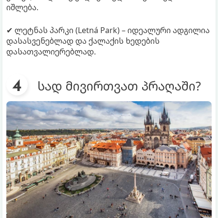
იშლება.
✔ ლეტნას პარკი (Letná Park) – იდეალური ადგილია
დასასვენებლად და ქალაქის ხედების
დასათვალიერებლად.
სად მივირთვათ პრაღაში?