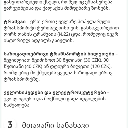
განვითარებული ქსელი, რომელიც ემსახურება
გარეუბნებსა და ქალაქის მიმდებარე ზონებს.
ტრამვაი
– ერთ-ერთი ყველაზე პოპულარული
ტრანსპორტი ტურისტებისთვის. განსაკუთრებით
ღირს ღამის ტრამვაის (№22) ცდა, რომელიც ბევრ
ისტორიულ ადგილს გაივლის.
საზოგადოებრივი ტრანსპორტის ბილეთები
–
შეგიძლიათ შეიძინოთ 30 წუთიანი (30 CZK), 90
წუთიანი (40 CZK) ან დღიური ბილეთი (120 CZK),
რომლებიც მოქმედებს ყველა საზოგადოებრივ
ტრანსპორტზე.
ველოსიპედები და ელექტროსკუტერები
–
ეკოლოგიური და მოქნილი გადაადგილების
საშუალება.
მთავარი სანახავი