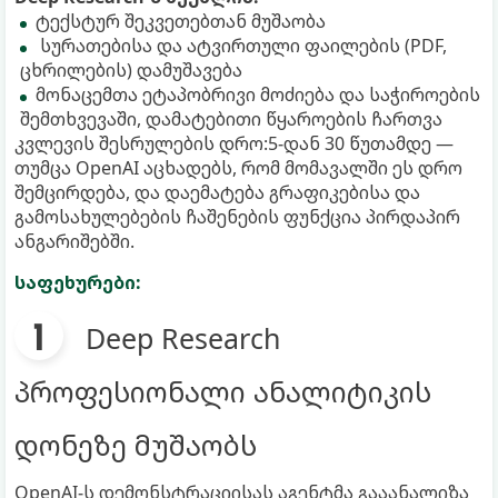
ტექსტურ შეკვეთებთან მუშაობა
სურათებისა და ატვირთული ფაილების (PDF,
ცხრილების) დამუშავება
მონაცემთა ეტაპობრივი მოძიება და საჭიროების
შემთხვევაში, დამატებითი წყაროების ჩართვა
კვლევის შესრულების დრო:5-დან 30 წუთამდე —
თუმცა OpenAI აცხადებს, რომ მომავალში ეს დრო
შემცირდება, და დაემატება გრაფიკებისა და
გამოსახულებების ჩაშენების ფუნქცია პირდაპირ
ანგარიშებში.
საფეხურები:
Deep Research
პროფესიონალი ანალიტიკის
დონეზე მუშაობს
OpenAI-ს დემონსტრაციისას აგენტმა გააანალიზა