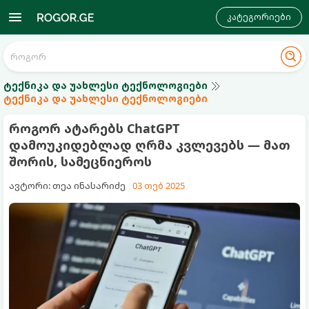
კატეგორიები
ტექნიკა და უახლესი ტექნოლოგიები
ტექნიკა და უახლესი ტექნოლოგიები
როგორ ატარებს ChatGPT
დამოუკიდებლად ღრმა კვლევებს — მათ
შორის, სამეცნიეროს
ავტორი: თეა ინასარიძე
03 თებ 2025