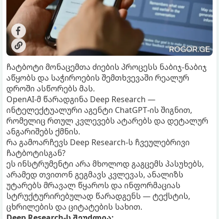
ჩატბოტი მონაცემთა ძიების პროცესს ნაბიჯ-ნაბიჯ
აწყობს და საჭიროების შემთხვევაში რეალურ
დროში ასწორებს მას.
OpenAI-მ წარადგინა Deep Research —
ინტელექტუალური აგენტი ChatGPT-ის შიგნით,
რომელიც რთულ კვლევებს ატარებს და დეტალურ
ანგარიშებს ქმნის.
რა გამოარჩევს Deep Research-ს ჩვეულებრივი
ჩატბოტისგან?
ეს ინსტრუმენტი არა მხოლოდ გაგცემს პასუხებს,
არამედ თვითონ გეგმავს კვლევას, ანალიზს
უტარებს მრავალ წყაროს და ინფორმაციას
სტრუქტურირებულად წარადგენს — ტექსტის,
ცხრილების და ციტატების სახით.
Deep Research-ს შეუძლია: