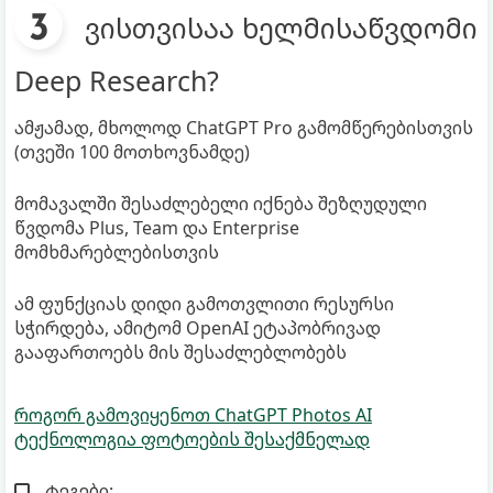
ვისთვისაა ხელმისაწვდომი
Deep Research?
ამჟამად, მხოლოდ ChatGPT Pro გამომწერებისთვის
(თვეში 100 მოთხოვნამდე)
მომავალში შესაძლებელი იქნება შეზღუდული
წვდომა Plus, Team და Enterprise
მომხმარებლებისთვის
ამ ფუნქციას დიდი გამოთვლითი რესურსი
სჭირდება, ამიტომ OpenAI ეტაპობრივად
გააფართოებს მის შესაძლებლობებს
როგორ გამოვიყენოთ ChatGPT Photos AI
ტექნოლოგია ფოტოების შესაქმნელად
ტეგები: