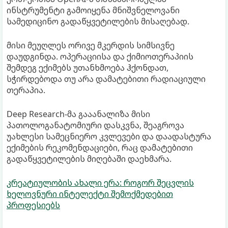
ინსტრუმენტი გამოიყენა მნიშვნელოვანი
სამედიცინო გადაწყვეტილების მისაღებად.
მისი მეუღლეს ორივე მკერდის სიმსივნე
დაუდგინდა. ოპერაციისა და ქიმიოთერაპიის
შემდეგ ექიმებს უთანხმოება ჰქონდათ,
სჭირდებოდა თუ არა დამატებითი რადიაციული
თერაპია.
Deep Research-მა გააანალიზა მისი
პათოლოგანატომიური დასკვნა, შეაგროვა
უახლესი სამეცნიერო კვლევები და დაადასტურა
ექიმების რეკომენდაციები, რაც დამატებითი
გადაწყვეტილების მიღებაში დაეხმარა.
კრეატიულობის ახალი ერა: როგორ შეცვლის
ხელოვნური ინტელექტი შემოქმედებით
პროფესიებს