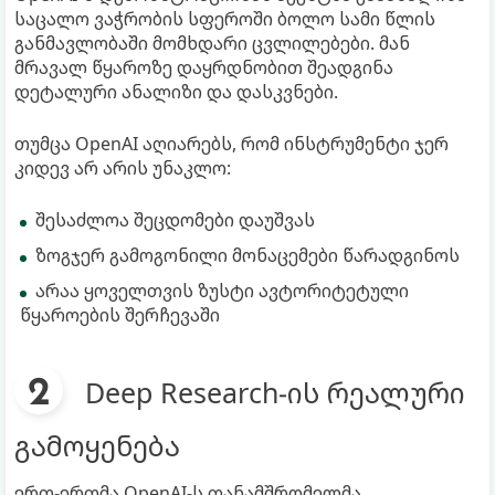
საცალო ვაჭრობის სფეროში ბოლო სამი წლის
განმავლობაში მომხდარი ცვლილებები. მან
მრავალ წყაროზე დაყრდნობით შეადგინა
დეტალური ანალიზი და დასკვნები.
თუმცა OpenAI აღიარებს, რომ ინსტრუმენტი ჯერ
კიდევ არ არის უნაკლო:
შესაძლოა შეცდომები დაუშვას
ზოგჯერ გამოგონილი მონაცემები წარადგინოს
არაა ყოველთვის ზუსტი ავტორიტეტული
წყაროების შერჩევაში
Deep Research-ის რეალური
გამოყენება
ერთ-ერთმა OpenAI-ს თანამშრომელმა