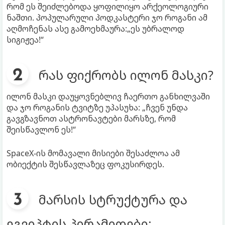
რომ ეს შეიძლებოდა ყოფილიყო არქეოლოგიური
ნაშთი. პოპულარული პოდკასტერი ჯო როგანი ამ
აღმოჩენას ასე გამოეხმაურა:„ეს უბრალოდ
სიგიჟეა!“
რას ფიქრობს ილონ მასკი?
ილონ მასკი დაუყოვნებლივ ჩაერთო განხილვაში
და ჯო როგანის ტვიტზე უპასუხა: „ჩვენ უნდა
გავგზავნოთ ასტრონავტები მარსზე, რომ
შეისწავლონ ეს!“
SpaceX-ის მომავალი მისიები შესაძლოა ამ
ობიექტის შესწავლაზეც ფოკუსირდეს.
მარსის სტრუქტურა და
ეგვიპტის პირამიდები: