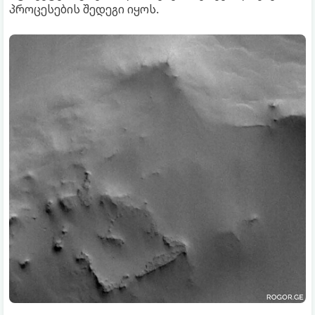
პროცესების შედეგი იყოს.