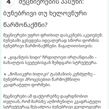
მეცნიერების პასუხი:
ბუნებრივი თუ ხელოვნური
წარმონაქმნი?
მეცნიერები უფრო ფრთხილ დასკვნებს აკეთებენ:
ბუნებაში გვხვდება იდეალურად სწორი ფორმის
ბუნებრივი წარმონაქმნები. მაგალითისთვის:
🔹 „გიგანტის ხიდი“ ჩრდილოეთ ირლანდიაში –
ბაზალტის სვეტებისგან შემდგარი სტრუქტურა.
🔹 „მოზაიკური ბილიკი“ ტასმანიის კუნძულზე –
ბუნებრივი პროცესებით წარმოქმნილი
კვადრატული ფორმები.
მეცნიერები ამ ფაქტორებზე დაყრდნობით
თვლიან, რომ მარსზე აღმოჩენილი კვადრატული
სტრუქტურაც შესაძლოა ბუნებრივი გეოლოგიური