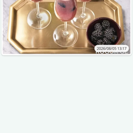
2026/08/05 13:17