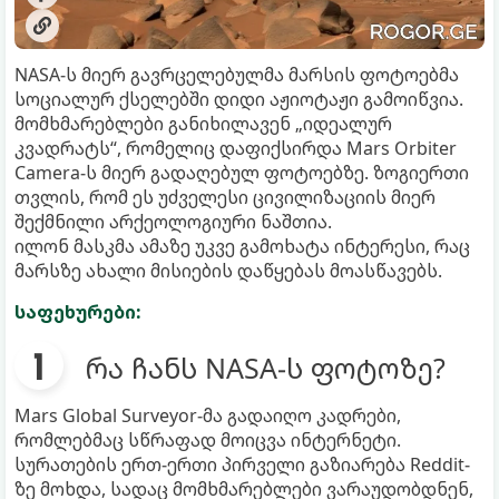
NASA-ს მიერ გავრცელებულმა მარსის ფოტოებმა
სოციალურ ქსელებში დიდი აჟიოტაჟი გამოიწვია.
მომხმარებლები განიხილავენ „იდეალურ
კვადრატს“, რომელიც დაფიქსირდა Mars Orbiter
Camera-ს მიერ გადაღებულ ფოტოებზე. ზოგიერთი
თვლის, რომ ეს უძველესი ცივილიზაციის მიერ
შექმნილი არქეოლოგიური ნაშთია.
ილონ მასკმა ამაზე უკვე გამოხატა ინტერესი, რაც
მარსზე ახალი მისიების დაწყებას მოასწავებს.
საფეხურები:
რა ჩანს NASA-ს ფოტოზე?
Mars Global Surveyor-მა გადაიღო კადრები,
რომლებმაც სწრაფად მოიცვა ინტერნეტი.
სურათების ერთ-ერთი პირველი გაზიარება Reddit-
ზე მოხდა, სადაც მომხმარებლები ვარაუდობდნენ,