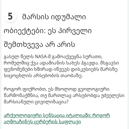
მარსის იდუმალი
ობიექტები: ეს პირველი
შემთხვევა არ არის
გასულ წელს NASA-მ გამოაქვეყნა სურათი,
რომელშიც ქვა ადამიანის სახეს ჰგავდა. მსგავსი
ფენომენები ხშირად იწვევს დისკუსიებს მარსზე
სიცოცხლის არსებობის თაობაზე.
როგორ ფიქრობთ, ეს მხოლოდ გეოლოგიური
წარმონაქმნია, თუ მართლაც არსებობდა უძველესი
მარსიანული ცივილიზაცია?
არქეოლოგიური სენსაცია იტალიაში: როგორ
აღმოაჩინეს ცერბერის საფლავი