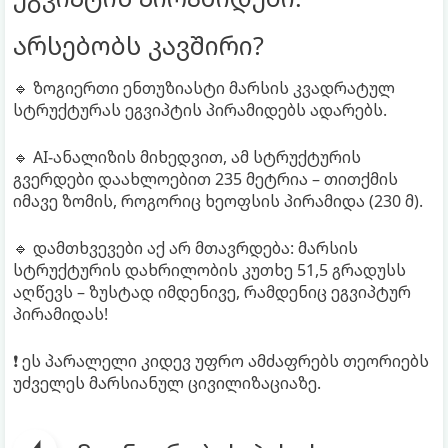
არსებობს კავშირი?
🔹 ზოგიერთი ენთუზიასტი მარსის კვადრატულ
სტრუქტურას ეგვიპტის პირამიდებს ადარებს.
🔹 AI-ანალიზის მიხედვით, ამ სტრუქტურის
გვერდები დაახლოებით 235 მეტრია – თითქმის
იმავე ზომის, როგორიც ხეოფსის პირამიდა (230 მ).
🔹 დამთხვევები აქ არ მთავრდება: მარსის
სტრუქტურის დახრილობის კუთხე 51,5 გრადუსს
აღწევს – ზუსტად იმდენივე, რამდენიც ეგვიპტურ
პირამიდას!
❗ ეს პარალელი კიდევ უფრო ამძაფრებს თეორიებს
უძველეს მარსიანულ ცივილიზაციაზე.