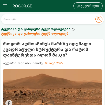
კატეგორიები
ტექნიკა და უახლესი ტექნოლოგიები
ტექნიკა და უახლესი ტექნოლოგიები
როგორ აღმოაჩინეს მარსზე იდუმალი
კვადრატული სტრუქტურა და რატომ
დაინტერესდა ილონ მასკი?
ავტორი: თეა ინასარიძე
03 თებ 2025