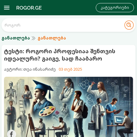
კატეგორიები
განათლება
განათლება
ტესტი: როგორი პროფესიაა შენთვის
იდეალური? გაიგე, სად ჩააბარო
ავტორი: თეა ინასარიძე
03 თებ 2025