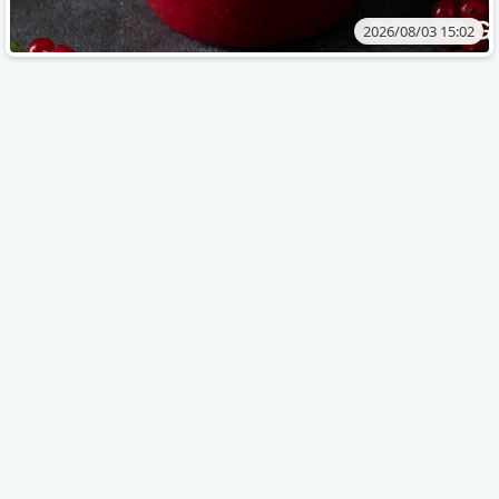
2026/08/03 15:02