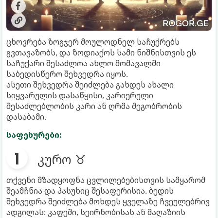
ცხოვრება ზოგჯერ მოულოდნელ საჩუქრებს
გვთავაზობს, და ზოდიაქოს სამი ნიშნისთვის ეს
საჩუქარი შესაძლოა ახლო მომავალში
საბედისწერო შეხვედრა იყოს.
ასეთი შეხვედრა შეიძლება გახდეს ახალი
სიყვარულის დასაწყისი, კარიერული
შესაძლებლობის კარი ან ღრმა მეგობრობის
დასაბამი.
საფეხურები:
კურო ♉
თქვენი მზადყოფნა ცვლილებებისთვის სამყარომ
შეამჩნია და პასუხიც შესაფერისია. ბედის
შეხვედრა შეიძლება მოხდეს ყველაზე ჩვეულებრივ
ადგილას: კაფეში, სეირნობისას ან მაღაზიის