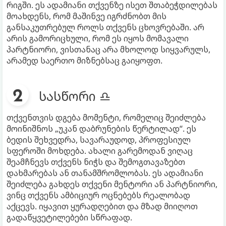
რიგში. ეს ადამიანი თქვენზე ისეთ შთაბეჭდილებას
მოახდენს, რომ მაშინვე იგრძნობთ მის
განსაკუთრებულ როლს თქვენს ცხოვრებაში. არ
არის გამორიცხული, რომ ეს იყოს მომავალი
პარტნიორი, ვისთანაც არა მხოლოდ სიყვარულს,
არამედ საერთო მიზნებსაც გაიყოფთ.
სასწორი ♎
თქვენთვის დგება მომენტი, რომელიც შეიძლება
მოინიშნოს „უკან დაბრუნების წერტილად“. ეს
ბედის შეხვედრა, სავარაუდოდ, პროფესიულ
სფეროში მოხდება. ახალი გარემოდან ვიღაც
შეამჩნევს თქვენს ნიჭს და შემოგთავაზებთ
დახმარებას ან თანამშრომლობას. ეს ადამიანი
შეიძლება გახდეს თქვენი მენტორი ან პარტნიორი,
ვინც თქვენს ამბიციურ ოცნებებს რეალობად
აქცევს. იყავით ყურადღებით და მზად მიიღოთ
გადაწყვეტილებები სწრაფად.