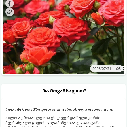
მოთხოვნილებები იცვლება, ამიტომ მნიშვნელოვანია
ვიცოდეთ, რომელი სასუქები გამოიყენება ამ დროს.
2026/07/31 11:05
რა მოვამზადოთ?
როგორ მოვამზადოთ ვეგეტარიანული ფალაფელი
ახლო აღმოსავლეთის ეს ლეგენდარული კერძი
მცენარეული ცილის, ვიტამინებისა და საოცარი