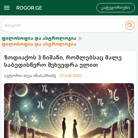
კატეგორიები
ფილოსოფია და ასტროლოგია
ფილოსოფია და ასტროლოგია
ზოდიაქოს 3 ნიშანი, რომლებსაც მალე
საბედისწერო შეხვედრა ელით
ავტორი: თეა ინასარიძე
10 იან 2025