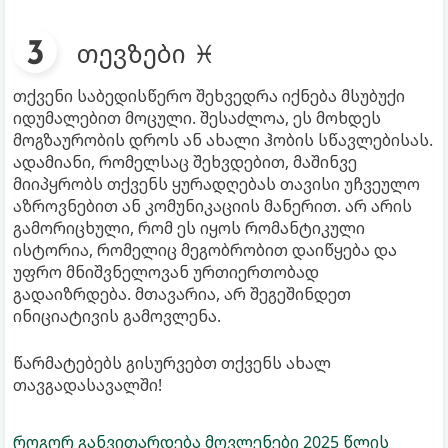
თევზები ♓
თქვენი საბედისწერო შეხვედრა იქნება მსუბუქი
იდუმალებით მოცული. შესაძლოა, ეს მოხდეს
მოგზაურობის დროს ან ახალი ჰობის სწავლებისას.
ადამიანი, რომელსაც შეხვდებით, მაშინვე
მიიპყრობს თქვენს ყურადღებას თავისი უჩვეულო
აზროვნებით ან კომუნიკაციის მანერით. არ არის
გამორიცხული, რომ ეს იყოს რომანტიკული
ისტორია, რომელიც მეგობრობით დაიწყება და
უფრო მნიშვნელოვან ურთიერთობად
გადაიზრდება. მთავარია, არ შეგეშინდეთ
ინიციატივის გამოვლენა.
წარმატებებს გისურვებთ თქვენს ახალ
თავგადასავალში!
როგორ განვითარდება მოვლენები 2025 წლის