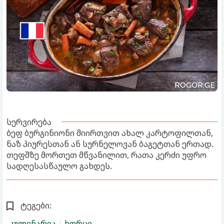
სერვირება
ბეფ ბურგინიონი მიირთვით ახალ კარტოფილთან,
ნაზ პიურესთან ან სურნელოვან ბაგეტთან ერთად.
თეფშზე მორთეთ მწვანილით, რათა კერძი უფრო
სადღესასწაულო გახდეს.
ტეგები:
კულინარია
ხორცი