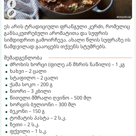
ეს არის ტრადიციული ფრანგული კერძი, რომელიც
განსაკუთრებული არომატითა და სუფრის
სიმდიდრით გამოირჩევა. ახალი წლის სუფრაზე ის
ნამდვილად გააოცებს თქვენს სტუმრებს.
შემადგენლობა
ძროხის ხორცი (ფილე ან მხრის ნაწილი) – 1 კგ
ხახვი – 2 ცალი
სტაფილო – 2 ცალი
ქამა სოკო – 200 გ
ნიორი – 3 კბილი
წითელი მშრალი ღვინო – 500 მლ
ხორცის ბულიონი – 300 მლ
ბეკონი – 150 გ
ტომატის პასტა – 2 ს.კ.
ზეთი – 2 ს.კ.
ფქვილი – 1 ს.კ.