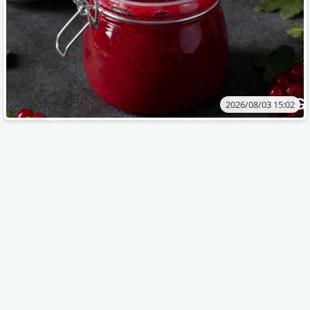
2026/08/03 15:02