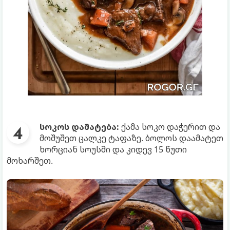
სოკოს დამატება:
ქამა სოკო დაჭერით და
მოშუშეთ ცალკე ტაფაზე. ბოლოს დაამატეთ
ხორციან სოუსში და კიდევ 15 წუთი
მოხარშეთ.