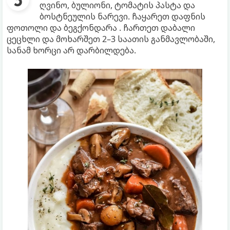
ღვინო, ბულიონი, ტომატის პასტა და
ბოსტნეულის ნარევი. ჩაყარეთ დაფნის
ფოთოლი და ბეგქონდარა . ჩართეთ დაბალი
ცეცხლი და მოხარშეთ 2–3 საათის განმავლობაში,
სანამ ხორცი არ დარბილდება.