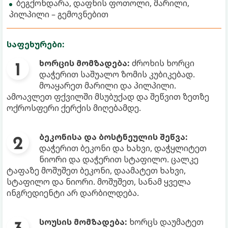
ბეგქონდარა, დაფნის ფოთოლი, მარილი,
პილპილი – გემოვნებით
საფეხურები:
ხორცის მომზადება:
ძროხის ხორცი
დაჭერით საშუალო ზომის კუბიკებად.
მოაყარეთ მარილი და პილპილი.
ამოავლეთ ფქვილში მსუბუქად და შეწვით ზეთზე
ოქროსფერი ქერქის მიღებამდე.
ბეკონისა და ბოსტნეულის შეწვა:
დაჭერით ბეკონი და ხახვი, დაჭყლიტეთ
ნიორი და დაჭერით სტაფილო. ცალკე
ტაფაზე მოშუშეთ ბეკონი, დაამატეთ ხახვი,
სტაფილო და ნიორი. მოშუშეთ, სანამ ყველა
ინგრედიენტი არ დარბილდება.
სოუსის მომზადება:
ხორცს დაუმატეთ