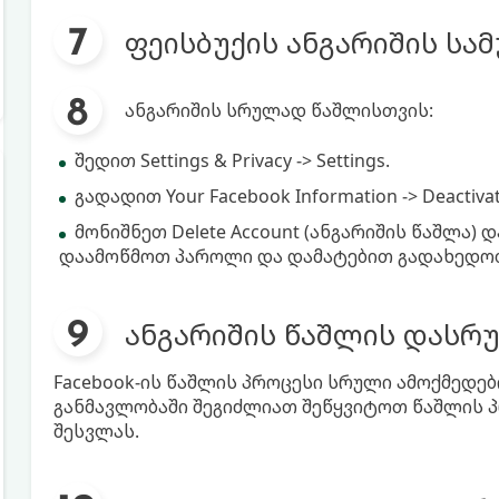
ფეისბუქის ანგარიშის სა
ანგარიშის სრულად წაშლისთვის:
შედით Settings & Privacy -> Settings.
გადადით Your Facebook Information -> Deactivat
მონიშნეთ Delete Account (ანგარიშის წაშლა) 
დაამოწმოთ პაროლი და დამატებით გადახედოთ
ანგარიშის წაშლის დასრ
Facebook-ის წაშლის პროცესი სრული ამოქმედებ
განმავლობაში შეგიძლიათ შეწყვიტოთ წაშლის პ
შესვლას.