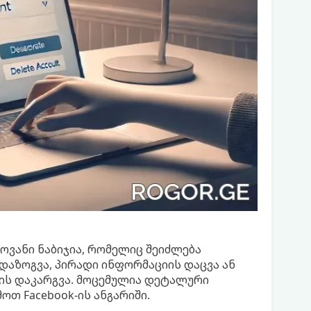
ლოვანი ნაბიჯია, რომელიც შეიძლება
დაზოგვა, პირადი ინფორმაციის დაცვა ან
ს დაკარგვა. მოცემულია დეტალური
ოთ Facebook-ის ანგარიში.