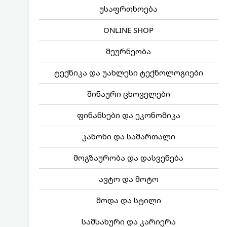
უსაფრთხოება
ONLINE SHOP
მეურნეობა
ტექნიკა და უახლესი ტექნოლოგიები
შინაური ცხოველები
ფინანსები და ეკონომიკა
კანონი და სამართალი
მოგზაურობა და დასვენება
ავტო და მოტო
მოდა და სტილი
სამსახური და კარიერა