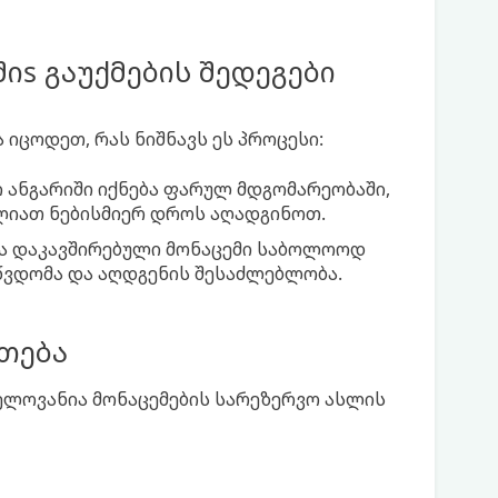
იs გაუქმების შედეგები
 იცოდეთ, რას ნიშნავს ეს პროცესი:
 ანგარიში იქნება ფარულ მდგომარეობაში,
ძლიათ ნებისმიერ დროს აღადგინოთ.
ა დაკავშირებული მონაცემი საბოლოოდ
 წვდომა და აღდგენის შესაძლებლობა.
თება
ნელოვანია მონაცემების სარეზერვო ასლის