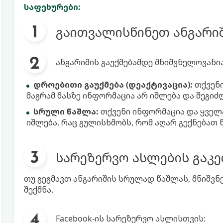
საფეხურები:
გაითვალისწინეთ ანგარიშ
ანგარიშის გაუქმებამდე მნიშვნელოვანია
დროებითი გაუქმება (დეაქტივაცია):
თქვენი
მაგრამ მასზე ინფორმაცია არ იშლება და შეგი
სრული წაშლა:
თქვენი ინფორმაცია და ყველ
იშლება, რაც გულისხმობს, რომ აღარ გექნებათ
სარეზერვო ასლების გაკე
თუ გეგმავთ ანგარიშის სრულად წაშლას, მნიშვ
შექმნა.
Facebook-ის სარეზერვო ასლისთვის: