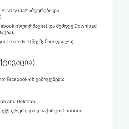
Privacy (პარამეტრები და
.
acebook ინფორმაცია) და შემდეგ Download
აცია).
Create File (შექმენით ფაილი).
ქტივაცია)
 Facebook-ის გამოყენება:
on and Deletion.
ააქტიურება) და დააჭირეთ Continue.