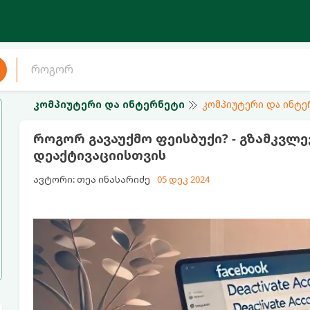
კომპიუტერი და ინტერნეტი
კომპიუტერი და ინტე
როგორ გავაუქმო ფეისბუქი? - გზამკვლევ
დეაქტივაციისთვის
ავტორი: თეა ინასარიძე
05 დეკ 2024