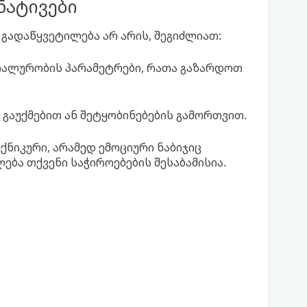
ნატივები
გადაწყვეტილება არ არის, შეგიძლიათ:
ალურობის პარამეტრები, რათა გაზარდოთ
 გაუქმებით ან შეტყობინებების გამორთვით.
ქნიკური, არამედ ემოციური ნაბიჯიც
ება თქვენი საჭიროებების შესაბამისია.