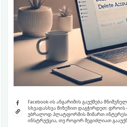
Facebook-ის ანგარიშის გაუქმება მნიშვნე
სხვადასხვა მიზეზით დაგჭირდეთ: დროის 
უბრალოდ პლატფორმის მიმართ ინტერესი
ინსტრუქცია, თუ როგორ შეგიძლიათ გააუქმ