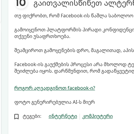
გაითვალისწინეთ ალტერ
თუ ფიქრობთ, რომ Facebook-ის წაშლა საბოლოო 
გამოიყენოთ პლატფორმის პირადი კონფიდენცი
თქვენი უსაფრთხოება.
შეამციროთ გამოყენების დრო, მაგალითად, აპის
Facebook-ის გაუქმების პროცესი არა მხოლოდ ტე
შეიძლება იყოს. დარწმუნდით, რომ გადაწყვეტილ
როგორ აღვადგინოთ facebook-ი?
ფოტო გენერირებულია AI-ს მიერ
ტეგები:
ინტერნეტი
კომპიუტერი