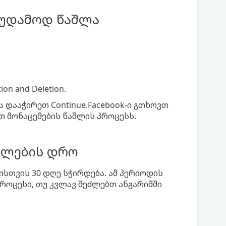
მუდამოდ წაშლა
ion and Deletion.
და დააჭირეთ Continue.Facebook-ი გთხოვთ
 მონაცემების წაშლის პროცესს.
ულების დრო
ისთვის 30 დღე სჭირდება. ამ პერიოდის
როცესი, თუ კვლავ შეძლებთ ანგარიშში