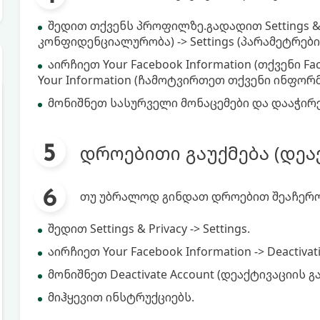
შედით თქვენს პროფილზე.გადადით Settings & 
კონფიდენციალურობა) -> Settings (პარამეტრები)
აირჩიეთ Your Facebook Information (თქვენი F
Your Information (ჩამოტვირთეთ თქვენი ინფორმ
მონიშნეთ სასურველი მონაცემები და დააჭირეთ 
დროებითი გაუქმება (დეა
თუ უბრალოდ გინდათ დროებით შეაჩეროთ
შედით Settings & Privacy -> Settings.
აირჩიეთ Your Facebook Information -> Deactivati
მონიშნეთ Deactivate Account (დეაქტივაციის გ
მიჰყევით ინსტრუქციებს.