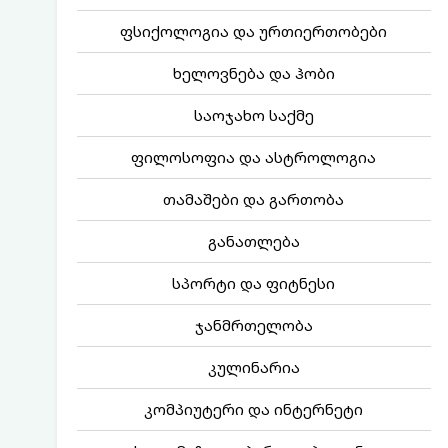
ფსიქოლოგია და ურთიერთობები
ხელოვნება და ჰობი
საოჯახო საქმე
ფილოსოფია და ასტროლოგია
თამაშები და გართობა
განათლება
სპორტი და ფიტნესი
ჯანმრთელობა
კულინარია
კომპიუტერი და ინტერნეტი