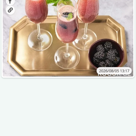
2026/08/05 13:17