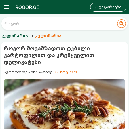
კატეგორიები
კულინარია
კულინარია
როგორ მოვამზადოთ ტკბილი
კარტოფილით და კრემყველით
დელიკატესი
ავტორი: თეა ინასარიძე
06 ნოე 2024