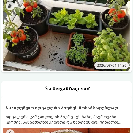
2026/08/04 14:36
რა მოვამზადოთ?
8 საიდუმლო იდეალური პიურეს მოსამზადებლად
იდეალური კარტოფილის პიურე - ეს ნაზი, ჰაეროვანი
კერძია, სასიამოვნო გემოთი და ნაღების-მოყვითალო
ფერით. მისი მომზადება ძალიან მარტივია, მაგრამ
არსებობს რამდენიმე საიდუმლო, რომლებიც უნდა