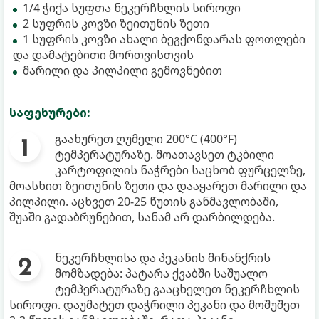
1/4 ჭიქა სუფთა ნეკერჩხლის სიროფი
2 სუფრის კოვზი ზეითუნის ზეთი
1 სუფრის კოვზი ახალი ბეგქონდარას ფოთლები
და დამატებითი მორთვისთვის
მარილი და პილპილი გემოვნებით
საფეხურები:
გაახურეთ ღუმელი 200°C (400°F)
ტემპერატურაზე. მოათავსეთ ტკბილი
კარტოფილის ნაჭრები საცხობ ფურცელზე,
მოასხით ზეითუნის ზეთი და დააყარეთ მარილი და
პილპილი. აცხვეთ 20-25 წუთის განმავლობაში,
შუაში გადაბრუნებით, სანამ არ დარბილდება.
ნეკერჩხლისა და პეკანის მინანქრის
მომზადება: პატარა ქვაბში საშუალო
ტემპერატურაზე გააცხელეთ ნეკერჩხლის
სიროფი. დაუმატეთ დაჭრილი პეკანი და მოშუშეთ