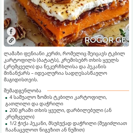
ლამაზი ფენიანი კერძი, რომელიც შეიცავს ტკბილ
კარტოფილს (ბატატს), კრემისებრ თხის ყველს
(კრემყველი) და ნეკერჩხლისა და პეკანის
მინანქარს – იდეალურია სადღესასწაულო
მაგიდისთვის.
შემადგენლობა
4 საშუალო ზომის ტკბილი კარტოფილი,
გათლილი და დაჭრილი
200 გრამი თხის ყველი, დარბილებული (ან
კრემყველი)
1/2 ჭიქა პეკანი, მსუბუქად დაჭრილი (შეგიძლიათ
ჩაანაცვლოთ ნიგვზით ან ნუშით)