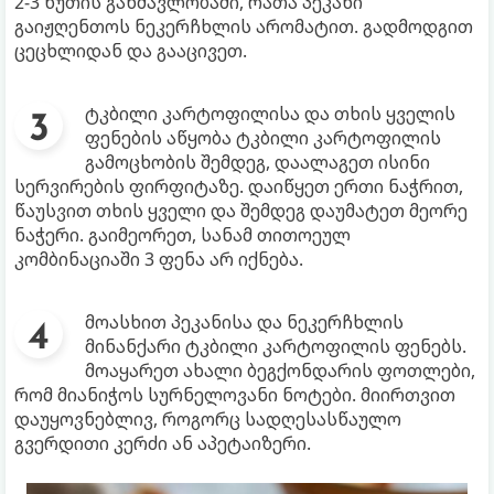
2-3 წუთის განმავლობაში, რათა პეკანი
გაიჟღენთოს ნეკერჩხლის არომატით. გადმოდგით
ცეცხლიდან და გააცივეთ.
ტკბილი კარტოფილისა და თხის ყველის
ფენების აწყობა ტკბილი კარტოფილის
გამოცხობის შემდეგ, დაალაგეთ ისინი
სერვირების ფირფიტაზე. დაიწყეთ ერთი ნაჭრით,
წაუსვით თხის ყველი და შემდეგ დაუმატეთ მეორე
ნაჭერი. გაიმეორეთ, სანამ თითოეულ
კომბინაციაში 3 ფენა არ იქნება.
მოასხით პეკანისა და ნეკერჩხლის
მინანქარი ტკბილი კარტოფილის ფენებს.
მოაყარეთ ახალი ბეგქონდარის ფოთლები,
რომ მიანიჭოს სურნელოვანი ნოტები. მიირთვით
დაუყოვნებლივ, როგორც სადღესასწაულო
გვერდითი კერძი ან აპეტაიზერი.