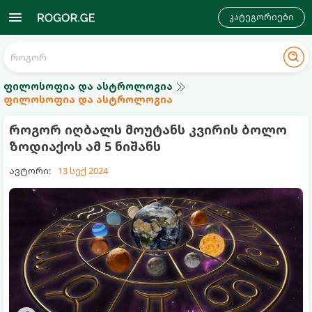
კატეგორიები
ფილოსოფია და ასტროლოგია
ფილოსოფია და ასტროლოგია
როგორ იღბალს მოუტანს კვირის ბოლო
ზოდიაქოს ამ 5 ნიშანს
ავტორი:
13 სექ 2024