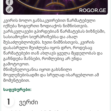
კვირის ბოლო განსაკუთრებით წარმატებული
იქნება ზოგიერთი ზოდიაქოს ნიშნისთვის.
ვარსკვლავები გპირდებიან წარმატებას ბიზნესში,
სასიამოვნო სიურპრიზებსა და ახალ
შესაძლებლობებს. ხუთი ნიშნისთვის, კვირის
დასასრული შეიძლება იყოს დრო, როდესაც
წარმატებები თან ახლავს ყველა მცდელობას და
გაჩნდება შანსები, რომლებიც არ უნდა
გამოტოვოთ.
მნიშვნელოვანია იყოთ გახსნილი
მოვლენებისადმი და სრულად ისარგებლოთ ამ
მომენტებით.
საფეხურები:
ვერძი