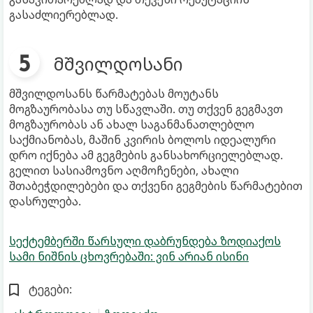
გასაძლიერებლად.
მშვილდოსანი
მშვილდოსანს წარმატებას მოუტანს
მოგზაურობასა თუ სწავლაში. თუ თქვენ გეგმავთ
მოგზაურობას ან ახალ საგანმანათლებლო
საქმიანობას, მაშინ კვირის ბოლოს იდეალური
დრო იქნება ამ გეგმების განსახორციელებლად.
გელით სასიამოვნო აღმოჩენები, ახალი
შთაბეჭდილებები და თქვენი გეგმების წარმატებით
დასრულება.
სექტემბერში წარსული დაბრუნდება ზოდიაქოს
სამი ნიშნის ცხოვრებაში: ვინ არიან ისინი
ტეგები: