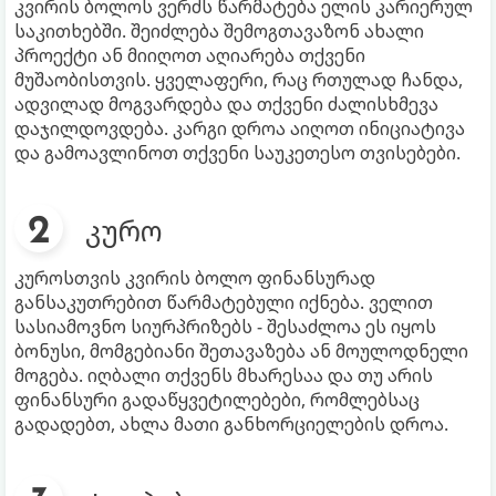
კვირის ბოლოს ვერძს წარმატება ელის კარიერულ
საკითხებში. შეიძლება შემოგთავაზონ ახალი
პროექტი ან მიიღოთ აღიარება თქვენი
მუშაობისთვის. ყველაფერი, რაც რთულად ჩანდა,
ადვილად მოგვარდება და თქვენი ძალისხმევა
დაჯილდოვდება. კარგი დროა აიღოთ ინიციატივა
და გამოავლინოთ თქვენი საუკეთესო თვისებები.
კურო
კუროსთვის კვირის ბოლო ფინანსურად
განსაკუთრებით წარმატებული იქნება. ველით
სასიამოვნო სიურპრიზებს - შესაძლოა ეს იყოს
ბონუსი, მომგებიანი შეთავაზება ან მოულოდნელი
მოგება. იღბალი თქვენს მხარესაა და თუ არის
ფინანსური გადაწყვეტილებები, რომლებსაც
გადადებთ, ახლა მათი განხორციელების დროა.