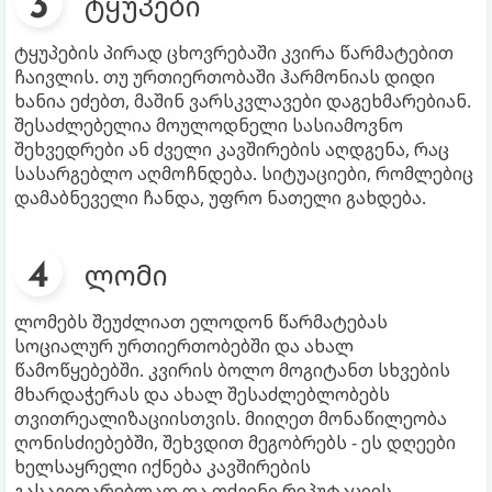
ტყუპები
ტყუპების პირად ცხოვრებაში კვირა წარმატებით
ჩაივლის. თუ ურთიერთობაში ჰარმონიას დიდი
ხანია ეძებთ, მაშინ ვარსკვლავები დაგეხმარებიან.
შესაძლებელია მოულოდნელი სასიამოვნო
შეხვედრები ან ძველი კავშირების აღდგენა, რაც
სასარგებლო აღმოჩნდება. სიტუაციები, რომლებიც
დამაბნეველი ჩანდა, უფრო ნათელი გახდება.
ლომი
ლომებს შეუძლიათ ელოდონ წარმატებას
სოციალურ ურთიერთობებში და ახალ
წამოწყებებში. კვირის ბოლო მოგიტანთ სხვების
მხარდაჭერას და ახალ შესაძლებლობებს
თვითრეალიზაციისთვის. მიიღეთ მონაწილეობა
ღონისძიებებში, შეხვდით მეგობრებს - ეს დღეები
ხელსაყრელი იქნება კავშირების
გასავითარებლად და თქვენი რეპუტაციის