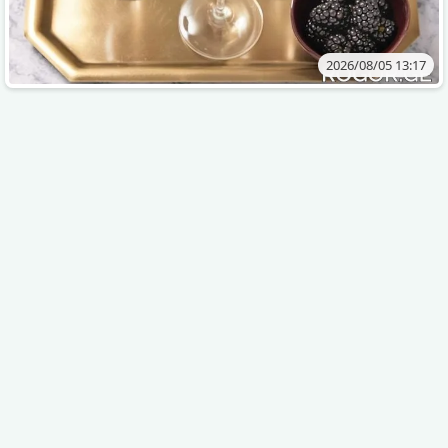
2026/08/05 13:17