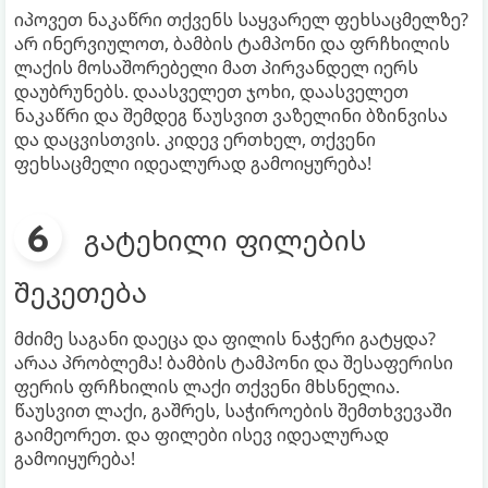
იპოვეთ ნაკაწრი თქვენს საყვარელ ფეხსაცმელზე?
არ ინერვიულოთ, ბამბის ტამპონი და ფრჩხილის
ლაქის მოსაშორებელი მათ პირვანდელ იერს
დაუბრუნებს. დაასველეთ ჯოხი, დაასველეთ
ნაკაწრი და შემდეგ წაუსვით ვაზელინი ბზინვისა
და დაცვისთვის. კიდევ ერთხელ, თქვენი
ფეხსაცმელი იდეალურად გამოიყურება!
გატეხილი ფილების
შეკეთება
მძიმე საგანი დაეცა და ფილის ნაჭერი გატყდა?
არაა პრობლემა! ბამბის ტამპონი და შესაფერისი
ფერის ფრჩხილის ლაქი თქვენი მხსნელია.
წაუსვით ლაქი, გაშრეს, საჭიროების შემთხვევაში
გაიმეორეთ. და ფილები ისევ იდეალურად
გამოიყურება!