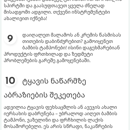
სპირტში და გაასუფთავეთ ყველა ძნელად
მისადგომი ადგილი. თქვენი ინსტრუმენტები
ახალივით იქნება!
დაიღალეთ მალამოს ან კრემის წასმისას
თითების დაბინძურებით? გამოიყენეთ
ბამბის ტამპონები! ისინი დაგეხმარებიან
პროდუქტის ფრთხილად და ზედმეტი
პრობლემების გარეშე გამოყენებაში.
ტყავის ნაწარმზე
აბრაზიების შეკეთება
ადვილია ტყავის ფეხსაცმლის ან ავეჯის ახალი
იერსახის დაბრუნება – უბრალოდ აიღეთ ბამბის
ტამპონი, ვაზელინი და ფრჩხილის ლაქის
მოსაშორებელი. ეს არის სწრაფი, ნაკაწრების