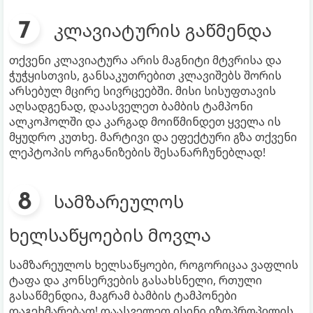
კლავიატურის გაწმენდა
თქვენი კლავიატურა არის მაგნიტი მტვრისა და
ჭუჭყისთვის, განსაკუთრებით კლავიშებს შორის
არსებულ მცირე სივრცეებში. მისი სისუფთავის
აღსადგენად, დაასველეთ ბამბის ტამპონი
ალკოჰოლში და კარგად მოიწმინდეთ ყველა ის
მყუდრო კუთხე. მარტივი და ეფექტური გზა თქვენი
ლეპტოპის ორგანიზების შესანარჩუნებლად!
სამზარეულოს
ხელსაწყოების მოვლა
სამზარეულოს ხელსაწყოები, როგორიცაა ვაფლის
ტაფა და კონსერვების გასახსნელი, რთული
გასაწმენდია, მაგრამ ბამბის ტამპონები
დაგეხმარებათ! დაასველეთ ისინი იზოპროპილის