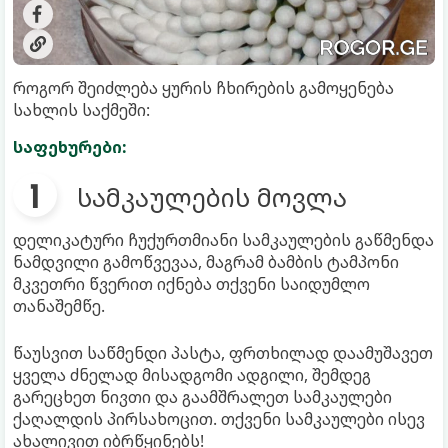
როგორ შეიძლება ყურის ჩხირების გამოყენება
სახლის საქმეში:
საფეხურები:
სამკაულების მოვლა
დელიკატური ჩუქურთმიანი სამკაულების გაწმენდა
ნამდვილი გამოწვევაა, მაგრამ ბამბის ტამპონი
მკვეთრი წვერით იქნება თქვენი საიდუმლო
თანაშემწე.
წაუსვით საწმენდი პასტა, ფრთხილად დაამუშავეთ
ყველა ძნელად მისადგომი ადგილი, შემდეგ
გარეცხეთ ნივთი და გაამშრალეთ სამკაულები
ქაღალდის პირსახოცით. თქვენი სამკაულები ისევ
ახალივით იბრწყინებს!