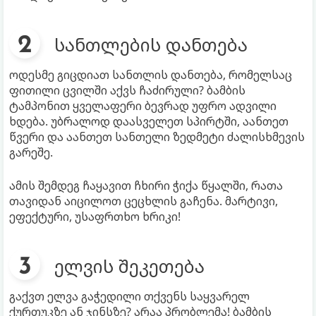
სანთლების დანთება
ოდესმე გიცდიათ სანთლის დანთება, რომელსაც
ფითილი ცვილში აქვს ჩაძირული? ბამბის
ტამპონით ყველაფერი ბევრად უფრო ადვილი
ხდება. უბრალოდ დაასველეთ სპირტში, აანთეთ
წვერი და აანთეთ სანთელი ზედმეტი ძალისხმევის
გარეშე.
ამის შემდეგ ჩაყავით ჩხირი ჭიქა წყალში, რათა
თავიდან აიცილოთ ცეცხლის გაჩენა. მარტივი,
ეფექტური, უსაფრთხო ხრიკი!
ელვის შეკეთება
გაქვთ ელვა გაჭედილი თქვენს საყვარელ
ქურთუკზე ან ჯინსზე? არაა პრობლემა! ბამბის