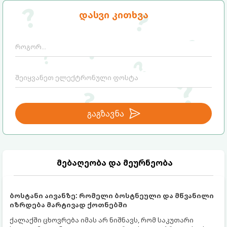
სავარაუდოდ უკვე გაქვთ სამზარეულოში!
დასვი კითხვა
გაგზავნა
მებაღეობა და მეურნეობა
ბოსტანი აივანზე: რომელი ბოსტნეული და მწვანილი
იზრდება მარტივად ქოთნებში
ქალაქში ცხოვრება იმას არ ნიშნავს, რომ საკუთარი