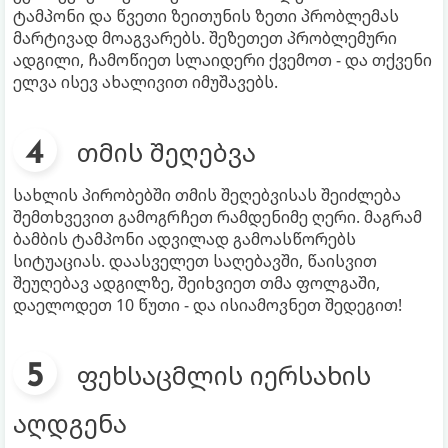
ტამპონი და წვეთი ზეითუნის ზეთი პრობლემას
მარტივად მოაგვარებს. შეზეთეთ პრობლემური
ადგილი, ჩამოწიეთ სლაიდერი ქვემოთ - და თქვენი
ელვა ისევ ახალივით იმუშავებს.
თმის შეღებვა
სახლის პირობებში თმის შეღებვისას შეიძლება
შემთხვევით გამოგრჩეთ რამდენიმე ღერი. მაგრამ
ბამბის ტამპონი ადვილად გამოასწორებს
სიტუაციას. დაასველეთ საღებავში, წაისვით
შეუღებავ ადგილზე, შეიხვიეთ თმა ფოლგაში,
დაელოდეთ 10 წუთი - და ისიამოვნეთ შედეგით!
ფეხსაცმლის იერსახის
აღდგენა