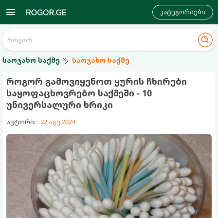
კატეგორიები
საოჯახო საქმე
საოჯახო საქმე
როგორ გამოვიყენოთ ყურის ჩხირები
საყოფაცხოვრებო საქმეში - 10
უნივერსალური ხრიკი
ავტორი:
22 აგვ 2024