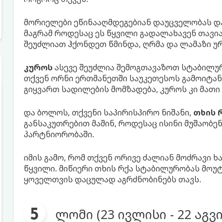
მორიელები ეწინააღმდეგებიან დაუცველობას დ
მაგრამ როდესაც ეს წყვილი გადალახავენ თავია
შეუძლიათ ჰქონდეთ წმინდა, ღრმა და ლამაზი უ
კუროს
ასევე შეუძლია შემოგთავაზოთ სტაბილურ
თქვენ ორნი ერთმანეთში საუკეთესოს გამოიტანთ
გიყვართ სადილების მომზადება, კუროს კი მათი 
და ბოლოს, თქვენი საპირისპირო ნიშანი,
თხის 
განსაკუთრებით მაშინ, როდესაც ისინი მუშაობ
პარტნიორობაში.
იმის გამო, რომ თქვენ ორივე ძალიან მოძრავი ხ
წყვილი. მიწიერი თხის რქა სტაბილურობას მოუ
ყოველთვის დაცულად აგრძნობინებს თავს.
ლომი (23 ივლისი - 22 აგ