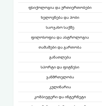
ფსიქოლოგია და ურთიერთობები
ხელოვნება და ჰობი
საოჯახო საქმე
ფილოსოფია და ასტროლოგია
თამაშები და გართობა
განათლება
სპორტი და ფიტნესი
ჯანმრთელობა
კულინარია
კომპიუტერი და ინტერნეტი