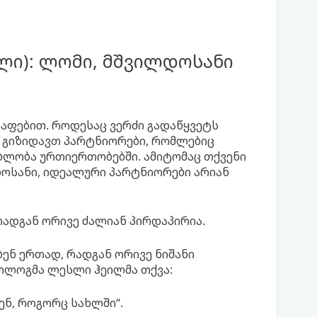
რილი): ლომი, მშვილდოსანი
რაფებით. როდესაც ვერძი გადაწყვეტს
ა. გიზიდავთ პარტნიორები, რომლებიც
ბლობა ურთიერთობებში. ამიტომაც თქვენი
დოსანი, იდეალური პარტნიორები არიან
რადგან ორივე ძალიან პირდაპირია.
ენ ერთად, რადგან ორივე ნიშანი
ოლოგმა ლესლი ჰეილმა თქვა:
ენ, როგორც სახლში“.