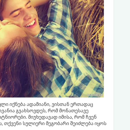
ლი იქნება ადამიანი, ვისთან ერთადაც
ოვანია გვახსოვდეს, რომ მონათესავე
ტნიორები. მიუხედავად იმისა, რომ ჩვენ
, თქვენი სულიერი მეგობარი შეიძლება იყოს