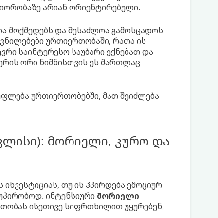
ნიორობაზე არიან ორიენტირებული.
ა მოქმედებს და შესაძლოა გამოსცადოს
ოვნილებები ურთიერთობაში, რათა ის
ევრი საინტერესო საუბარი ექნებათ და
ერის ორი ნიშნისთვის ეს მართლაც
უფლება ურთიერთობებში, მათ შეიძლება
 ივლისი): მორიელი, კურო და
ინვესტიციას, თუ ის ჰპირდება ემოციურ
 უპირობოდ. ინტენსიური
მორიელი
რთობას ისეთივე სიფრთხილით უყურებენ,