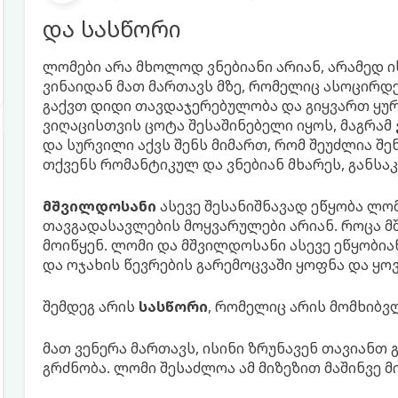
და სასწორი
ლომები არა მხოლოდ ვნებიანი არიან, არამედ 
ვინაიდან მათ მართავს მზე, რომელიც ასოცირდ
გაქვთ დიდი თავდაჯერებულობა და გიყვართ ყურ
ვიღაცისთვის ცოტა შესაშინებელი იყოს, მაგრამ
და სურვილი აქვს შენს მიმართ, რომ შეუძლია შენ
თქვენს რომანტიკულ და ვნებიან მხარეს, განს
მშვილდოსანი
ასევე შესანიშნავად ეწყობა ლომ
თავგადასავლების მოყვარულები არიან. როცა 
მოიწყენ. ლომი და მშვილდოსანი ასევე ეწყობია
და ოჯახის წევრების გარემოცვაში ყოფნა და ყო
შემდეგ არის
სასწორი
, რომელიც არის მომხიბ
მათ ვენერა მართავს, ისინი ზრუნავენ თავიანთ
გრძნობა. ლომი შესაძლოა ამ მიზეზით მაშინვე 