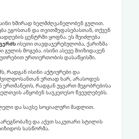
ისინი ხშირად ხელმძღვანელობენ გულით.
ება ეგოსთან და თვითშეფასებასთან, თქვენ
ადღების ცენტრში ყოფნა. ეს შეიძლება
ვერძს
ისეთი თავდაჯერებულობა, ქარიზმა
ი გულის მოგება. ისინი ასევე მიიზიდავენ
აკუთრებით ურთიერთობის დასაწყისში.
ს, რადგან ისინი აქტიურები და
მშვილდოსანთან ერთად ხარ, არასოდეს
ნ ერთმანეთს, რადგან უყვართ მეგობრებისა
ველთვის აწყობენ საუკეთესო წვეულებებს.
ვლელი და სავსე სოციალური მადლით.
 გარეგნობაზე და აქვთ საკუთარი სტილის
მიიზიდოს სასწორმა.