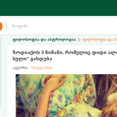
ფილოსოფია და ასტროლოგია
ფილოსოფია და 
ზოდიაქოს 3 ნიშანი, რომელიც დიდი ალ
სული" გახდება
ავტორი:
19 ივლ 2024