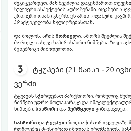
შეგიყვარდეთ. მას შეუძლია დაგეხმაროთ თქვენ
სულიერი ასპექტების აღმოჩენაში. თევზები ასე
ურთიერთობაში გსურს. ეს არის „ოჯახური კავშ
პრაქტიკულობა სულიერებასთან.
და ბოლოს, არის
მორიელი
. ამ ორს შეუძლია შ
მორიელი ასევე საპირისპირო ნიშნებია ზოდიაქო
ბუნებრივი მიზიდულობა.
ტყუპები (21 მაისი - 20 ივ
ვერძი
ტყუპებს სჭირდებათ პარტნიორი, რომელიც შეძლე
ნიშნები უფრო მოლაპარაკე და ინტელექტუალურე
ნიშნები,
სასწორი
და
მერწყული
გიზიდავდეთ.
სასწორი
და
ტყუპები
ზოდიაქოს ორი ყველაზე მ
რომლებიც მყისიერად იზიდავს ერთმანეთს. სას