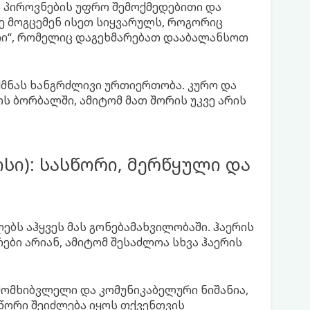
ი პიროვნების უფრო შემოქმედებითი და
ვე მოგცემენ ისეთ სიყვარულს, როგორიც
ირი“, რომელიც დაგეხმარებათ დააბალანსოთ
ექმნას ხანგრძლივი ურთიერთობა. კურო და
ს ბორბალში, ამიტომ მათ შორის უკვე არის
ნისი): სასწორი, მერწყული და
ბს აჰყვეს მას გონებამახვილობაში. ჰაერის
ბი არიან, ამიტომ შესაძლოა სხვა ჰაერის
ომხიბვლელი და კომუნიკაბელური ნიშანია,
წორი შეიძლება იყოს თქვენთვის