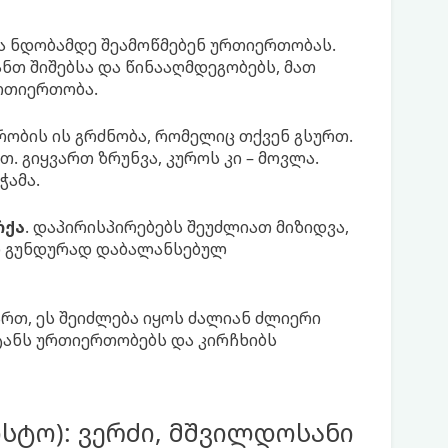
ა ნდობამდე შეამოწმებენ ურთიერთობას.
ნთ შიშებსა და წინააღმდეგობებს, მათ
რთიერთობა.
ობის ის გრძნობა, რომელიც თქვენ გსურთ.
. გიყვართ ზრუნვა, კუროს კი – მოვლა.
ჭამა.
რქა
. დაპირისპირებებს შეუძლიათ მიზიდვა,
ენ გუნდურად დაბალანსებულ
ართ, ეს შეიძლება იყოს ძალიან ძლიერი
ტანს ურთიერთობებს და კირჩხიბს
ვისტო): ვერძი, მშვილდოსანი