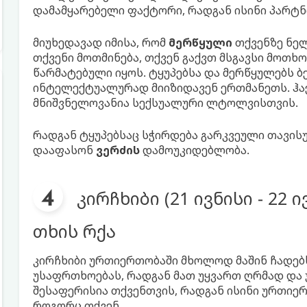
დამამყარებელი ფაქტორი, რადგან ისინი პარტ
მიუხედავად იმისა, რომ
მერწყული
თქვენზე ნელ
თქვენი მოთმინება, თქვენ გაქვთ მსგავსი მოთხ
წარმატებული იყოს. ტყუპებსა და მერწყულებს ბ
ინტელექტუალურად მიიზიდავენ ერთმანეთს. ჰა
მნიშვნელოვანია სექსუალური ლტოლვისთვის.
რადგან ტყუპებსაც სჭირდება გარკვეული თავის
დააფასონ
ვერძის
დამოუკიდებლობა.
კირჩხიბი (21 ივნისი - 22
თხის რქა
კირჩხიბი ურთიერთობაში მხოლოდ მაშინ ჩადებს 
უსაფრთხოებას, რადგან მათ უყვართ ღრმად და
შესაფერისია თქვენთვის, რადგან ისინი ურთიე
როგორც თქვენ.