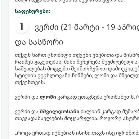
საფეხურები:
ვერძი (21 მარტი - 19 აპ
და სასწორი
თქვენ ხართ ცნობილი თქვენი ვნებითა და მისწ
რაიმეს გაკეთებას, მისი შეჩერება შეუძლებელი
საშუალებას მოგცემთ შეინარჩუნოთ დამოუკიდე
სტიქიის ცეცხლოვანი ნიშნები, ლომი და მშვილ
თქვენთვის.
ვერძი და
ლომი
კარგად ეთავსება ერთმანეთს, 
ვერძი და
მშვილდოსანი
ძალიან კარგად მუშაობ
თავგადასავლების მოყვარულია. როგორც ასტრ
„როცა ერთად იქნებიან ისინი თავს ისე იგრძნობ