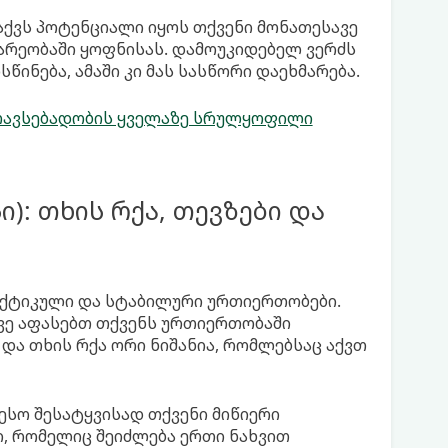
ე აქვს პოტენციალი იყოს თქვენი მონათესავე
არეობაში ყოფნისას. დამოუკიდებელ ვერძს
წინება, ამაში კი მას სასწორი დაეხმარება.
ს თავსებადობის ყველაზე სრულყოფილი
სი): თხის რქა, თევზები და
აქტიკული და სტაბილური ურთიერთობები.
ივე აფასებთ თქვენს ურთიერთობაში
და თხის რქა ორი ნიშანია, რომლებსაც აქვთ
ესო შესატყვისად თქვენი მიწიერი
ნი, რომელიც შეიძლება ერთი ნახვით