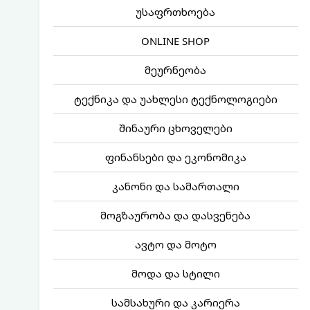
უსაფრთხოება
ONLINE SHOP
მეურნეობა
ტექნიკა და უახლესი ტექნოლოგიები
შინაური ცხოველები
ფინანსები და ეკონომიკა
კანონი და სამართალი
მოგზაურობა და დასვენება
ავტო და მოტო
მოდა და სტილი
სამსახური და კარიერა