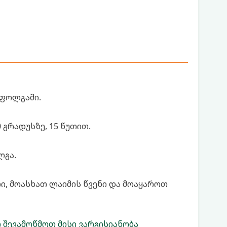
 ფოლგაში.
 გრადუსზე, 15 წუთით.
ლგა.
, მოასხათ ლაიმის წვენი და მოაყაროთ
შევამოწმოთ მისი ვარგისიანობა