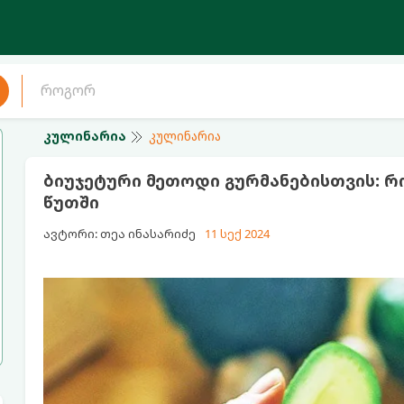
კულინარია
კულინარია
ბიუჯეტური მეთოდი გურმანებისთვის: 
წუთში
ავტორი: თეა ინასარიძე
11 სექ 2024