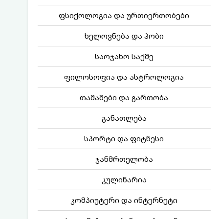
ფსიქოლოგია და ურთიერთობები
ხელოვნება და ჰობი
საოჯახო საქმე
ფილოსოფია და ასტროლოგია
თამაშები და გართობა
განათლება
სპორტი და ფიტნესი
ჯანმრთელობა
კულინარია
კომპიუტერი და ინტერნეტი