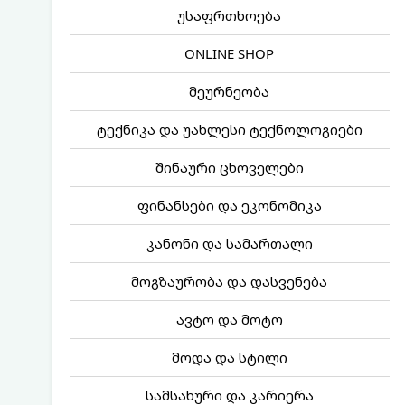
უსაფრთხოება
ONLINE SHOP
მეურნეობა
ტექნიკა და უახლესი ტექნოლოგიები
შინაური ცხოველები
ფინანსები და ეკონომიკა
კანონი და სამართალი
მოგზაურობა და დასვენება
ავტო და მოტო
მოდა და სტილი
სამსახური და კარიერა