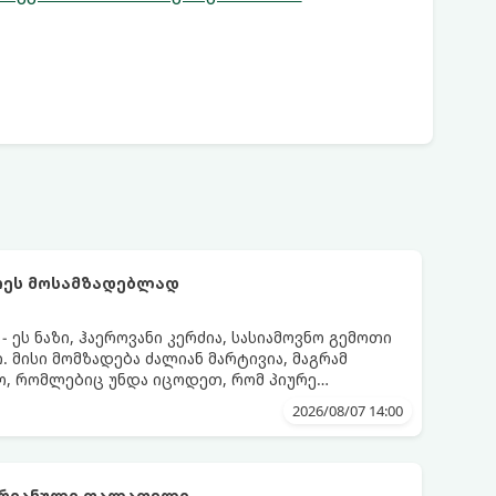
რეს მოსამზადებლად
ეს ნაზი, ჰაეროვანი კერძია, სასიამოვნო გემოთი
 მისი მომზადება ძალიან მარტივია, მაგრამ
ო, რომლებიც უნდა იცოდეთ, რომ პიურე
დეს.
2026/08/07 14:00
არიანული ფალაფელი