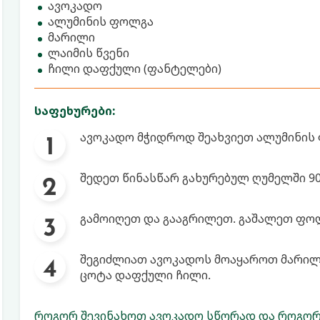
ავოკადო
ალუმინის ფოლგა
მარილი
ლაიმის წვენი
ჩილი დაფქული (ფანტელები)
საფეხურები:
ავოკადო მჭიდროდ შეახვიეთ ალუმინის
შედეთ წინასწარ გახურებულ ღუმელში 90
გამოიღეთ და გააგრილეთ. გაშალეთ ფო
შეგიძლიათ ავოკადოს მოაყაროთ მარილი
ცოტა დაფქული ჩილი.
როგორ შევინახოთ ავოკადო სწორად და როგორ 