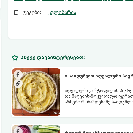
ტეგები:
კულინარია
ასევე დაგაინტერესებთ:
8 საიდუმლო იდეალური პიუ
იდეალური კარტოფილის პიურე - 
და ნაღების-მოყვითალო ფერით.
არსებობს რამდენიმე საიდუმლ
იდეალურად გემრიელი გამოვი
როგორ მოვამზადოთ ვეგეტ