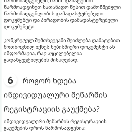
წარმომადგენელი, მაშინ დამატებით
წარმოადგინეთ სათანადო წესით დამოწმებული
წარმომადგენლობის დამადასტურებელი
დოკუმენტი და პირადობის დამადასტურებელი
დოკუმენეტი.
კონკრეტულ შემთხვევაში შეიძლება დამატებით
მოთხოვნილ იქნეს ნებისმიერი დოკუმენტი ან
ინფორმაცია, რაც აუცილებელია
გადაწყვეტილების მისაღებად.
როგორ ხდება
ინდივიდუალური მეწარმის
რეგისტრაციის გაუქმება?
ინდივიდუალური მეწარმის რეგისტრაციის
გაუქმების დროს წარმოსადგენია: