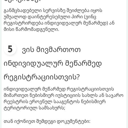
განმცხადებელი სერვისზე შეიძლება იყოს
უშუალოდ დაინტერესებული პირი (ვინც
რეგისტრირდება ინდივიდუალურ მეწარმედ) ან
მისი წარმომადგენელი.
ვის მივმართოთ
ინდივიდუალურ მეწარმედ
რეგისტრაციისთვის?
ინდივიდუალურ მეწარმედ რეგისტრაციისთვის
მიმართეთ ნებისმიერ იუსტიციის სახლს ან საჯარო
რეესტრის ეროვნულ სააგენტოს ნებისმიერ
ტერიტორიულ სამსახურს;
თან იქონიეთ შემდეგი დოკუმენტები: