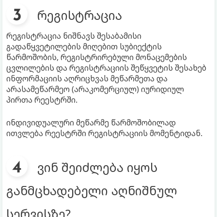
რეგისტრაცია
რეგისტრაცია ნიშნავს შესაბამისი
გადაწყვეტილების მიღებით სუბიექტის
წარმოშობის, რეგისტრირებული მონაცემების
ცვლილების და რეგისტრაციის შეწყვეტის შესახებ
ინფორმაციის აღრიცხვას მეწარმეთა და
არასამეწარმეო (არაკომერციულ) იურიდიულ
პირთა რეესტრში.
ინდივიდუალური მეწარმე წარმოშობილად
ითვლება რეესტრში რეგისტრაციის მომენტიდან.
ვინ შეიძლება იყოს
განმცხადებელი აღნიშნულ
სერვისზე?