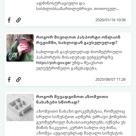
ადმინისტრაციული და
სისხლისსამართლებრივი. თითოეულ
მათგანს თავისი წესები და ვადები აქვს.
2026/01/16 10:36
როგორ მივიღოთ პასპორტი ონლაინ
რეჟიმში, სახლიდან გაუსვლელად?
სახლიდან გაუსვლელად ბიომეტრიული
პასპორტის მისაღებად ვებგვერდზე
https://psh.gov.ge/
უნდა შეავსოთ
ელექტრონული განცხადება,
2025/08/07 11:26
როგორ შევადგინოთ აზომვითი
ნახაზები სწორად?
აზომვითი ნახაზი დოკუმენტია, რომელიც
სრული სიზუსტით აღწერს უძრავი ქონების
გეომეტრიულ მახასიათებლებს, იქნება ეს
მიწის ნაკვეთი, კერძო სახლი თუ ბინა.
აზომვა აუცილებლად მაღალი სიზუსტის