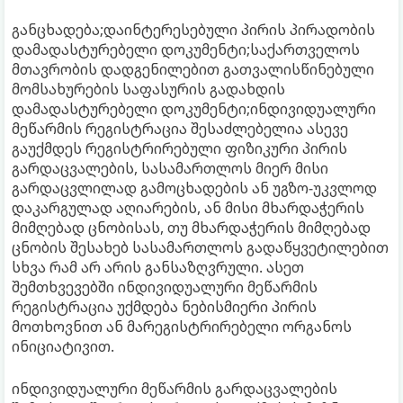
განცხადება;დაინტერესებული პირის პირადობის
დამადასტურებელი დოკუმენტი;საქართველოს
მთავრობის დადგენილებით გათვალისწინებული
მომსახურების საფასურის გადახდის
დამადასტურებელი დოკუმენტი;ინდივიდუალური
მეწარმის რეგისტრაცია შესაძლებელია ასევე
გაუქმდეს რეგისტრირებული ფიზიკური პირის
გარდაცვალების, სასამართლოს მიერ მისი
გარდაცვლილად გამოცხადების ან უგზო-უკვლოდ
დაკარგულად აღიარების, ან მისი მხარდაჭერის
მიმღებად ცნობისას, თუ მხარდაჭერის მიმღებად
ცნობის შესახებ სასამართლოს გადაწყვეტილებით
სხვა რამ არ არის განსაზღვრული. ასეთ
შემთხვევებში ინდივიდუალური მეწარმის
რეგისტრაცია უქმდება ნებისმიერი პირის
მოთხოვნით ან მარეგისტრირებელი ორგანოს
ინიციატივით.
ინდივიდუალური მეწარმის გარდაცვალების