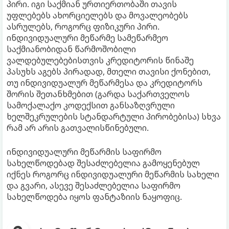
პირი. იგი საქმიან ურთიერთობაში თავის
უფლებებს ახორციელებს და მოვალეობებს
ასრულებს, როგორც ფიზიკური პირი.
ინდივიდუალური მეწარმე სამეწარმეო
საქმიანობიდან წარმოშობილი
ვალდებულებებისთვის კრედიტორის წინაშე
პასუხს აგებს პირადად, მთელი თავისი ქონებით,
თუ ინდივიდუალურ მეწარმესა და კრედიტორს
შორის შეთანხმებით (გარდა საქართველოს
სამოქალაქო კოდექსით განსაზღვრული
ხელშეკრულების სტანდარტული პირობებისა) სხვა
რამ არ არის გათვალისწინებული.
ინდივიდუალური მეწარმის საფირმო
სახელწოდებად შესაძლებელია გამოყენებულ
იქნეს როგორც ინდივიდუალური მეწარმის სახელი
და გვარი, ასევე შესაძლებელია საფირმო
სახელწოდება იყოს ფანტაზიის ნაყოფიც.