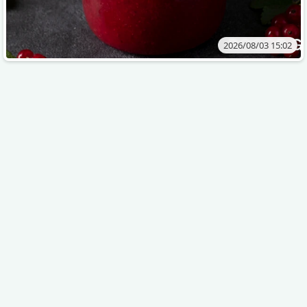
2026/08/03 15:02