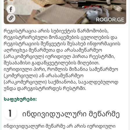
რეგისტრაცია არის სუბიექტის წარმოშობის,
რეგისტრირებული მონაცემების ცვლილების და
რეგისტრაციის შეწყვეტის შესახებ ინფორმაციის
აღრიცხვა მეწარმეთა და არასამეწარმეო
(არაკომერციულ) იურიდიულ პირთა რეესტრში,
შესაბამისი გადაწყვეტილების მიღებით.
იურიდიული პირი, რომლის მიზანია სამეწარმეო
(კომერციული) ან არასამეწარმეო
(არაკომერციული) საქმიანობა, სავალდებულოდ
უნდა დარეგისტრირდეს რესტრში.
საფეხურები:
ინდივიდუალური მეწარმე
ინდივიდუალური მეწარმე არ არის იურიდიული