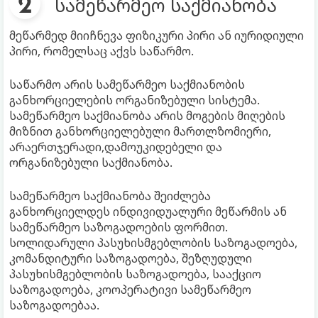
სამეწარმეო საქმიანობა
მეწარმედ მიიჩნევა ფიზიკური პირი ან იურიდიული
პირი, რომელსაც აქვს საწარმო.
საწარმო არის სამეწარმეო საქმიანობის
განხორციელების ორგანიზებული სისტემა.
სამეწარმეო საქმიანობა არის მოგების მიღების
მიზნით განხორციელებული მართლზომიერი,
არაერთჯერადი,დამოუკიდებელი და
ორგანიზებული საქმიანობა.
სამეწარმეო საქმიანობა შეიძლება
განხორციელდეს ინდივიდუალური მეწარმის ან
სამეწარმეო საზოგადოების ფორმით.
სოლიდარული პასუხისმგებლობის საზოგადოება,
კომანდიტური საზოგადოება, შეზღუდული
პასუხისმგებლობის საზოგადოება, სააქციო
საზოგადოება, კოოპერატივი სამეწარმეო
საზოგადოებაა.