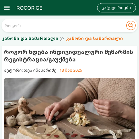
კატეგორიები
კანონი და სამართალი
კანონი და სამართალი
როგორ ხდება ინდივიდუალური მეწარმის
რეგისტრაცია/გაუქმება
ავტორი: თეა ინასარიძე
13 მაი 2026