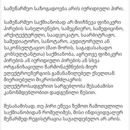
სამეწარმეო საზოგადოება არის იურიდიული პირი.
სამეწარმეო საქმიანობად არ მიიჩნევა ფიზიკური
პირების სახელოვნებო, სამეცნიერო, სამედიცინო,
არქიტექტურული, საადვოკატო, საარბიტრაჟო,
სამედიატორო, სანოტარო, აუდიტორული ან
საკონსულტაციო (მათ შორის, საგადასახადო
კონსულტანტთა) საქმიანობა, აგრეთვე ფიზიკური
პირების ან იურიდიული პირების ან სხვა
ორგანიზაციული წარმონაქმნების მიერ
ელექტროენერგიის გამანაწილებელ ქსელთან
მიერთებული მიკროსიმძლავრის
ელექტროსადგურით სარგებლობა შესაბამისი
კანონმდებლობით დადგენილი წესით.
შესაბამისად, თუ პირი ეწევა ზემოთ ჩამოთვლილი
საქმიანობიდან რომელიმეს, მისი ინდივიდუალურ
მეწარმედ რეგისტრაცია სავალდებულო არ არის.