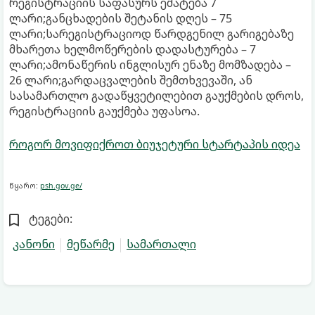
რეგისტრაციის საფასურს ემატება 7
ლარი;განცხადების შეტანის დღეს – 75
ლარი;სარეგისტრაციოდ წარდგენილ გარიგებაზე
მხარეთა ხელმოწერების დადასტურება – 7
ლარი;ამონაწერის ინგლისურ ენაზე მომზადება –
26 ლარი;გარდაცვალების შემთხვევაში, ან
სასამართლო გადაწყვეტილებით გაუქმების დროს,
რეგისტრაციის გაუქმება უფასოა.
როგორ მოვიფიქროთ ბიუჯეტური სტარტაპის იდეა
წყარო:
psh.gov.ge/
ტეგები:
კანონი
მეწარმე
სამართალი