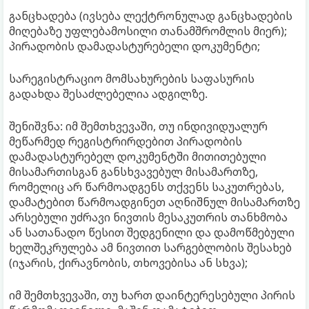
განცხადება (ივსება ლექტრონულად განცხადების
მიღებაზე უფლებამოსილი თანამშრომლის მიერ);
პირადობის დამადასტურებელი დოკუმენტი;
სარეგისტრაციო მომსახურების საფასურის
გადახდა შესაძლებელია ადგილზე.
შენიშვნა: იმ შემთხვევაში, თუ ინდივიდუალურ
მეწარმედ რეგისტრირდებით პირადობის
დამადასტურებელ დოკუმენტში მითითებული
მისამართისგან განსხვავებულ მისამართზე,
რომელიც არ წარმოადგენს თქვენს საკუთრებას,
დამატებით წარმოადგინეთ აღნიშნულ მისამართზე
არსებული უძრავი ნივთის მესაკუთრის თანხმობა
ან სათანადო წესით შედგენილი და დამოწმებული
ხელშეკრულება ამ ნივთით სარგებლობის შესახებ
(იჯარის, ქირავნობის, თხოვებისა ან სხვა);
იმ შემთხვევაში, თუ ხართ დაინტერესებული პირის