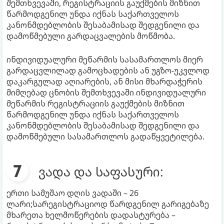
შემთხვევაში, რეგისტრაციის გაუქმების მიზნით
წარმოდგენილ უნდა იქნას საქართველოს
კანონმდებლობის შესაბამისად შედგენილი და
დამოწმებული გარდაცვალების მოწმობა.
ინდივიდუალური მეწარმის სასამართლოს მიერ
გარდაცვლილად გამოცხადების ან უგზო-უკვლოდ
დაკარგულად აღიარების, ან მისი მხარდაჭერის
მიმღებად ცნობის შემთხვევაში ინდივიდუალური
მეწარმის რეგისტრაციის გაუქმების მიზნით
წარმოდგენილ უნდა იქნას საქართველოს
კანონმდებლობის შესაბამისად შედგენილი და
დამოწმებული სასამართლოს გადაწყვეტილება.
ვადა და საფასური:
ერთი სამუშაო დღის ვადაში – 26
ლარი;სარეგისტრაციოდ წარდგენილ გარიგებაზე
მხარეთა ხელმოწერების დადასტურება –