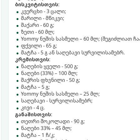
ბისკვიტისთვის
:
კვერცხი - 3 ცალი;
მარილი - მწიკვი;
შაქარი - 60 გ;
ზეთი - 60 მლ;
Yommy ნუშის სასმელი – 60 მლ; (შეგიძლიათ ჩ
ფქვილი - 65 გ;
მატჩა - 5 გ ან საღებავი სურვილისამებრ.
კრემისთვის
:
ნაღების ყველი - 500 გ;
ნაღები (33%) – 100 მლ;
შაქრის ფხვნილი - 50 გ;
მატჩა – 5 გ;
Yommy ნუშის სასმელი – 25 მლ;
საღებავი - სურვილისამებრ;
კივი - 4 ც.
განაშისთვის
:
თეთრი შოკოლადი - 90 გ;
ნაღები 33% – 45 მლ;
მატჩა – 1 ჩ/კ;