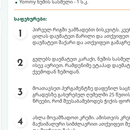
Yommy ნუშის სასმელი - 1 ს.კ.
საფეხურები:
პირველ რიგში ვამზადებთ ბისკვიტს. კვ
ცილას დაუმატეთ მარილი და ათქვიფეთ 
დაუმატეთ შაქარი და ათქვიფეთ გამაგრე
გულებს დაუმატეთ კარაქი, ნუშის სასმელ
ისევ აურიეთ. რამდენიმე ეტაპად დაუმ
ქვემოდან ზემოდან.
მოათავსეთ პერგამენტზე დაფენილ საცხ
გრადუსზე გახურებულ ღუმელში 25 წუთის
წრეები, რომ შეესაბამებოდეს ჭიქის ფორ
ახლა მოვამზადოთ კრემი. ამისთვის კრე
მაქსიმალური სიმძლავრით ათქვიფეთ შეს