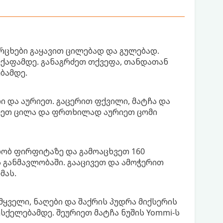
ერცხები გაყავით ცილებად და გულებად.
ქაფამდე. განაგრძეთ თქვეფა, თანდათან
ბამდე.
ი და აურიეთ. გაცერით ფქვილი, მატჩა და
ატეთ ცილა და ფრთხილად აურიეთ ცომი
ობ ფირფიტაზე და გამოაცხვეთ 160
 განმავლობაში. გააცივეთ და ამოჭერით
მას.
მყველი, ნაღები და შაქრის პუდრა მიქსერის
ქელებამდე. შეურიეთ მატჩა ნუშის Yommi-ს