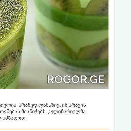
იელია, არამედ ლამაზიც. ის არავის
ოვნებას მიანიჭებს. კულინარიულმა
მოამზადოთ.