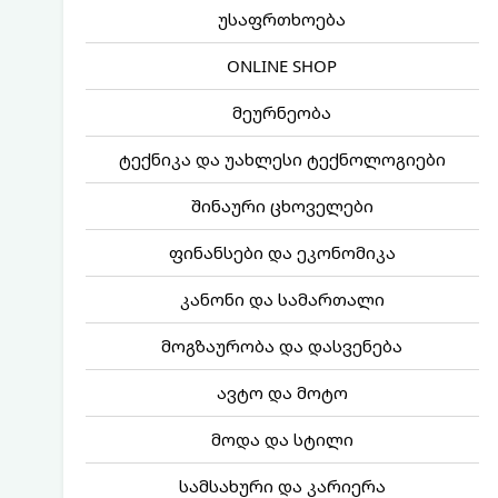
უსაფრთხოება
ONLINE SHOP
მეურნეობა
ტექნიკა და უახლესი ტექნოლოგიები
შინაური ცხოველები
ფინანსები და ეკონომიკა
კანონი და სამართალი
მოგზაურობა და დასვენება
ავტო და მოტო
მოდა და სტილი
სამსახური და კარიერა