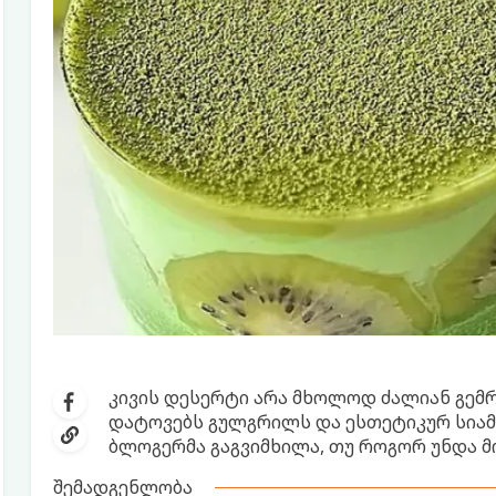
კივის დესერტი არა მხოლოდ ძალიან გემრ
დატოვებს გულგრილს და ესთეტიკურ სიამ
ბლოგერმა გაგვიმხილა, თუ როგორ უნდა 
შემადგენლობა