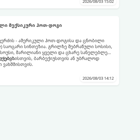
2026/08/03 15:02
ლი მექსიკური ჰოთ-დოგი
კერძის - ამერიკული ჰოთ-დოგისა და ცნობილი
te) საოცარი სინთეზია. გრილზე შებრაწული სოსისი,
 სოუსი, მარილიანი ყველი და ცხარე სანელებლები
თქებას.
ულებებისთვის, ბარბექიუსთვის ან უბრალოდ
 ვახშმისთვის.
2026/08/03 14:12