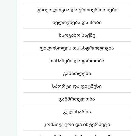
ფსიქოლოგია და ურთიერთობები
ხელოვნება და ჰობი
საოჯახო საქმე
ფილოსოფია და ასტროლოგია
თამაშები და გართობა
განათლება
სპორტი და ფიტნესი
ჯანმრთელობა
კულინარია
კომპიუტერი და ინტერნეტი