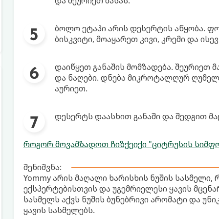
და შეურიეთ მასას.
ბოლო ეტაპი არის დესერტის აწყობა. ფო
ბისკვიტი, მოაყარეთ კივი, კრემი და ისე
დაიწყეთ განაშის მომზადება. შეურიეთ 
და ნაღები. დნება მიკროტალღურ ღუმელშ
აურიეთ.
დესერტს დაასხით განაში და შედგით მა
როგორ მოვამზადოთ ჩიზქეიქი "ციტრუსის სიმფო
შენიშვნა:
Yommy არის მაღალი ხარისხის ნუშის სასმელი,
ექსპერტებისთვის და უგემრიელესი ყავის მცენ
სასმელს აქვს ნუშის ბუნებრივი არომატი და უნ
ყავის სასმელებს.