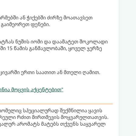
რმებში ან ჭიქებში ძირზე მოათავსეთ
ვ გაიმეორეთ ფენები.
მატჩას ნუშის იომი და დაამატეთ შოკოლადი
ი 15 წამის განმავლობაში, ყოველ ჯერზე
ცივარში ერთი საათით ან მთელი ღამით.
ნია მოცვის აქცენტებით"
 რომელიც სპეციალურად შექმნილია ყავის
არეული რძით მირთმევის მოყვარულთათვის.
იკალურ არომატს მატებს თქვენს საყვარელ