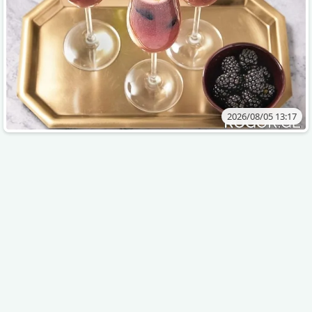
2026/08/05 13:17