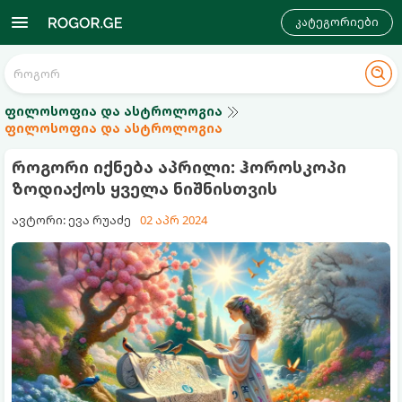
კატეგორიები
ფილოსოფია და ასტროლოგია
ფილოსოფია და ასტროლოგია
როგორი იქნება აპრილი: ჰოროსკოპი
ზოდიაქოს ყველა ნიშნისთვის
ავტორი: ევა რუაძე
02 აპრ 2024