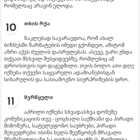
რომელსაც არავინ ელოდა.
თხის რქა
ნაკლებად სავარაუდოა, რომ ახალ
ბიზნესში წარმატების იმედი გქონდეთ, ამიტომ
აზრი აქვს ძველის დასრულებას. ასევე, უარი უნდა
თქვათ მსხვილ შესყიდვებზე, რომლებიც ამ
დროისთვის იყო დაგეგმილი. თვის ბოლო ათი დღე
იქნება თქვენი საყვარელი ადამიანებისგან
სიხარულის და სასიამოვნო სიურპრიზების დრო.
მერწყული
აპრილი იქნება სხვადასხვა დონეზე
კომუნიკაციის თვე - ცოცხალი საქმიანი და პირადი
მიმოწერა, სატელეფონო საუბრები, პირადი
შეხვედრები: ისინი ხელს შეუწყობენ მრავალი
მნიშვნელოვანი საკითხის გადაჭრას, რომელთა