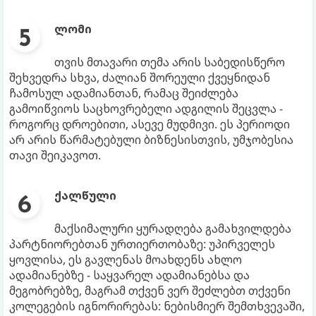
ლომი
თვის მთავარი თემა არის საბედისწერო
შეხვედრა სხვა, ძალიან შორეული ქვეყნიდან
ჩამოსულ ადამიანთან, რამაც შეიძლება
გამოიწვიოს საცხოვრებელი ადგილის შეცვლა -
როგორც დროებითი, ასევე მუდმივი. ეს პერიოდი
არ არის წარმატებული ბიზნესისთვის, უმჯობესია
თავი შეიკავოთ.
ქალწული
მაქსიმალური ყურადღება გამახვილდება
პარტნიორებთან ურთიერთობაზე: უპირველეს
ყოვლისა, ეს გავლენას მოახდენს ახლო
ადამიანებზე - საყვარელ ადამიანებსა და
მეგობრებზე, მაგრამ თქვენ ვერ შეძლებთ თქვენი
კოლეგების იგნორირებას: ნებისმიერ შემთხვევაში,