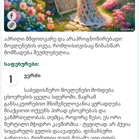
აპრილი მშფოთვარე და არაპროგნოზირებადი
მოვლენების თვეა, რომლისთვისაც წინასწარ
მომზადება შეუძლებელია.
საფეხურები:
ვერძი
საბედისწერო მოვლენები მოხდება
ცხოვრების ყველა სფეროში, მაგრამ
განსაკუთრებით მნიშვნელოვანია ყურადღება
მიაქციოთ თქვენს პირად ცხოვრებას და
ჯანმრთელობას. თუმცა, როგორც წესი, ეს ორი
წერტილი მჭიდრო კავშირშია - ტყუილად არ ჰქვია
სიყვარულს გულის დაავადება. ფინანსური
გარღვევა, რომელიც თვის მესამე ათი დღის