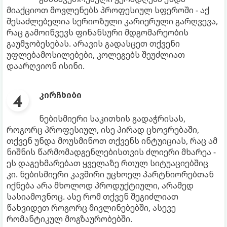
მიაქციოთ მოვლენებს პროფესიულ სფეროში - აქ
შესაძლებელია სერიოზული კარიერული გარღვევა,
რაც გამოიწვევს ფინანსური მდგომარეობის
გაუმჯობესებას. არავის გადასცეთ თქვენი
უფლებამოსილებები, კოლეგებს შეუძლიათ
დაარღვიონ ისინი.
კირჩხიბი
ნებისმიერი საკითხის გადაჭრისას,
როგორც პროფესიულ, ისე პირად ცხოვრებაში,
თქვენ უნდა მოუსმინოთ თქვენს ინტუიციას, რაც ამ
ნიშნის წარმომადგენლებისთვის ძლიერი მხარეა -
ეს დაგეხმარებათ ყველაზე რთულ სიტუაციებშიც
კი. ნებისმიერი კავშირი უცხოელ პარტნიორებთან
იქნება არა მხოლოდ პროდუქტიული, არამედ
სასიამოვნოც. ასე რომ თქვენ შეგიძლიათ
წახვიდეთ როგორც მივლინებებში, ასევე
რომანტიკულ მოგზაურობებში.