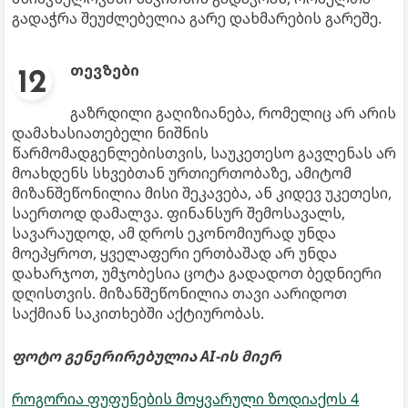
გადაჭრა შეუძლებელია გარე დახმარების გარეშე.
თევზები
გაზრდილი გაღიზიანება, რომელიც არ არის
დამახასიათებელი ნიშნის
წარმომადგენლებისთვის, საუკეთესო გავლენას არ
მოახდენს სხვებთან ურთიერთობაზე, ამიტომ
მიზანშეწონილია მისი შეკავება, ან კიდევ უკეთესი,
საერთოდ დამალვა. ფინანსურ შემოსავალს,
სავარაუდოდ, ამ დროს ეკონომიურად უნდა
მოეპყროთ, ყველაფერი ერთბაშად არ უნდა
დახარჯოთ, უმჯობესია ცოტა გადადოთ ბედნიერი
დღისთვის. მიზანშეწონილია თავი აარიდოთ
საქმიან საკითხებში აქტიურობას.
ფოტო გენერირებულია AI-ის მიერ
როგორია ფუფუნების მოყვარული ზოდიაქოს 4