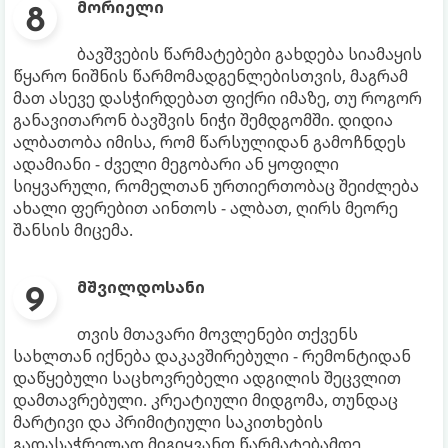
მორიელი
ბავშვების წარმატებები გახდება სიამაყის
წყარო ნიშნის წარმომადგენლებისთვის, მაგრამ
მათ ასევე დასჭირდებათ ფიქრი იმაზე, თუ როგორ
განავითარონ ბავშვის ნიჭი შემდგომში. დიდია
ალბათობა იმისა, რომ წარსულიდან გამოჩნდეს
ადამიანი - ძველი მეგობარი ან ყოფილი
სიყვარული, რომელთან ურთიერთობაც შეიძლება
ახალი ფერებით აინთოს - ალბათ, ღირს მეორე
შანსის მიცემა.
მშვილდოსანი
თვის მთავარი მოვლენები თქვენს
სახლთან იქნება დაკავშირებული - რემონტიდან
დაწყებული საცხოვრებელი ადგილის შეცვლით
დამთავრებული. კრეატიული მიდგომა, თუნდაც
მარტივი და პრიმიტიული საკითხების
გადასაჭრელად მიგიყვანთ წარმატებამდე,