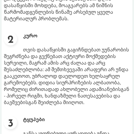
დასაწყისში მოხდება, მოაგვარებს ამ ნიშნის
წარმომადგენლების წინაშე არსებულ ყველა
მატერიალურ პრობლემას.
კურო
თვის დასაწყისში გაგიჩნდებათ უუნარობის
შეგრძნება და გექნებათ აქტიური მოქმედების
სურვილი, მაგრამ ამის არც ძალაა და არც
შესაძლებლობა: ამ შემთხვევაში არაფერი არ უნდა
გააკეთოთ, უბრალოდ დაელოდეთ ხელსაყრელ
გარემოებებს. დიდია სიურპრიზების ალბათობა,
რომელიც ძირითადად ახლობელი ადამიანებისგან
- პირველ რიგში, ხანდაზმული ნათესავებისა და
ბავშვებისგან შეიძლება მიიღოთ.
ტყუპები
განსაკუთრებული ყურადღება უნდა