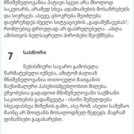
მნიშვნელოვანია პატივი სცეთ არა მხოლოდ
საკუთარს, არამედ სხვა ადამიანების მოსაზრებებს
და სივრცეს. ასევე, ცხოვრება შეიძლება
დაუბრუნდეს ძველი სიტუაციების „გადამუშავებას“,
რომლებიც დროულად არ დასრულებულა - ახლა
ამისთვის ხელსაყრელი პირობები შეიქმნება.
სასწორი
ნებისმიერი საჯარო გამოსვლა
წარმატებული იქნება, ამიტომ ძალიან
მნიშვნელოვანია თითოეული მათგანის
მაქსიმალური პასუხისმგებლობით მიღება.
უმჯობესია გადადოთ მნიშვნელოვანი საქმიანი
საკითხების გადაწყვეტა - ისინი შენელდება
სხვადასხვა მიზეზის გამო, ასე რომ, ასეთი სამუშაო
მაინც არ მოიტანს მოსალოდნელ შედეგს, მაგრამ
ფინანსები გაგახარებთ.