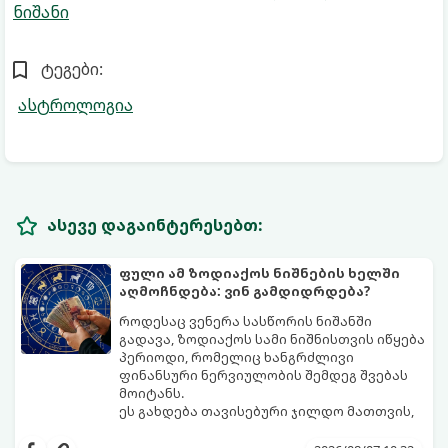
ნიშანი
ტეგები:
ასტროლოგია
ასევე დაგაინტერესებთ:
ფული ამ ზოდიაქოს ნიშნების ხელში
აღმოჩნდება: ვინ გამდიდრდება?
როდესაც ვენერა სასწორის ნიშანში
გადავა, ზოდიაქოს სამი ნიშნისთვის იწყება
პერიოდი, რომელიც ხანგრძლივი
ფინანსური ნერვიულობის შემდეგ შვებას
მოიტანს.
ეს გახდება თავისებური ჯილდო მათთვის,
ვინც დიდხანს შრომობდა, მოთმინებას
იჩენდა და სირთულეების მიუხედავად წინ