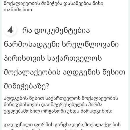
მოქალაქეობის მინიჭება დასაშვებია მისი
თანხმობით.
რა დოკუმენტებია
წარმოსადგენი სრულწლოვანი
პირისთვის საქართველოს
მოქალაქეობის აღდგენის წესით
მინიჭებაზე?
აღდგენის წესით საქართველოს მოქალაქეობის
მინიჭებისთვის დაინტერესებულმა პირმა
უფლებამოსილ ორგანოში უნდა წარადგინოს:
დადგენილი ფორმის განცხადება;მოქალაქეობის