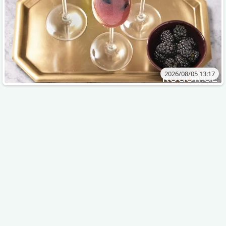
2026/08/05 13:17