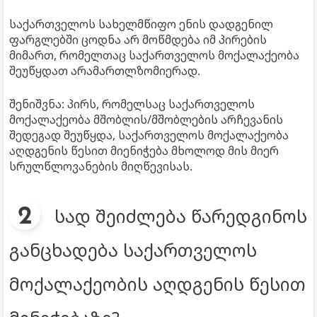
საქართველოს სახელმწიფო ენის დადგენილ
ფარგლებში ცოდნა არ მოწმდება იმ პირების
მიმართ, რომელთაც საქართველოს მოქალაქეობა
შეუწყდათ არამართლზომიერად.
შენიშვნა: პირს, რომელსაც საქართველოს
მოქალაქეობა მშობლის/მშობლების არჩევანის
შედეგად შეუწყდა, საქართველოს მოქალაქეობა
აღდგენის წესით მიენიჭება მხოლოდ მის მიერ
სრულწლოვანების მიღწევისას.
სად შეიძლება წარედგინოს
განცხადება საქართველოს
მოქალაქეობის აღდგენის წესით