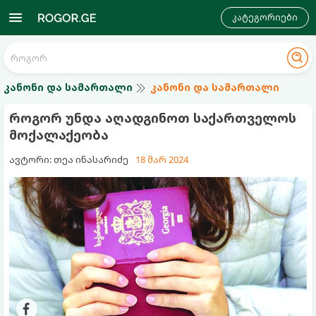
კატეგორიები
კანონი და სამართალი
კანონი და სამართალი
როგორ უნდა აღადგინოთ საქართველოს
მოქალაქეობა
ავტორი: თეა ინასარიძე
18 მარ 2024