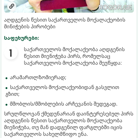
აღდგენის წესით საქართველოს მოქალაქეობის
მინიჭების პირობები
საფეხურები:
საქართველოს მოქალაქეობა აღდგენის
წესით მიენიჭება პირს, რომელსაც
საქართველოს მოქალაქეობა შეუწყდა:
არამართლზომიერად;
საქართველოს მოქალაქეობიდან გასვლით
გზით;
მშობლის/მშობლების არჩევანის შედეგად.
სრულწლოვან ქმედუნარიან დაინტერესებულ პირს
აღდგენის წესით საქართველოს მოქალაქეობა
მიენიჭება, თუ მან დადგენილ ფარგლებში იცის
საქართველოს სახელმწიფო ენა.