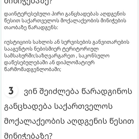
მინიჭებაზე?
დაინტერესებული პირი განცხადებას აღდგენის
წესით საქართველოს მოქალაქეობის მინიჭების
თაობაზე წარადგენს:
იუსტიციის სახლის ან სერვისების განვითარების
სააგენტოს ნებისმიერ ტერიტორიულ
სამსახურში;საზღვარგარეთ , საკონსულო
დაწესებულებაში ან დიპლომატიურ
წარმომადგენლობაში;
ვინ შეიძლება წარადგინოს
განცხადება საქართველოს
მოქალაქეობის აღდგენის წესით
მინიჭებაზე?