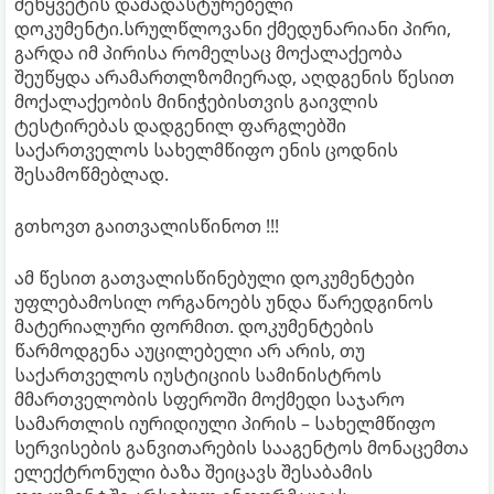
შეწყვეტის დამადასტურებელი
დოკუმენტი.სრულწლოვანი ქმედუნარიანი პირი,
გარდა იმ პირისა რომელსაც მოქალაქეობა
შეუწყდა არამართლზომიერად, აღდგენის წესით
მოქალაქეობის მინიჭებისთვის გაივლის
ტესტირებას დადგენილ ფარგლებში
საქართველოს სახელმწიფო ენის ცოდნის
შესამოწმებლად.
გთხოვთ გაითვალისწინოთ !!!
ამ წესით გათვალისწინებული დოკუმენტები
უფლებამოსილ ორგანოებს უნდა წარედგინოს
მატერიალური ფორმით. დოკუმენტების
წარმოდგენა აუცილებელი არ არის, თუ
საქართველოს იუსტიციის სამინისტროს
მმართველობის სფეროში მოქმედი საჯარო
სამართლის იურიდიული პირის – სახელმწიფო
სერვისების განვითარების სააგენტოს მონაცემთა
ელექტრონული ბაზა შეიცავს შესაბამის