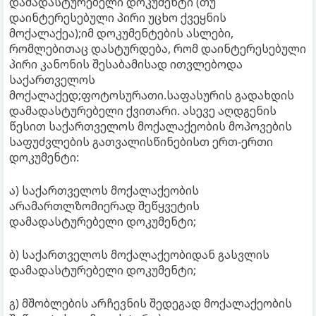
დამადასტურებელი დოკუმენტი (თუ
დაინტერესებული პირი უცხო ქვეყნის
მოქალაქეა);იმ დოკუმენტების ასლები,
რომლებითაც დასტურდება, რომ დაინტერესებული
პირი კანონის შესაბამისად ითვლებოდა
საქართველოს
მოქალაქედ;ფოტოსურათი.საფასურის გადახდის
დამადასტურებელი ქვითარი. ასევე აღდგენის
წესით საქართველოს მოქალაქეობის მოპოვების
საფუძვლების გათვალისწინებისთ ერთ-ერთი
დოკუმენტი:
ა) საქართველოს მოქალაქეობის
არამართლზომიერად შეწყვეტის
დამადასტურებელი დოკუმენტი;
ბ) საქართველოს მოქალაქეობიდან გასვლის
დამადასტურებელი დოკუმენტი;
გ) მშობლების არჩევნის შედეგად მოქალაქეობის