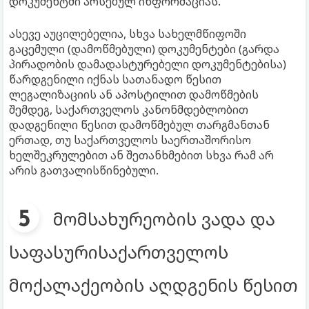
დოკუმენტში არსებულ ინფორმაციას.
ასევე აუცილებელია, სხვა სახელმწიფოში
გაცემული (დამოწმებული) დოკუმენტები (გარდა
პირადობის დამადასტურებელი დოკუმენტებისა)
წარდგენილი იქნას სათანადო წესით
ლეგალიზაციის ან აპოსტილით დამოწმების
შემდეგ, საქართველოს კანონმდებლობით
დადგენილი წესით დამოწმებულ თარგმანთან
ერთად, თუ საქართველოს საერთაშორისო
ხელშეკრულებით ან შეთანხმებით სხვა რამ არ
არის გათვალისწინებული.
მომსახურეობის ვადა და
საფასურისაქართველოს
მოქალაქეობის აღდგენის წესით