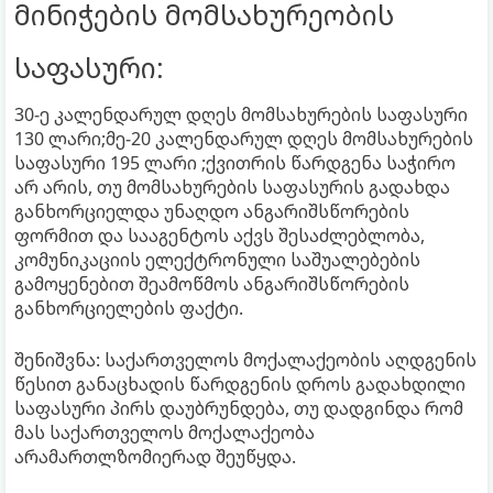
მინიჭების მომსახურეობის
საფასური:
30-ე კალენდარულ დღეს მომსახურების საფასური
130 ლარი;მე-20 კალენდარულ დღეს მომსახურების
საფასური 195 ლარი ;ქვითრის წარდგენა საჭირო
არ არის, თუ მომსახურების საფასურის გადახდა
განხორციელდა უნაღდო ანგარიშსწორების
ფორმით და სააგენტოს აქვს შესაძლებლობა,
კომუნიკაციის ელექტრონული საშუალებების
გამოყენებით შეამოწმოს ანგარიშსწორების
განხორციელების ფაქტი.
შენიშვნა: საქართველოს მოქალაქეობის აღდგენის
წესით განაცხადის წარდგენის დროს გადახდილი
საფასური პირს დაუბრუნდება, თუ დადგინდა რომ
მას საქართველოს მოქალაქეობა
არამართლზომიერად შეუწყდა.