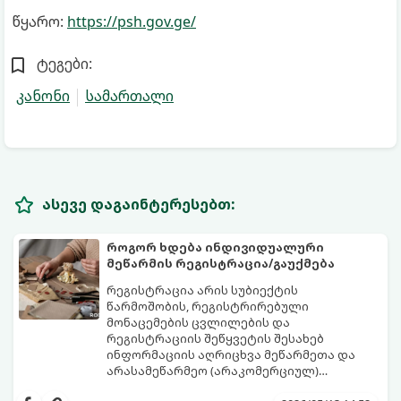
წყარო:
https://psh.gov.ge/
ტეგები:
კანონი
სამართალი
ასევე დაგაინტერესებთ:
როგორ ხდება ინდივიდუალური
მეწარმის რეგისტრაცია/გაუქმება
რეგისტრაცია არის სუბიექტის
წარმოშობის, რეგისტრირებული
მონაცემების ცვლილების და
რეგისტრაციის შეწყვეტის შესახებ
ინფორმაციის აღრიცხვა მეწარმეთა და
არასამეწარმეო (არაკომერციულ)
იურიდიულ პირთა რეესტრში, შესაბამისი