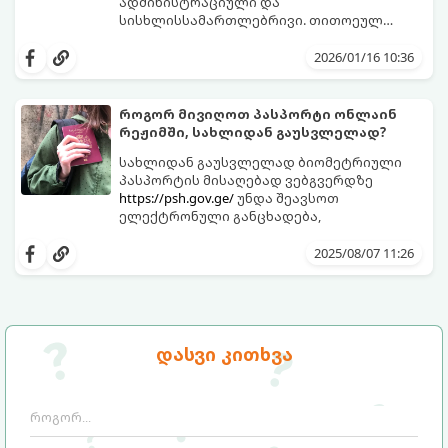
ადმინისტრაციული და
სისხლისსამართლებრივი. თითოეულ
მათგანს თავისი წესები და ვადები აქვს.
2026/01/16 10:36
როგორ მივიღოთ პასპორტი ონლაინ
რეჟიმში, სახლიდან გაუსვლელად?
სახლიდან გაუსვლელად ბიომეტრიული
პასპორტის მისაღებად ვებგვერდზე
https://psh.gov.ge/
უნდა შეავსოთ
ელექტრონული განცხადება,
2025/08/07 11:26
დასვი კითხვა