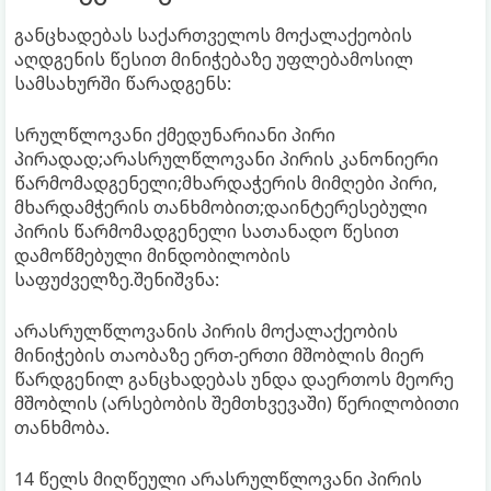
განცხადებას საქართველოს მოქალაქეობის
აღდგენის წესით მინიჭებაზე უფლებამოსილ
სამსახურში წარადგენს:
სრულწლოვანი ქმედუნარიანი პირი
პირადად;არასრულწლოვანი პირის კანონიერი
წარმომადგენელი;მხარდაჭერის მიმღები პირი,
მხარდამჭერის თანხმობით;დაინტერესებული
პირის წარმომადგენელი სათანადო წესით
დამოწმებული მინდობილობის
საფუძველზე.შენიშვნა:
არასრულწლოვანის პირის მოქალაქეობის
მინიჭების თაობაზე ერთ-ერთი მშობლის მიერ
წარდგენილ განცხადებას უნდა დაერთოს მეორე
მშობლის (არსებობის შემთხვევაში) წერილობითი
თანხმობა.
14 წელს მიღწეული არასრულწლოვანი პირის