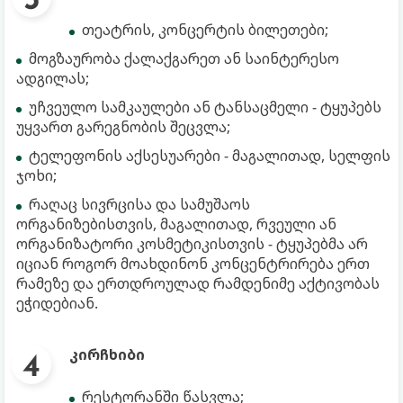
თეატრის, კონცერტის ბილეთები;
მოგზაურობა ქალაქგარეთ ან საინტერესო
ადგილას;
უჩვეულო სამკაულები ან ტანსაცმელი - ტყუპებს
უყვართ გარეგნობის შეცვლა;
ტელეფონის აქსესუარები - მაგალითად, სელფის
ჯოხი;
რაღაც სივრცისა და სამუშაოს
ორგანიზებისთვის, მაგალითად, რვეული ან
ორგანიზატორი კოსმეტიკისთვის - ტყუპებმა არ
იციან როგორ მოახდინონ კონცენტრირება ერთ
რამეზე და ერთდროულად რამდენიმე აქტივობას
ეჭიდებიან.
კირჩხიბი
რესტორანში წასვლა;