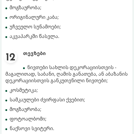
მოგზაურობა;
ორიგინალური კაბა;
უჩვეულო სუნამოები;
აკვაპარკში წასვლა.
თევზები
ნივთები სახლის დეკორაციისთვის -
მაგალითად, საბანი, ღამის განათება, ან აბაზანის
დეკორაციისთვის განკუთვნილი ნივთები;
კოსმეტიკა;
სამკაულები ძვირფასი ქვებით;
მოგზაურობა;
ფოტოალბომი;
ნაქსოვი სვიტერი.