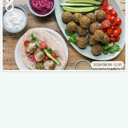
2026/08/06 12:35