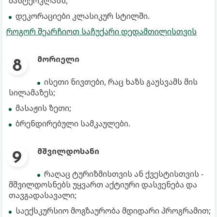
მასტერკლასს;
დეკორაციები კლასიკურ სტილში.
როგორ შეარჩიოთ საჩუქარი დედამთილისთვის
მორიელი
ისეთი ნივთები, რაც ხაზს გაუსვამს მის
სილამაზეს;
მასაჟის ზეთი;
ბრენდირებული სამკაულები.
მშვილდოსანი
რაღაც ტურიზმისთვის ან ქვესტისთვის -
მშვილდოსნებს უყვართ აქტიური დასვენება და
თავგადასავალი;
საექსკურსიო მოგზაურობა მდიდარი პროგრამით;