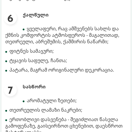
ქალწული
ყველაფერი, რაც ამშვენებს სახლს და
ქმნის კომფორტის ატმოსფეროს - მაგალითად,
თეთრეული, აბრეშუმის, ქაშმირის ნაწარმი;
ფიტნეს სამაჯური;
ტყავის საფულე, ჩანთა;
პატარა, მაგრამ ორიგინალური დეკორაცია.
სასწორი
არომატული ზეთები;
თეთრეულის ლამაზი ნაკრები;
ერთობლივი დასვენება - შეგიძლიათ წასვლა
გამოფენაზე, გაისეირნოთ ცხენებით, დაესწროთ