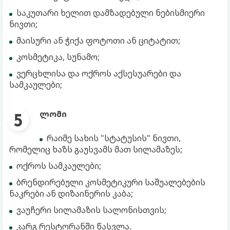
საკუთარი ხელით დამზადებული ნებისმიერი
ნივთი;
მაისური ან ჭიქა ფოტოთი ან ციტატით;
კოსმეტიკა, სუნამო;
ვერცხლისა და ოქროს აქსესუარები და
სამკაულები;
ლომი
რაიმე სახის "სტატუსის" ნივთი,
რომელიც ხაზს გაუსვამს მათ სილამაზეს;
ოქროს სამკაულები;
ბრენდირებული კოსმეტიკური საშუალებების
ნაკრები ან დიზაინერის კაბა;
ვაუჩერი სილამაზის სალონისთვის;
კარგ რესტორანში წასვლა.