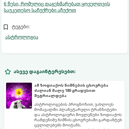
6 წესი, რომელიც დაგეხმარებათ ყოველთვის
საუკეთესო საჩუქრები აჩუქოთ
ტეგები:
ასტროლოგია
ასევე დაგაინტერესებთ:
ამ ზოდიაქოს ნიშნების ცხოვრება
ძალიან მალე 180 გრადუსით
შეტრიალდება
ასტროლოგების პროგნოზით, უახლოეს
მომავალში პლანეტარული ტრანზიტები
და ასტროლოგიური მოვლენები ზოდიაქოს
რამდენიმე ნიშნის ცხოვრებაში გარდამტეხ
ცვლილებებს მოიტანს.