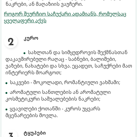
ნაკრები, ან მაღაზიის ვაუჩერი.
როგორ შეურჩიო საჩუქარი ადამიანს, რომელსაც
ყველაფერი აქვს
კურო
სახლთან და სიმყუდროვის შექმნასთან
დაკავშირებული რაღაც - საბნები, ბალიშები,
ვაზები, ნახატები და სხვა. ეცადეთ, საჩუქრები მათ
ინტერიერს მოარგოთ;
საკვები - შოკოლადი, რომანტიული ვახშამი;
არომატული სანთლების ან არომატული
კოსმეტიკური საშუალებების ნაკრები;
ყვავილები ქოთანში - კუროს უყვარს
მცენარეების მოვლა.
ტყუპები