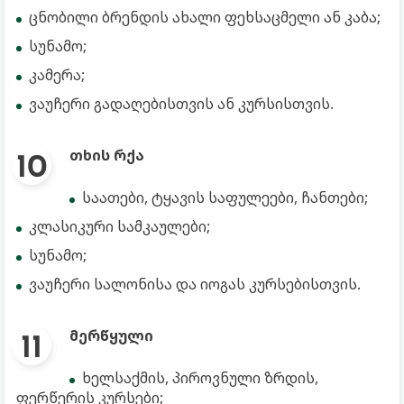
ცნობილი ბრენდის ახალი ფეხსაცმელი ან კაბა;
სუნამო;
კამერა;
ვაუჩერი გადაღებისთვის ან კურსისთვის.
თხის რქა
საათები, ტყავის საფულეები, ჩანთები;
კლასიკური სამკაულები;
სუნამო;
ვაუჩერი სალონისა და იოგას კურსებისთვის.
მერწყული
ხელსაქმის, პიროვნული ზრდის,
ფერწერის კურსები;