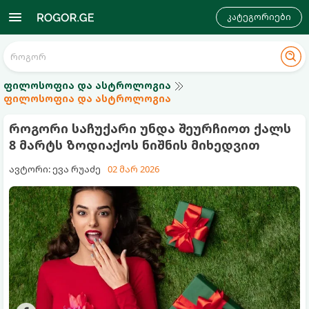
კატეგორიები
ფილოსოფია და ასტროლოგია
ფილოსოფია და ასტროლოგია
როგორი საჩუქარი უნდა შეურჩიოთ ქალს
8 მარტს ზოდიაქოს ნიშნის მიხედვით
ავტორი: ევა რუაძე
02 მარ 2026