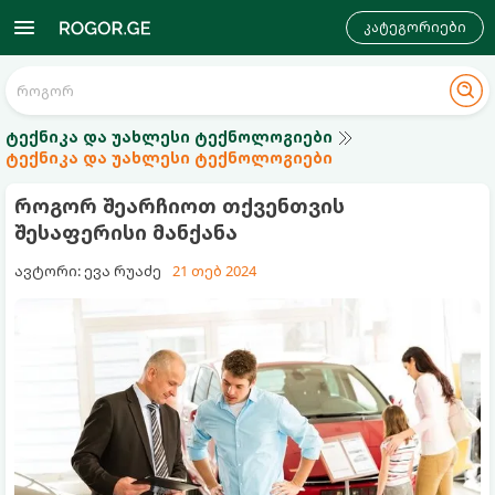
კატეგორიები
ტექნიკა და უახლესი ტექნოლოგიები
ტექნიკა და უახლესი ტექნოლოგიები
როგორ შეარჩიოთ თქვენთვის
შესაფერისი მანქანა
ავტორი: ევა რუაძე
21 თებ 2024