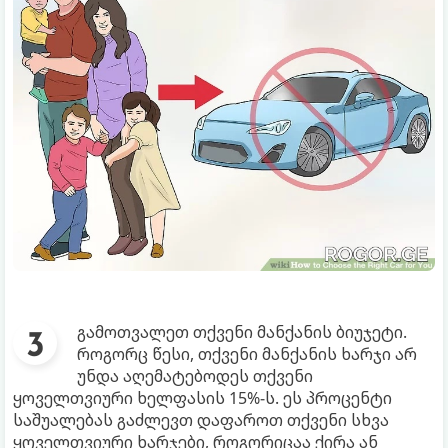
გამოთვალეთ თქვენი მანქანის ბიუჯეტი.
როგორც წესი, თქვენი მანქანის ხარჯი არ
უნდა აღემატებოდეს თქვენი
ყოველთვიური ხელფასის 15%-ს. ეს პროცენტი
საშუალებას გაძლევთ დაფაროთ თქვენი სხვა
ყოველთვიური ხარჯები, როგორიცაა ქირა ან