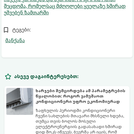
შეცდომა, რომელსაც მძღოლები ყველაზე ხშირად
უშვებენ ზამთარში
ტეგები:
მანქანა
ასევე დაგაინტერესებთ:
ხარჯები შემცირდება ამ პარამეტრების
წყალობით: როგორ ვამუშაოთ
კონდიციონერი უფრო ეკონომიურად
ზაფხულის პერიოდში კონდიციონერი
ჩვენი სახლების მთავარი მხსნელი ხდება,
თუმცა თვის ბოლოს მოსული
ელექტროენერგიის გადასახადი ხშირად
დიდ შოკს იწვევს. ბევრმა არ იცის, რომ