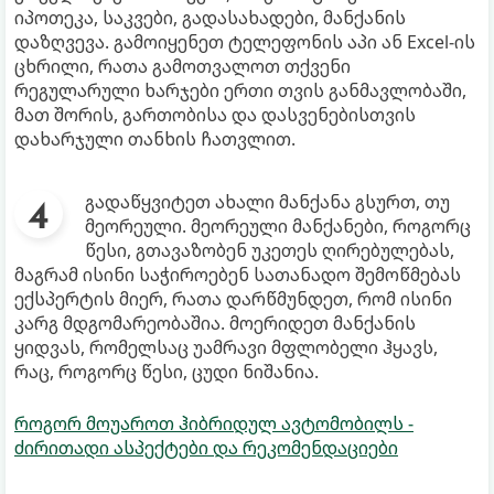
იპოთეკა, საკვები, გადასახადები, მანქანის
დაზღვევა. გამოიყენეთ ტელეფონის აპი ან Excel-ის
ცხრილი, რათა გამოთვალოთ თქვენი
რეგულარული ხარჯები ერთი თვის განმავლობაში,
მათ შორის, გართობისა და დასვენებისთვის
დახარჯული თანხის ჩათვლით.
გადაწყვიტეთ ახალი მანქანა გსურთ, თუ
მეორეული. მეორეული მანქანები, როგორც
წესი, გთავაზობენ უკეთეს ღირებულებას,
მაგრამ ისინი საჭიროებენ სათანადო შემოწმებას
ექსპერტის მიერ, რათა დარწმუნდეთ, რომ ისინი
კარგ მდგომარეობაშია. მოერიდეთ მანქანის
ყიდვას, რომელსაც უამრავი მფლობელი ჰყავს,
რაც, როგორც წესი, ცუდი ნიშანია.
როგორ მოუაროთ ჰიბრიდულ ავტომობილს -
ძირითადი ასპექტები და რეკომენდაციები