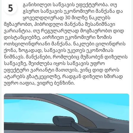
განიხილეთ საწვავის ეფექტურობა. თუ
გსურთ საწვავის ეკონომიური მანქანა და
ყოველდღიურად 30 მილზე ნაკლებს
მგზავრობთ, ჰიბრიდული მანქანა შესანიშნავი
ვარიანტია. თუ რეგულარულად მოგზაურობთ დიდ
დისტანციებზე, აირჩიეთ ეკონომიური ზომის
ოთხცილინდრიანი მანქანა. ნაკლები ცილინდრის
ქონა, ზოგადად, საწვავის უკეთეს ეკონომიას
ნიშნავს. მანქანები, რომლებიც მუშაობენ დიზელის
საწვავზე, შეიძლება იყოს საწვავის უფრო
ეფექტური ვარიანტი მათთვის, ვინც დიდ დროს
ატარებს გზატკეცილზე, რადგან დიზელი ხშირად
უფრო იაფია, ვიდრე ბენზინი.