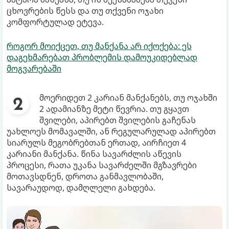
ცხოვრების წესს და თუ თქვენი ოჯახი
კომფორტულად ეტევა.
როგორ მოიქცეთ, თუ მანქანა არ იქოქება: ეს
დაგეხმარებათ პრობლემის დამოუკიდებლად
მოგვარებაში
მოერიდეთ 2 კარიან მანქანებს, თუ ოჯახში
2 ადამიანზე მეტი წევრია. თუ გყავთ
შვილები, აპირებთ შვილების გაჩენას
უახლოეს მომავალში, ან რეგულარულად აპირებთ
სიარულს მეგობრებთან ერთად, აირჩიეთ 4
კარიანი მანქანა. წინა სავარძლის აწევის
პროცესი, რათა უკანა სავარძელში მგზავრები
მოთავსდნენ, დროთა განმავლობაში,
სავარაუდოდ, დამღლელი გახდება.