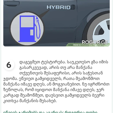
დაგეგმეთ ტესტირება. საუკეთესო გზა იმის
გასარკვევად, არის თუ არა მანქანა
თქვენთვის შესაფერისი, არის საჭესთან
ჯდომა. ეწვიეთ გამყიდველს, რათა შეამოწმოთ
მანქანა იმავე დღეს, ან მოგვიანებით. ნუ იგრძნობთ
ზეწოლას, რომ იყიდოთ მანქანა იმავე დღეს, ჯერ
კარგად შეამოწმეთ, დაუსვით გამყიდველს ბევრი
კითხვა მანქანის შესახებ.
იწვევს ჯარიმებს და ავარიას: როგორია ოთხი