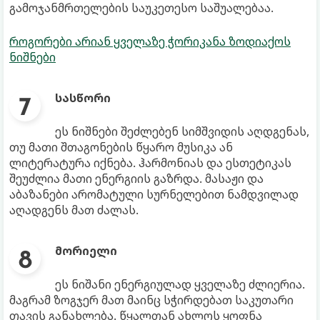
გამოჯანმრთელების საუკეთესო საშუალებაა.
როგორები არიან ყველაზე ჭორიკანა ზოდიაქოს
ნიშნები
სასწორი
ეს ნიშნები შეძლებენ სიმშვიდის აღდგენას,
თუ მათი შთაგონების წყარო მუსიკა ან
ლიტერატურა იქნება. ჰარმონიას და ესთეტიკას
შეუძლია მათი ენერგიის გაზრდა. მასაჟი და
აბაზანები არომატული სურნელებით ნამდვილად
აღადგენს მათ ძალას.
მორიელი
ეს ნიშანი ენერგიულად ყველაზე ძლიერია.
მაგრამ ზოგჯერ მათ მაინც სჭირდებათ საკუთარი
თავის განახლება. წყალთან ახლოს ყოფნა