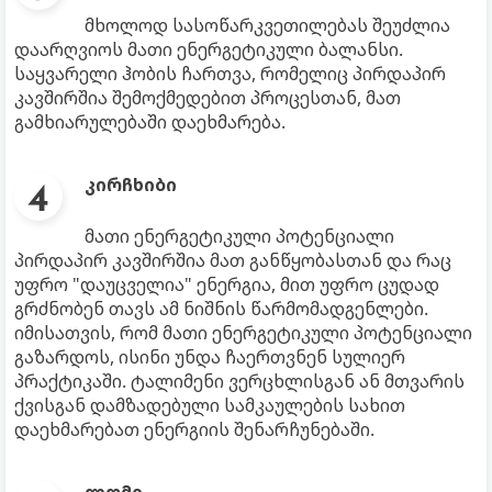
მხოლოდ სასოწარკვეთილებას შეუძლია
დაარღვიოს მათი ენერგეტიკული ბალანსი.
საყვარელი ჰობის ჩართვა, რომელიც პირდაპირ
კავშირშია შემოქმედებით პროცესთან, მათ
გამხიარულებაში დაეხმარება.
კირჩხიბი
მათი ენერგეტიკული პოტენციალი
პირდაპირ კავშირშია მათ განწყობასთან და რაც
უფრო "დაუცველია" ენერგია, მით უფრო ცუდად
გრძნობენ თავს ამ ნიშნის წარმომადგენლები.
იმისათვის, რომ მათი ენერგეტიკული პოტენციალი
გაზარდოს, ისინი უნდა ჩაერთვნენ სულიერ
პრაქტიკაში. ტალიმენი ვერცხლისგან ან მთვარის
ქვისგან დამზადებული სამკაულების სახით
დაეხმარებათ ენერგიის შენარჩუნებაში.