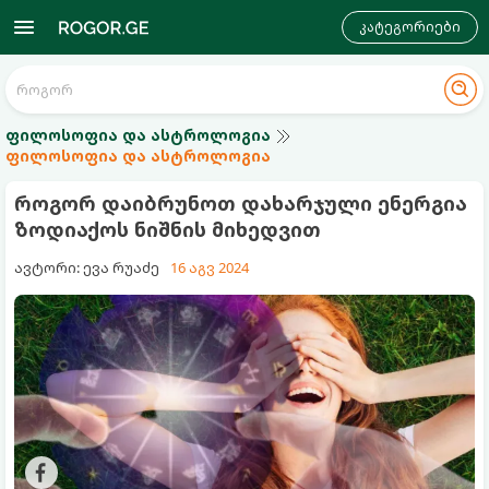
კატეგორიები
ფილოსოფია და ასტროლოგია
ფილოსოფია და ასტროლოგია
როგორ დაიბრუნოთ დახარჯული ენერგია
ზოდიაქოს ნიშნის მიხედვით
ავტორი: ევა რუაძე
16 აგვ 2024