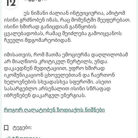
ეს ნიშანი ძალიან ინტუიციურია, ამიტომ
ისინი გრძნობენ იმას, რაც მომენტში შეეფერებათ.
ისინი ხშირად განიცდიან განწყობის
ცვალებადობას, რამაც შეიძლება გამოიყვანოს
ჩვეული მდგომარეობიდან.
იმისათვის, რომ მათმა ემოციურმა დაღლილობამ
არ მიაღწიოს კრიტიკულ წერტილს, უნდა
დაკავდნენ მედიტაციით, უფრო ხშირად
იკომუნიკაციონ ცხოველებთან და ჩაერთონ
ხელოვნების სხვადასხვა სფეროში. ასეთი
სასარგებლო არსენალით ისინი სწრაფად
იბრუნებენ დაკარგულ ენერგიას.
როგორ ღალატობენ ზოდიაქოს ნიშნები
ტეგები: