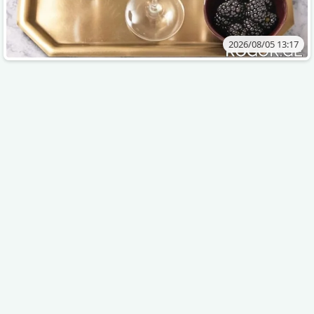
2026/08/05 13:17