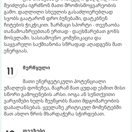
შეიძლება იგრძნონ მათი შრომისმოყვარეობის
გამო. დაღლილი სხეულის გასაძლიერებლად
სჯობს გაატარონ დრო ბუნებაში, დატკბნენ
ჩიტების ჭიკჭიკით. ზარმაცი სპორტი - თევზაობა
თანამოაზრეებთან ერთად - დაეხმარებათ გონს
მოსვლაში. სასიამოვნო კომუნიკაცია და
საყვარელი საქმიანობა სწრაფად აღადგენს მათ
ენერგიას.
მერწყული
მათი ენერგეტიკული პოტენციალი
უმაღლეს დონეზეა, მაგრამ მათ ცუდად ესმით მისი
სწორი გამოყენების არსი. იოგა ან სუნთქვითი
ვარჯიშები ხელს შეუწყობს მათი მდგომარეობის
დაბალანსებას. ყველაზე კრიტიკულ მომენტებში
მათ ახლო წრის მხარდაჭერა სჭირდებათ.
თევზები