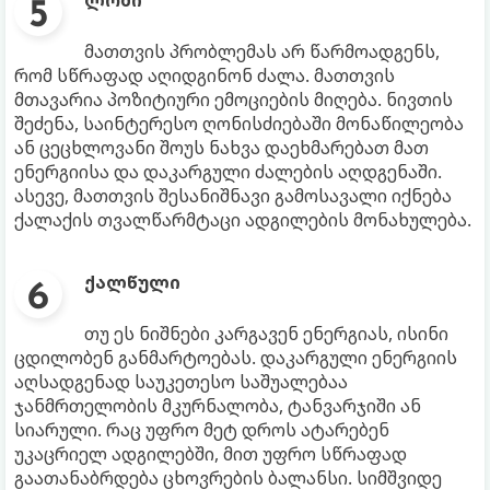
ლომი
მათთვის პრობლემას არ წარმოადგენს,
რომ სწრაფად აღიდგინონ ძალა. მათთვის
მთავარია პოზიტიური ემოციების მიღება. ნივთის
შეძენა, საინტერესო ღონისძიებაში მონაწილეობა
ან ცეცხლოვანი შოუს ნახვა დაეხმარებათ მათ
ენერგიისა და დაკარგული ძალების აღდგენაში.
ასევე, მათთვის შესანიშნავი გამოსავალი იქნება
ქალაქის თვალწარმტაცი ადგილების მონახულება.
ქალწული
თუ ეს ნიშნები კარგავენ ენერგიას, ისინი
ცდილობენ განმარტოებას. დაკარგული ენერგიის
აღსადგენად საუკეთესო საშუალებაა
ჯანმრთელობის მკურნალობა, ტანვარჯიში ან
სიარული. რაც უფრო მეტ დროს ატარებენ
უკაცრიელ ადგილებში, მით უფრო სწრაფად
გაათანაბრდება ცხოვრების ბალანსი. სიმშვიდე