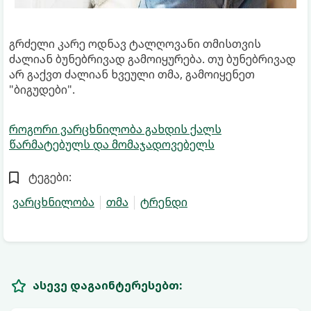
გრძელი კარე ოდნავ ტალღოვანი თმისთვის
ძალიან ბუნებრივად გამოიყურება. თუ ბუნებრივად
არ გაქვთ ძალიან ხვეული თმა, გამოიყენეთ
"ბიგუდები".
როგორი ვარცხნილობა გახდის ქალს
წარმატებულს და მომაჯადოვებელს
ტეგები:
ვარცხნილობა
თმა
ტრენდი
ასევე დაგაინტერესებთ: