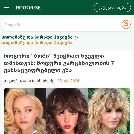
კატეგორიები
სილამაზე და პირადი ჰიგიენა
სილამაზე და პირადი ჰიგიენა
როგორი "ბობი" შეიჭრათ ხვეული
თმისთვის: მოდური ვარცხნილობის 7
განსაცვიფრებელი გზა
ავტორი: თეა ინასარიძე
25 იან 2024