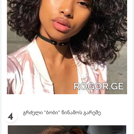
გრძელი "ბობი" წინამოს გარეშე