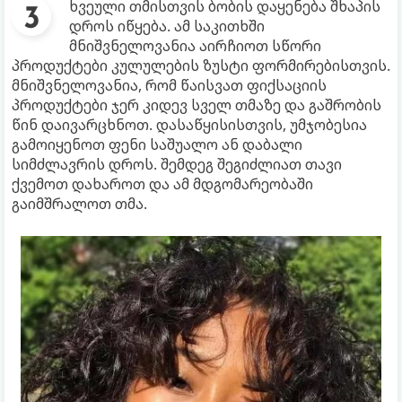
ხვეული თმისთვის ბობის დაყენება შხაპის
დროს იწყება. ამ საკითხში
მნიშვნელოვანია აირჩიოთ სწორი
პროდუქტები კულულების ზუსტი ფორმირებისთვის.
მნიშვნელოვანია, რომ წაისვათ ფიქსაციის
პროდუქტები ჯერ კიდევ სველ თმაზე და გაშრობის
წინ დაივარცხნოთ. დასაწყისისთვის, უმჯობესია
გამოიყენოთ ფენი საშუალო ან დაბალი
სიმძლავრის დროს. შემდეგ შეგიძლიათ თავი
ქვემოთ დახაროთ და ამ მდგომარეობაში
გაიმშრალოთ თმა.