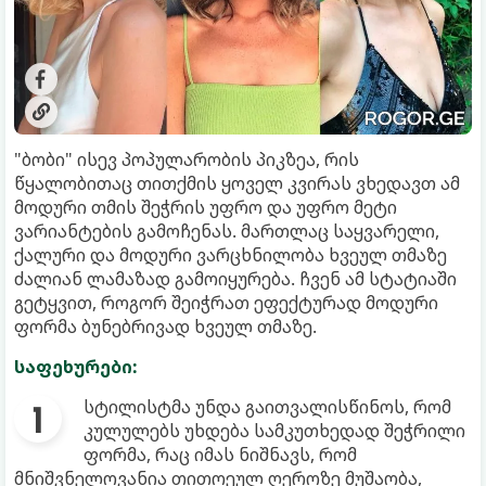
"ბობი" ისევ პოპულარობის პიკზეა, რის
წყალობითაც თითქმის ყოველ კვირას ვხედავთ ამ
მოდური თმის შეჭრის უფრო და უფრო მეტი
ვარიანტების გამოჩენას. მართლაც საყვარელი,
ქალური და მოდური ვარცხნილობა ხვეულ თმაზე
ძალიან ლამაზად გამოიყურება. ჩვენ ამ სტატიაში
გეტყვით, როგორ შეიჭრათ ეფექტურად მოდური
ფორმა ბუნებრივად ხვეულ თმაზე.
საფეხურები:
სტილისტმა უნდა გაითვალისწინოს, რომ
კულულებს უხდება სამკუთხედად შეჭრილი
ფორმა, რაც იმას ნიშნავს, რომ
მნიშვნელოვანია თითოეულ ღეროზე მუშაობა,