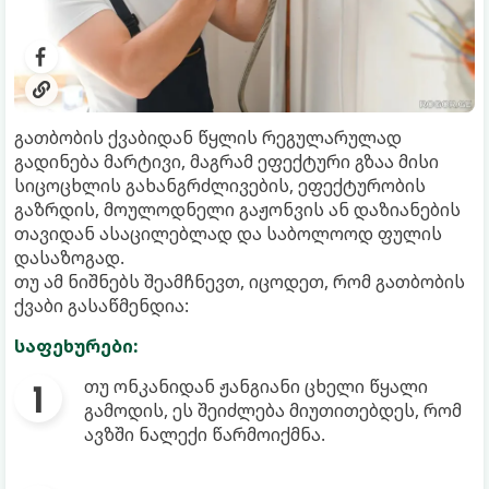
გათბობის ქვაბიდან წყლის რეგულარულად
გადინება მარტივი, მაგრამ ეფექტური გზაა მისი
სიცოცხლის გახანგრძლივების, ეფექტურობის
გაზრდის, მოულოდნელი გაჟონვის ან დაზიანების
თავიდან ასაცილებლად და საბოლოოდ ფულის
დასაზოგად.
თუ ამ ნიშნებს შეამჩნევთ, იცოდეთ, რომ გათბობის
ქვაბი გასაწმენდია:
საფეხურები:
თუ ონკანიდან ჟანგიანი ცხელი წყალი
გამოდის, ეს შეიძლება მიუთითებდეს, რომ
ავზში ნალექი წარმოიქმნა.