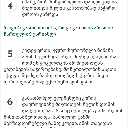
იმაზე, რომ მოწყობილობა დაბლოკილია,
მიუთითებს წყლის გასათბობად საჭირო
დროის გაზრდა.
როგორ გაათბოთ ბინა, როცა გათბობა არ არის
ჩართული: 9 ვარიანტი
კიდევ ერთი, უფრო სერიოზული ნიშანი
არის წყლის გაჟონვა. მიუხედავად იმისა,
რომ ეს ყოველთვის არ მიუთითებს
გადინების საჭიროებაზე, მოწყობილობის ასეთი
„ქცევა“ შეიძლება მიუთითებდეს ქვაბის შიდა
დაზიანებაზე ნალექის ზეწოლის გამო.
გამათბობელ ელემენტზე კირის
დაგროვებაზე მიუთითებს წყლის დონის
დაქვეითებაც, რამაც შეიძლება გამოიწვიოს
მისი დამწვრობა და, საბოლოო ჯამში,
ძვირადღირებული ჩანაცვლება. ამის თავიდან