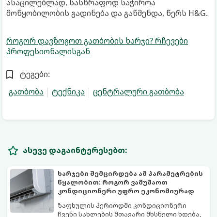
ასაცილებლად, სასწრაფოდ საჭიროა
მოწყობილობის გადინება და გაწმენდა, წერს H&G.
როგორ დავზოგოთ გათბობის ხარჯი? რჩევები
პროფესიონალისგან
ტეგები:
გათბობა
ტექნიკა
ცენტრალური გათბობა
ასევე დაგაინტერესებთ:
ხარჯები შემცირდება ამ პარამეტრების
წყალობით: როგორ ვამუშაოთ
კონდიციონერი უფრო ეკონომიურად
ზაფხულის პერიოდში კონდიციონერი
ჩვენი სახლების მთავარი მხსნელი ხდება,