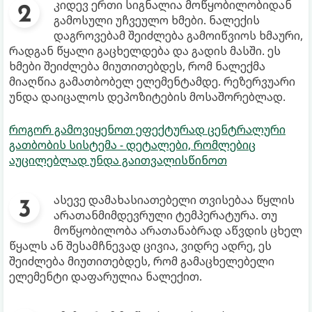
კიდევ ერთი სიგნალია მოწყობილობიდან
გამოსული უჩვეულო ხმები. ნალექის
დაგროვებამ შეიძლება გამოიწვიოს ხმაური,
რადგან წყალი გაცხელდება და გადის მასში. ეს
ხმები შეიძლება მიუთითებდეს, რომ ნალექმა
მიაღწია გამათბობელ ელემენტამდე. რეზერვუარი
უნდა დაიცალოს დეპოზიტების მოსაშორებლად.
როგორ გამოვიყენოთ ეფექტურად ცენტრალური
გათბობის სისტემა - დეტალები, რომლებიც
აუცილებლად უნდა გაითვალისწინოთ
ასევე დამახასიათებელი თვისებაა წყლის
არათანმიმდევრული ტემპერატურა. თუ
მოწყობილობა არათანაბრად აწვდის ცხელ
წყალს ან შესამჩნევად ცივია, ვიდრე ადრე, ეს
შეიძლება მიუთითებდეს, რომ გამაცხელებელი
ელემენტი დაფარულია ნალექით.