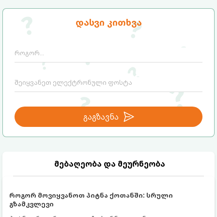
დასვი კითხვა
გაგზავნა
მებაღეობა და მეურნეობა
როგორ მოვიყვანოთ პიტნა ქოთანში: სრული
გზამკვლევი