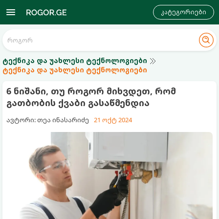
კატეგორიები
ტექნიკა და უახლესი ტექნოლოგიები
ტექნიკა და უახლესი ტექნოლოგიები
6 ნიშანი, თუ როგორ მიხვდეთ, რომ
გათბობის ქვაბი გასაწმენდია
ავტორი: თეა ინასარიძე
21 ოქტ 2024