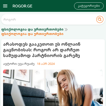
კატეგორიები
ფსიქოლოგია და ურთიერთობები
ფსიქოლოგია და ურთიერთობები
არასოდეს გააკეთოთ ეს ონლაინ
გაცნობისას: როგორ არ დარჩეთ
სამუდამოდ პარტნიორის გარეშე
ავტორი: ევა რუაძე
18 აპრ 2024