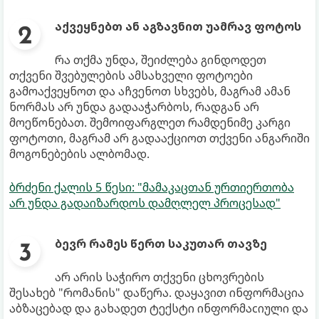
აქვეყნებთ ან აგზავნით უამრავ ფოტოს
რა თქმა უნდა, შეიძლება გინდოდეთ
თქვენი შვებულების ამსახველი ფოტოები
გამოაქვეყნოთ და აჩვენოთ სხვებს, მაგრამ ამან
ნორმას არ უნდა გადააჭარბოს, რადგან არ
მოეწონებათ. შემოიფარგლეთ რამდენიმე კარგი
ფოტოთი, მაგრამ არ გადააქციოთ თქვენი ანგარიში
მოგონებების ალბომად.
ბრძენი ქალის 5 წესი: "მამაკაცთან ურთიერთობა
არ უნდა გადაიზარდოს დამღლელ პროცესად"
ბევრ რამეს წერთ საკუთარ თავზე
არ არის საჭირო თქვენი ცხოვრების
შესახებ "რომანის" დაწერა. დაყავით ინფორმაცია
აბზაცებად და გახადეთ ტექსტი ინფორმაcიული და