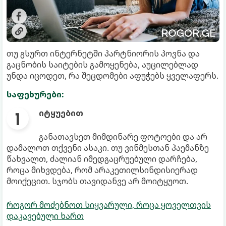
თუ გსურთ ინტერნეტში პარტნიორის პოვნა და
გაცნობის საიტების გამოყენება, აუცილებლად
უნდა იცოდეთ, რა შეცდომები აფუჭებს ყველაფერს.
საფეხურები:
იტყუებით
განათავსეთ მიმდინარე ფოტოები და არ
დამალოთ თქვენი ასაკი. თუ ვინმესთან პაემანზე
წახვალთ, ძალიან იმედგაცრუებული დარჩება,
როცა მიხვდება, რომ არაკეთილსინდისიერად
მოიქეცით. სჯობს თავიდანვე არ მოიტყუოთ.
როგორ მოძებნოთ სიყვარული, როცა ყოველთვის
დაკავებული ხართ