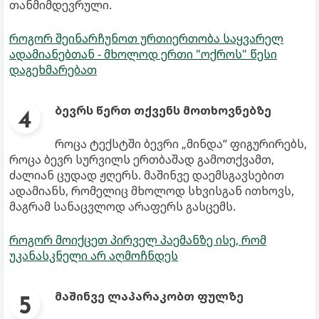
თანმიმდევრული.
როგორ შეინარჩუნოთ ურთიერთობა საყვარელ
ადამიანებთან - მხოლოდ ერთი "ოქროს" წესი
დაგეხმარებათ
ბევრს წერთ თქვენს მოთხოვნებზე
როცა ტექსტში ბევრი „მინდა“ ფიგურირებს,
როცა ბევრ სურვილს ერთბაშად გამოთქვამთ,
ძალიან ცუდად ჟღერს. მაშინვე დაემსგავსებით
ადამიანს, რომელიც მხოლოდ სხვისგან ითხოვს,
მაგრამ სანაცვლოდ არაფერს გასცემს.
როგორ მოიქცეთ პირველ პაემანზე ისე, რომ
უკანასკნელი არ აღმოჩნდეს
მაშინვე ლაპარაკობთ ფულზე