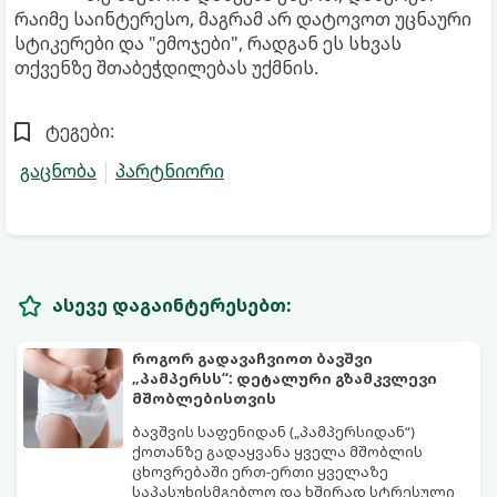
რაიმე საინტერესო, მაგრამ არ დატოვოთ უცნაური
სტიკერები და "ემოჯები", რადგან ეს სხვას
თქვენზე შთაბეჭდილებას უქმნის.
ტეგები:
გაცნობა
პარტნიორი
ასევე დაგაინტერესებთ:
როგორ გადავაჩვიოთ ბავშვი
„პამპერსს“: დეტალური გზამკვლევი
მშობლებისთვის
ბავშვის საფენიდან („პამპერსიდან“)
ქოთანზე გადაყვანა ყველა მშობლის
ცხოვრებაში ერთ-ერთი ყველაზე
საპასუხისმგებლო და ხშირად სტრესული