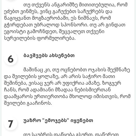
თუ თქვენს ანგარიშზე მითითებულია, რომ
ეძებთ ვინმეს, ვინც გაჩუქებთ საჩუქრებს და
წაგიყვანთ მოგზაურობაში, ეს ნიშნავს, რომ
გჭირდებათ უბრალოდ სპონსორი. თუ არ გინდათ
ეგოისტი გამოჩნდეთ, შეცვალეთ თქვენი
სურვილების ფორმულირება.
ბავშვებს ახსენებთ
მაშინაც კი, თუ ოცნებობთ ოჯახის შექმნაზე
და შვილების ყოლაზე, არ არის საჭირო მათი
შეშინება, ვისაც ჯერ არ უფიქრია ამაზე. ზოგჯერ
ჩანს, რომ ადამიანი მზადაა ნებისმიერთან
დაამყაროს ურთიერთობა მხოლოდ იმისთვის, რომ
შვილები გააჩინოს.
უაზრო "ემოჯებს" იყენებთ
თუ საუბრის დაწყება გსურთ, დაწერეთ