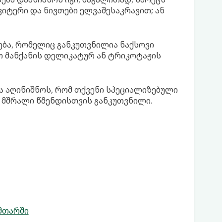
ვიტერი და ნივთები ელვაშესაკრავით; ან
ება, რომელიც განკუთვნილია ნაქსოვი
თ მანქანის დელიკატურ ან ტრიკოტაჟის
ა აღინიშნოს, რომ თქვენი სპეციალიზებული
 მშრალი წმენდისთვის განკუთვნილი.
მთარში