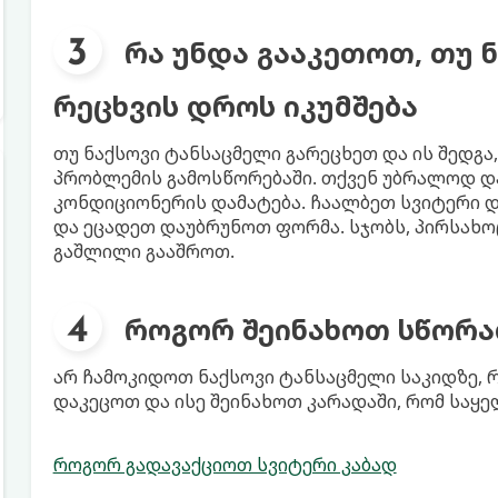
რა უნდა გააკეთოთ, თუ 
რეცხვის დროს იკუმშება
თუ ნაქსოვი ტანსაცმელი გარეცხეთ და ის შედგა
პრობლემის გამოსწორებაში. თქვენ უბრალოდ დ
კონდიციონერის დამატება. ჩაალბეთ სვიტერი 
და ეცადეთ დაუბრუნოთ ფორმა. სჯობს, პირსახ
გაშლილი გააშროთ.
როგორ შეინახოთ სწორა
არ ჩამოკიდოთ ნაქსოვი ტანსაცმელი საკიდზე, რ
დაკეცოთ და ისე შეინახოთ კარადაში, რომ საყ
როგორ გადავაქციოთ სვიტერი კაბად