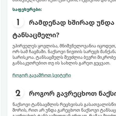
საფეხურები:
რამდენად ხშირად უნდა
ტანსაცმელი?
უპირველეს ყოვლისა, მნიშვნელოვანია იცოდეთ,
ორ-სამ ჩაცმაში. ნაქსოვი ნივთის სარეცხ მანქა
სარისკოა. ტანსაცმელს შეუძლია ბევრი მიკრობე
განსაკუთრებით თუ ის სახლის გარეთ გეცვათ.
როგორ გავაშროთ სვიტერი
როგორ გავრეცხოთ ნაქს
ნაქსოვი ტანსაცმლის რეცხვისას გასათვალისწი
შორის, რით არ უნდა გარეცხოთ ნაქსოვი ტანსაც
გაირეცხოს ტანსაცმელთან ერთად, რამაც შეიძლე