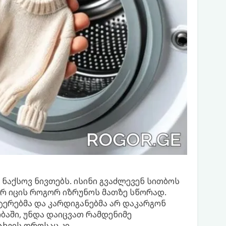
 ნაქსოვ ნივთებს. ისინი გვაძლევენ სითბოს
არ იცის როგორ იზრუნოს მათზე სწორად.
ტერებმა და კარდიგანებმა არ დაკარგონ
აში, უნდა დაიცვათ რამდენიმე
ახვის დროსაც კი.