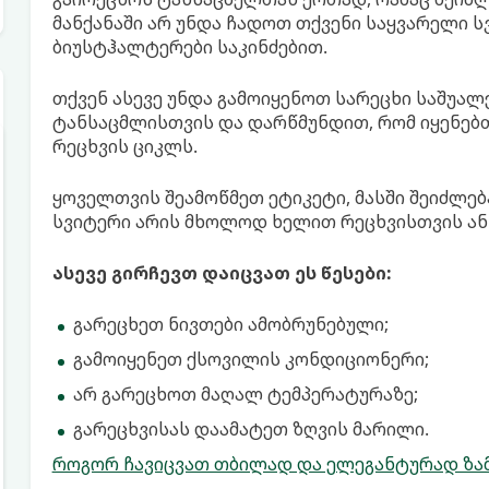
მანქანაში არ უნდა ჩადოთ თქვენი საყვარელი ს
ბიუსტჰალტერები საკინძებით.
თქვენ ასევე უნდა გამოიყენოთ სარეცხი საშუალ
ტანსაცმლისთვის და დარწმუნდით, რომ იყენებ
რეცხვის ციკლს.
ყოველთვის შეამოწმეთ ეტიკეტი, მასში შეიძლებ
სვიტერი არის მხოლოდ ხელით რეცხვისთვის ან
ასევე გირჩევთ დაიცვათ ეს წესები:
გარეცხეთ ნივთები ამობრუნებული;
გამოიყენეთ ქსოვილის კონდიციონერი;
არ გარეცხოთ მაღალ ტემპერატურაზე;
გარეცხვისას დაამატეთ ზღვის მარილი.
როგორ ჩავიცვათ თბილად და ელეგანტურად ზა