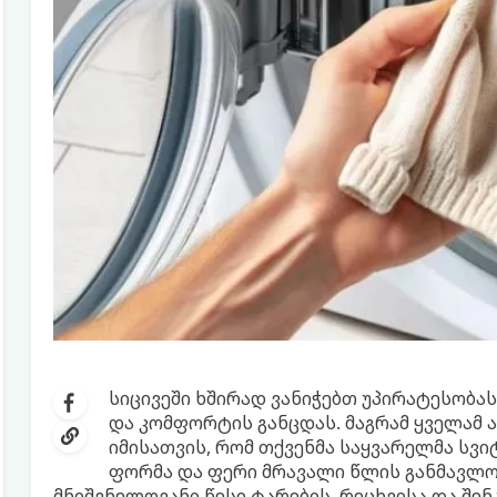
სიცივეში ხშირად ვანიჭებთ უპირატესობას
და კომფორტის განცდას. მაგრამ ყველამ 
იმისათვის, რომ თქვენმა საყვარელმა სვი
ფორმა და ფერი მრავალი წლის განმავლობ
მნიშვნელოვანი წესი ტარების, რეცხვისა და შენ