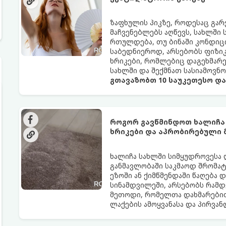
ზაფხულის პიკზე, როდესაც გა
მაჩვენებლებს აღწევს, სახლში
რთულდება, თუ ბინაში კონდიცი
საბედნიეროდ, არსებობს ფიზი
ხრიკები, რომლებიც დაგეხმარ
სახლში და შექმნათ სასიამოვნ
გთავაზობთ 10 საუკეთესო დ
როგორ გავწმინდოთ ხალიჩა
ხრიკები და აპრობირებული
ხალიჩა სახლში სიმყუდროვესა 
განმავლობაში საკმაოდ შრომატე
ეზოში ან ქიმწმენდაში წაღება 
სინამდვილეში, არსებობს რამდ
მეთოდი, რომელთა დახმარებით
ლაქების ამოყვანასა და პირვა