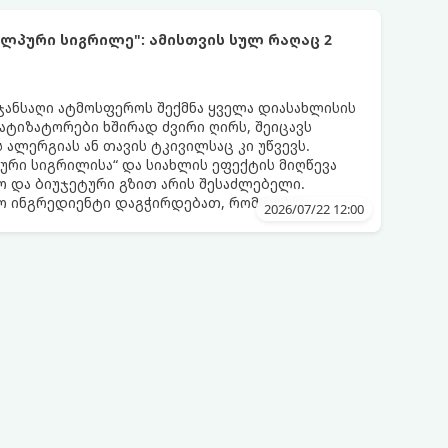
ლპური სიგრილე": ამისთვის სულ რაღაც 2
 ჯანსაღი ატმოსფეროს შექმნა ყველა დიასახლისის
მატიზატორები ხშირად ძვირი ღირს, შეიცავს
 ალერგიას ან თავის ტკივილსაც კი უწვევს.
ური სიგრილისა“ და სიახლის ეფექტის მიღწევა
 და ბიუჯეტური გზით არის შესაძლებელი.
ლო ინგრედიენტი დაგჭირდებათ, რომლებიც
2026/07/22 12:00
რეულოში!