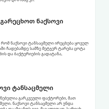
 გარეცხოთ ნაქსოვი
 რომ ნაქსოვი ტანსაცმელი ირეცხება ყოველ
ნაში ჩადებამდე სამზე მეტჯერ ტარება ცოტა
ბის და ბაქტერიების გადატანა,
ოვი ტანსაცმელი
ნებელია გარკვეული ფაქტორები, მათ
მელი. ნაქსოვი ტანსაცმელი არ უნდა
ბა დააზიანოს იგი, მაგალითად, სარეცხ