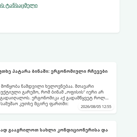
ის ტანსაცმელი
უთხე პატარა ბინაში: ერგონომიული რჩევები
ს მოწყობა ნამდვილი ხელოვნებაა. მთავარი
დუქტიული გარემო, რომ ბინამ „ოფისის“ იერი არ
 გადაიღალოს. ერგონომიკა აქ გადამწყვეტ როლს
სამუშაო კუთხე მცირე ფართში:
2026/08/05 12:55
ფად გააგრილოთ სახლი კონდიციონერისა და