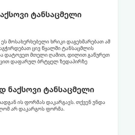
ნაქსოვი ტანსაცმელი
, ეს მოსახერხებელი ხრიკი დაგეხმარებათ ამ
აგჭირდებათ ცივ წყალში ტანსაცმლის
და დატოვეთ მთელი ღამით, დილით გაწურეთ
ოცით დაფარულ ბრტყელ ზედაპირზე
დ ნაქსოვი ტანსაცმელი
ადგან ის ფორმას დაკარგავს. თქვენ უნდა
ელომ არ დაკარგოს ფორმა.