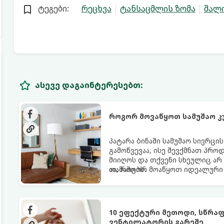
ტეგები:
რეცხვა
ტანსაცმლის ზომა
შალ
ასევე დაგაინტერესებთ:
როგორ მოვაწყოთ სამუშაო კ
პატარა ბინაში სამუშაო სივრცი
გამოწვევაა, ისე შევქმნათ პრო
მიიღოს და თქვენი სხეულიც არ
თამაშობს.
აი, როგორ მოაწყოთ იდეალური 
10 ეფექტური მეთოდი, სწრა
ვენტილატორის გარეშე