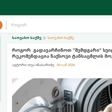
საოჯახო საქმე
საოჯახო საქმე
როგორ გადავარჩინოთ "შემდგარი" სვიტ
რეკომენდაცია ნაქსოვი ტანსაცმლის მ
ავტორი: თეა ინასარიძე
06 იან 2026