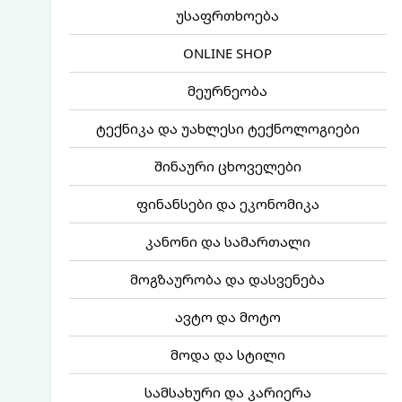
უსაფრთხოება
ONLINE SHOP
მეურნეობა
ტექნიკა და უახლესი ტექნოლოგიები
შინაური ცხოველები
ფინანსები და ეკონომიკა
კანონი და სამართალი
მოგზაურობა და დასვენება
ავტო და მოტო
მოდა და სტილი
სამსახური და კარიერა