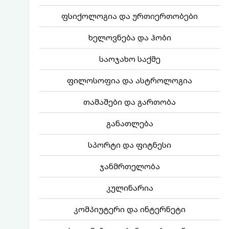
ფსიქოლოგია და ურთიერთობები
ხელოვნება და ჰობი
საოჯახო საქმე
ფილოსოფია და ასტროლოგია
თამაშები და გართობა
განათლება
სპორტი და ფიტნესი
ჯანმრთელობა
კულინარია
კომპიუტერი და ინტერნეტი